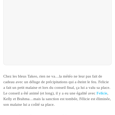
Chez les bleus Takeo, rien ne va…la météo ne leur pas fait de
cadeau avec un déluge de précipitations qui a éteint le feu. Felicie
a fait un petit malaise et lors du conseil final, ça lui a valu sa place.
Le conseil a été animé (et long), il y a eu une égalité avec
Felicie
,
Kelly et Brahma…mais la sanction est tombée, Félicie est éliminée,
son malaise lui a coûté sa place.