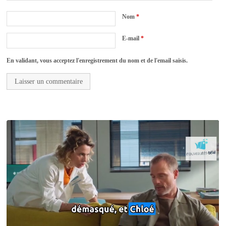
Nom
*
E-mail
*
En validant, vous acceptez l'enregistrement du nom et de l'email saisis.