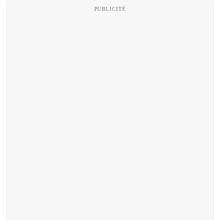
PUBLICITÉ