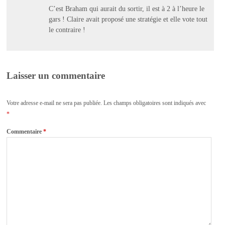
C’est Braham qui aurait du sortir, il est à 2 à l’heure le
gars ! Claire avait proposé une stratégie et elle vote tout
le contraire !
Laisser un commentaire
Votre adresse e-mail ne sera pas publiée.
Les champs obligatoires sont indiqués avec
*
Commentaire
*