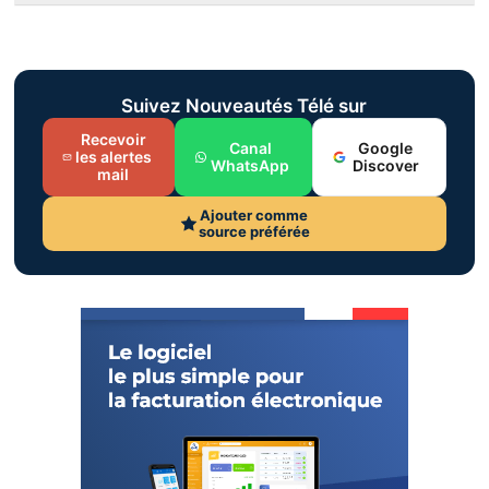
Suivez Nouveautés Télé sur
Recevoir
Canal
Google
les alertes
WhatsApp
Discover
mail
Ajouter comme
source préférée