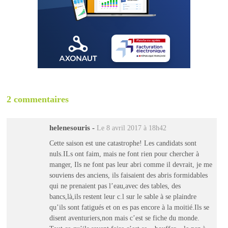
2 commentaires
helenesouris
-
Le 8 avril 2017 à 18h42
Cette saison est une catastrophe! Les candidats sont
nuls.ILs ont faim, mais ne font rien pour chercher à
manger, Ils ne font pas leur abri comme il devrait, je me
souviens des anciens, ils faisaient des abris formidables
qui ne prenaient pas l’eau,avec des tables, des
bancs,là,ils restent leur c.l sur le sable à se plaindre
qu’ils sont fatigués et on es pas encore à la moitié.Ils se
disent aventuriers,non mais c’est se fiche du monde.