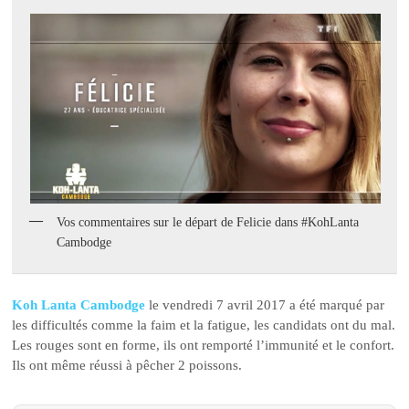
Vos commentaires sur le départ de Felicie dans #KohLanta
Cambodge
Koh Lanta Cambodge
le vendredi 7 avril 2017 a été marqué par
les difficultés comme la faim et la fatigue, les candidats ont du mal.
Les rouges sont en forme, ils ont remporté l’immunité et le confort.
Ils ont même réussi à pêcher 2 poissons.