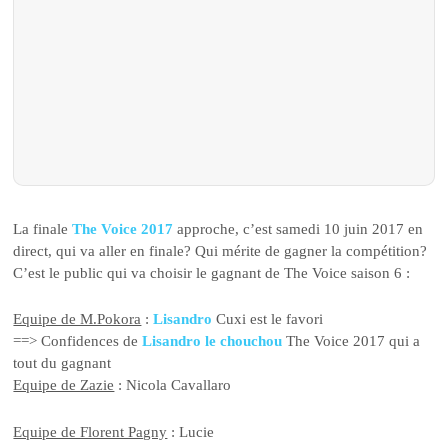
La finale
The Voice 2017
approche, c’est samedi 10 juin 2017 en
direct, qui va aller en finale? Qui mérite de gagner la compétition?
C’est le public qui va choisir le gagnant de The Voice saison 6 :
Equipe de M.Pokora
:
Lisandro
Cuxi est le favori
==> Confidences de
Lisandro le chouchou
The Voice 2017 qui a
tout du gagnant
Equipe de Zazie
: Nicola Cavallaro
Equipe de Florent Pagny
: Lucie