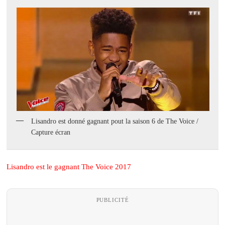
Lisandro est donné gagnant pout la saison 6 de The Voice /
Capture écran
Lisandro est le gagnant The Voice 2017
PUBLICITÉ