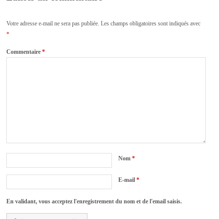
Votre adresse e-mail ne sera pas publiée.
Les champs obligatoires sont indiqués avec
*
Commentaire
*
Nom
*
E-mail
*
En validant, vous acceptez l'enregistrement du nom et de l'email saisis.