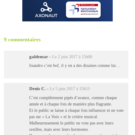
9 commentaires
galdemar
-
Le 2 juin 2017 à 15h00
lisandro c’est bof, il y en a des dizaines comme lui…
Denis C.
-
Le 5 juin 2017 à 15h53
C’est complètement pipés d’avance, comme chaque
année et à chaque fois de manière plus flagrante.
Et le public se laisse à chaque fois influencer et ne vote
pas sur « La Voix » et le critère musical.
Malheureusement le public ne vote pas avec leurs
oreilles, mais avec leurs hormones.