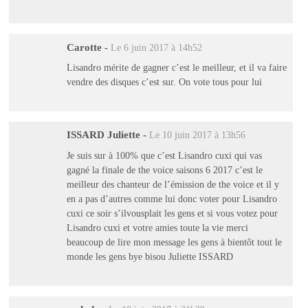
Carotte
-
Le 6 juin 2017 à 14h52
Lisandro mérite de gagner c’est le meilleur, et il va faire
vendre des disques c’est sur. On vote tous pour lui
ISSARD Juliette
-
Le 10 juin 2017 à 13h56
Je suis sur à 100% que c’est Lisandro cuxi qui vas
gagné la finale de the voice saisons 6 2017 c’est le
meilleur des chanteur de l’émission de the voice et il y
en a pas d’autres comme lui donc voter pour Lisandro
cuxi ce soir s’ilvousplait les gens et si vous votez pour
Lisandro cuxi et votre amies toute la vie merci
beaucoup de lire mon message les gens à bientôt tout le
monde les gens bye bisou Juliette ISSARD