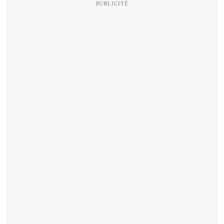
PUBLICITÉ