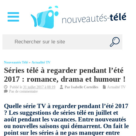
Nouveautés Télé
»
Actualité TV
Séries télé à regarder pendant l’été
2017 : romance, drama et humour !
Publié le
31 juillet 2017 à 08:19
Par
Isabelle Corteilles
Actualité TV
Pas de commentaire
Quelle série TV à regarder pendant l’été 2017
? Les suggestions de séries télé en juillet et
août pendant les vacances. Entre nouveautés
ou nouvelles saisons qui démarrent. On fait le
point sur les séries à ne pas manquer entre