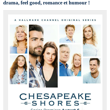
drama, feel good, romance et humour !