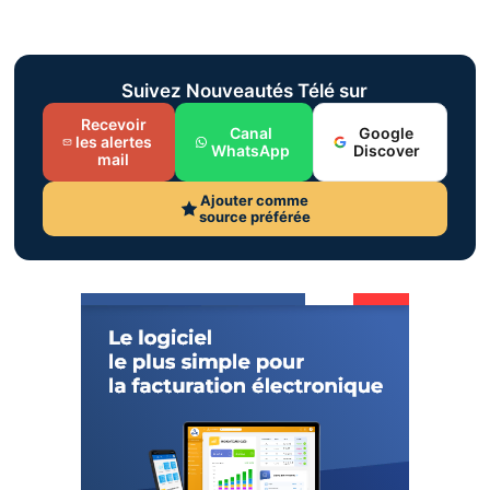
Suivez Nouveautés Télé sur
Recevoir
Canal
Google
les alertes
WhatsApp
Discover
mail
Ajouter comme
source préférée