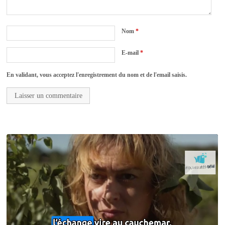
Nom
*
E-mail
*
En validant, vous acceptez l'enregistrement du nom et de l'email saisis.