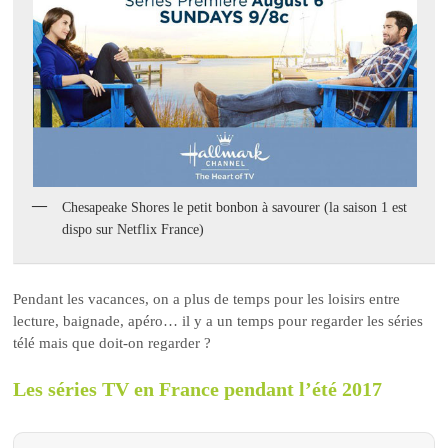
Chesapeake Shores le petit bonbon à savourer (la saison 1 est
dispo sur Netflix France)
Pendant les vacances, on a plus de temps pour les loisirs entre
lecture, baignade, apéro… il y a un temps pour regarder les séries
télé mais que doit-on regarder ?
Les séries TV en France pendant l’été 2017