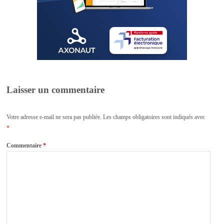
Laisser un commentaire
Votre adresse e-mail ne sera pas publiée.
Les champs obligatoires sont indiqués avec
*
Commentaire
*