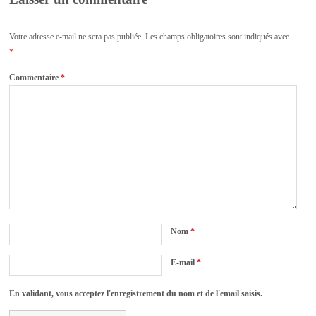
Votre adresse e-mail ne sera pas publiée.
Les champs obligatoires sont indiqués avec
*
Commentaire
*
Nom
*
E-mail
*
En validant, vous acceptez l'enregistrement du nom et de l'email saisis.