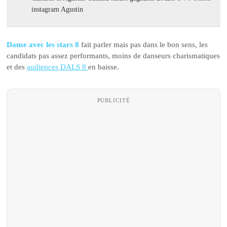
instagram Agustin
Danse avec les stars 8
fait parler mais pas dans le bon sens, les
candidats pas assez performants, moins de danseurs charismatiques
et des
audiences DALS 8
en baisse.
PUBLICITÉ