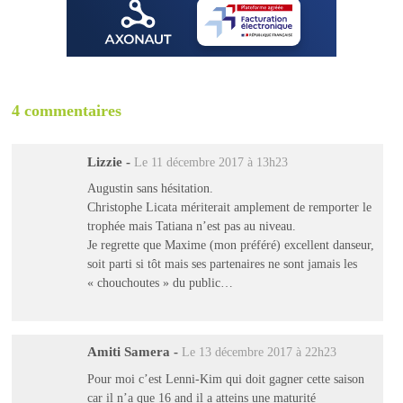
4 commentaires
Lizzie
-
Le 11 décembre 2017 à 13h23
Augustin sans hésitation.
Christophe Licata mériterait amplement de remporter le
trophée mais Tatiana n’est pas au niveau.
Je regrette que Maxime (mon préféré) excellent danseur,
soit parti si tôt mais ses partenaires ne sont jamais les
« chouchoutes » du public…
Amiti Samera
-
Le 13 décembre 2017 à 22h23
Pour moi c’est Lenni-Kim qui doit gagner cette saison
car il n’a que 16 and il a atteins une maturité