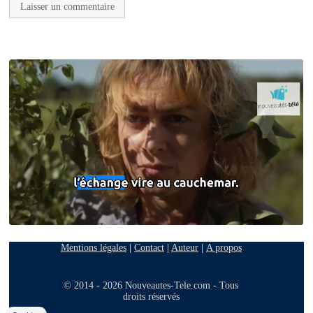
Mentions légales
|
Contact
|
Auteur
|
A propos
© 2014 - 2026 Nouveautes-Tele.com - Tous
droits réservés