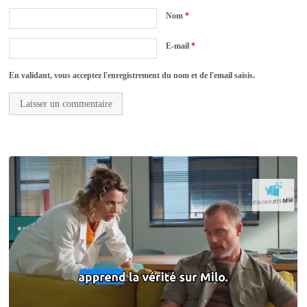
Nom
*
E-mail
*
En validant, vous acceptez l'enregistrement du nom et de l'email saisis.