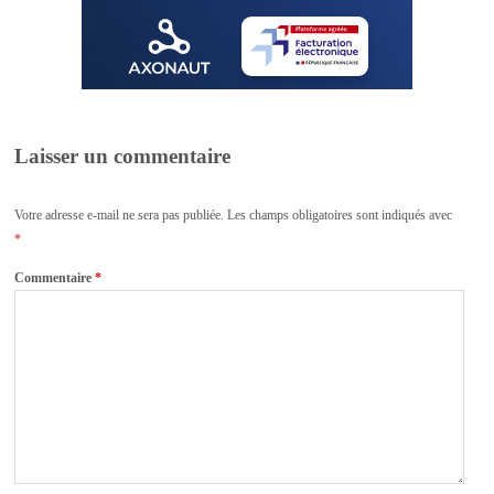
Laisser un commentaire
Votre adresse e-mail ne sera pas publiée.
Les champs obligatoires sont indiqués avec
*
Commentaire
*