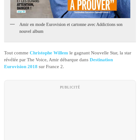
Amir en mode Eurovision et cartonne avec Addictions son
nouvel album
Tout comme
Christophe Willem
le gagnant Nouvelle Star, la star
révélée par The Voice, Amir débarque dans
Destination
Eurovision 2018
sur France 2.
PUBLICITÉ