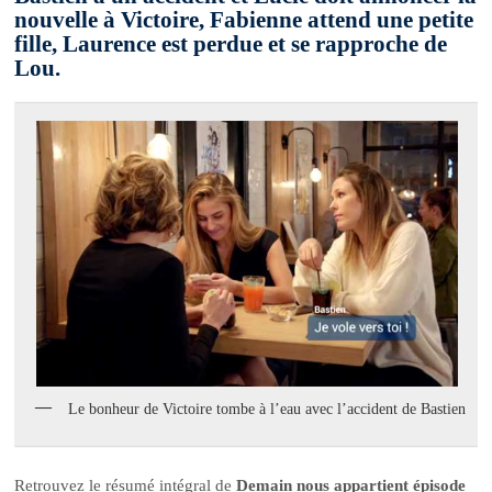
nouvelle à Victoire, Fabienne attend une petite
fille, Laurence est perdue et se rapproche de
Lou.
Le bonheur de Victoire tombe à l’eau avec l’accident de Bastien
Retrouvez le résumé intégral de
Demain nous appartient épisode