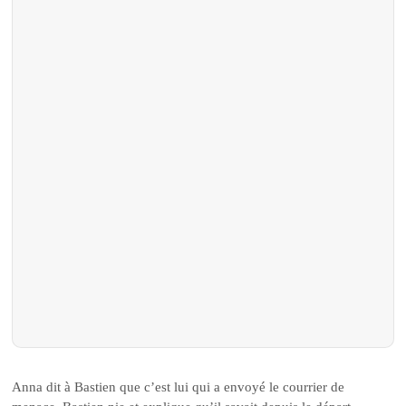
Anna dit à Bastien que c’est lui qui a envoyé le courrier de