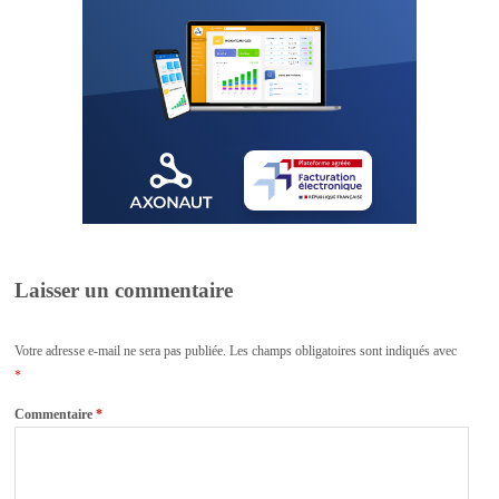
Laisser un commentaire
Votre adresse e-mail ne sera pas publiée.
Les champs obligatoires sont indiqués avec
*
Commentaire
*