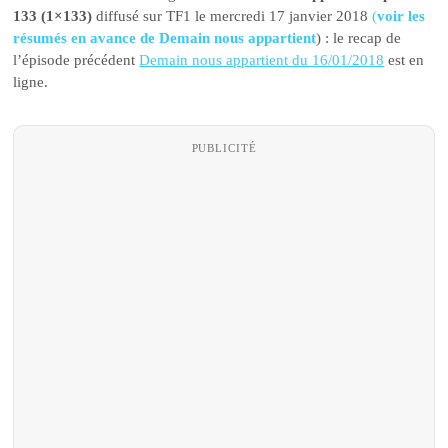
133 (1×133)
diffusé sur TF1 le mercredi 17 janvier 2018
(
voir les
résumés en avance de Demain nous appartient
) : le recap de
l’épisode précédent
Demain nous appartient du 16/01/2018
est en
ligne.
PUBLICITÉ