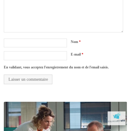
Nom
*
E-mail
*
En validant, vous acceptez l'enregistrement du nom et de l'email saisis.