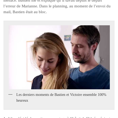
menace. Bastien nie et explique qu’il savait depuis le départ
l’erreur de Marianne. Dans le planning, au moment de l’envoi du
mail, Bastien était au bloc.
Les derniers moments de Bastien et Victoire ensemble 100%
heureux