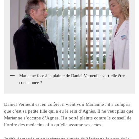
Marianne face à la plainte de Daniel Verneuil : va-t-elle être
condamnée ?
Daniel Verneuil est en colère, il vient voir Marianne : il a compris
que c’est sa petite fille qui a eu le rein d’Agnès. Il ne veut plus que
Marianne s’occupe d’Agnes. Il a porté plainte contre le conseil de
l’ordre des médecins afin qu’elle assume ses actes.