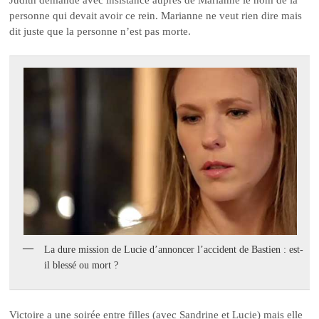
Judith demande avec insistance auprès de Marianne le nom de la
personne qui devait avoir ce rein. Marianne ne veut rien dire mais
dit juste que la personne n’est pas morte.
La dure mission de Lucie d’annoncer l’accident de Bastien : est-
il blessé ou mort ?
Victoire a une soirée entre filles (avec Sandrine et Lucie) mais elle