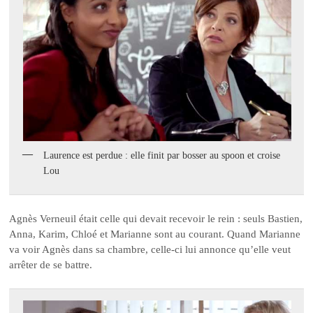
Laurence est perdue : elle finit par bosser au spoon et croise
Lou
Agnès Verneuil était celle qui devait recevoir le rein : seuls Bastien,
Anna, Karim, Chloé et Marianne sont au courant. Quand Marianne
va voir Agnès dans sa chambre, celle-ci lui annonce qu’elle veut
arrêter de se battre.