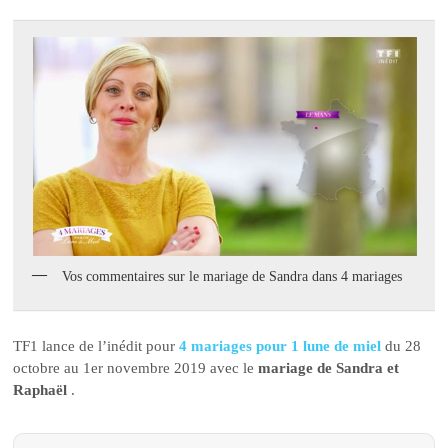
Vos commentaires sur le mariage de Sandra dans 4 mariages
TF1 lance de l’inédit pour
4 mariages pour 1 lune de miel
du 28
octobre au 1er novembre 2019 avec le
mariage de Sandra et
Raphaël
.