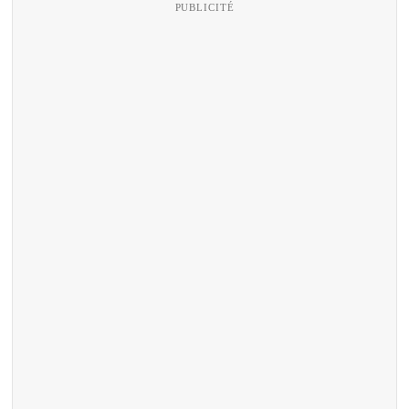
PUBLICITÉ