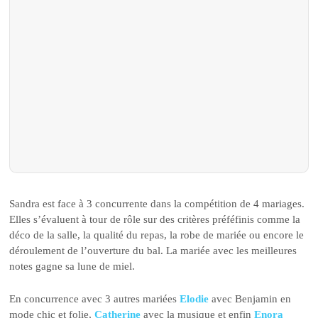
Sandra est face à 3 concurrente dans la compétition de 4 mariages.
Elles s’évaluent à tour de rôle sur des critères préféfinis comme la
déco de la salle, la qualité du repas, la robe de mariée ou encore le
déroulement de l’ouverture du bal. La mariée avec les meilleures
notes gagne sa lune de miel.
En concurrence avec 3 autres mariées
Elodie
avec Benjamin en
mode chic et folie,
Catherine
avec la musique et enfin
Enora