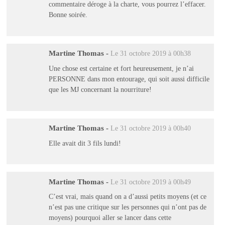
commentaire déroge à la charte, vous pourrez l’effacer.
Bonne soirée.
Martine Thomas
-
Le 31 octobre 2019 à 00h38
Une chose est certaine et fort heureusement, je n’ai
PERSONNE dans mon entourage, qui soit aussi difficile
que les MJ concernant la nourriture!
Martine Thomas
-
Le 31 octobre 2019 à 00h40
Elle avait dit 3 fils lundi!
Martine Thomas
-
Le 31 octobre 2019 à 00h49
C’est vrai, mais quand on a d’aussi petits moyens (et ce
n’est pas une critique sur les personnes qui n’ont pas de
moyens) pourquoi aller se lancer dans cette