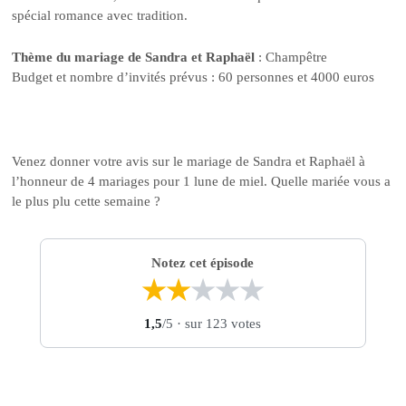
spécial romance avec tradition.
Thème du mariage de Sandra et Raphaël
: Champêtre
Budget et nombre d’invités prévus : 60 personnes et 4000 euros
Venez donner votre avis sur le mariage de Sandra et Raphaël à
l’honneur de 4 mariages pour 1 lune de miel. Quelle mariée vous a
le plus plu cette semaine ?
Notez cet épisode
★
★
★
★
★
1,5
/5
· sur 123 votes