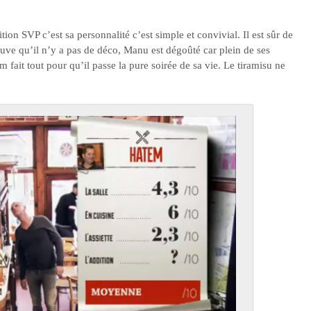
ion SVP c’est sa personnalité c’est simple et convivial. Il est sûr de
ouve qu’il n’y a pas de déco, Manu est dégoûté car plein de ses
 fait tout pour qu’il passe la pure soirée de sa vie. Le tiramisu ne