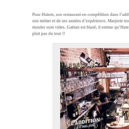
Pour Hatem, son restaurant en compétition dans l’addit
son métier et de ses années d’expérience. Marjorie tr
moules sont vides. Gaëtan est blasé, il estime qu’Hatem
plait pas du tout !!