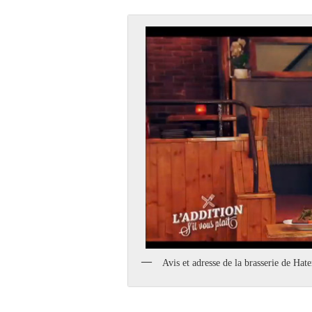
Avis et adresse de la brasserie de Ha