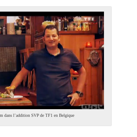
tem dans l’addition SVP de TF1 en Belgique