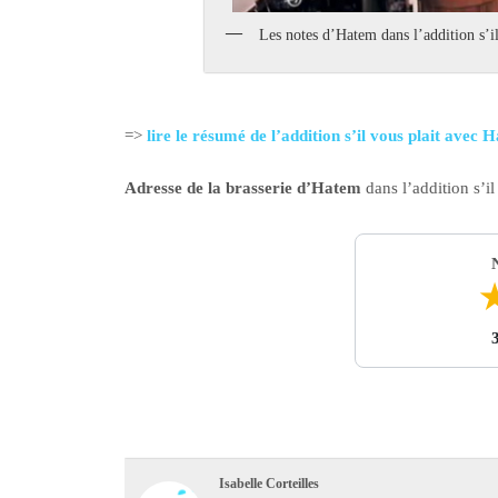
Les notes d’Hatem dans l’addition s’il
=>
lire le résumé de l’addition s’il vous plait avec
Adresse de la brasserie d’Hatem
dans l’addition s’il
Isabelle Corteilles