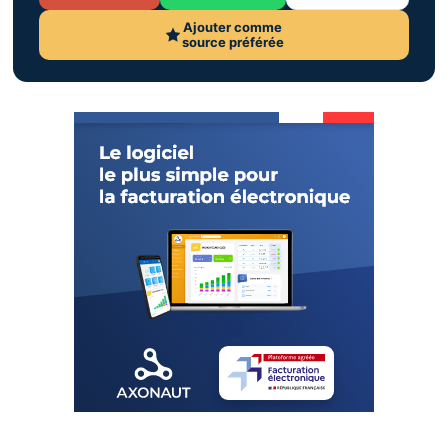
Ajouter comme
source préférée