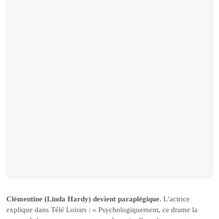
Clémentine (Linda Hardy) devient paraplégique
. L’actrice
explique dans Télé Loisirs : « Psychologiquement, ce drame la