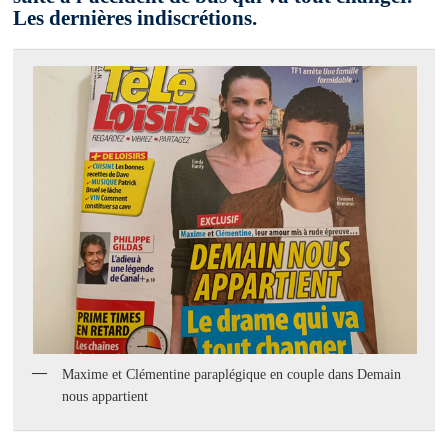
Les dernières indiscrétions.
Maxime et Clémentine paraplégique en couple dans Demain
nous appartient