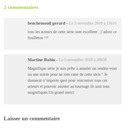
2 commentaires
benchemouil gerard
-
Le 5 novembre 2018 à 11h19
tous les acteurs de cette série sont excellent , j’adore ce
feuilleton !!!
Martine Robin
-
Le 5 novembre 2018 à 20h58
Magnifique série je suis prête à annuler un rendez-vous
ou une soirée pour ne rien rater de cette série ! Je
donnerai n’importe quoi pour rencontrer tous ces
acteurs et pouvoir assister au tournage ils sont tous
magnifiques Un grand merci
Laisser un commentaire