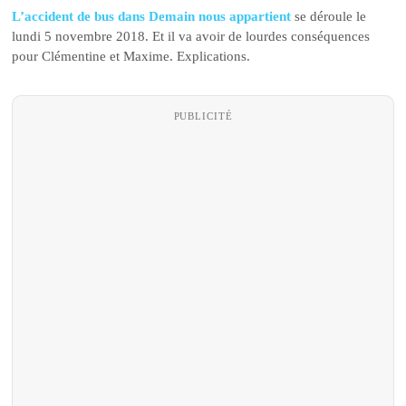
L’accident de bus dans Demain nous appartient
se déroule le
lundi 5 novembre 2018. Et il va avoir de lourdes conséquences
pour Clémentine et Maxime. Explications.
PUBLICITÉ