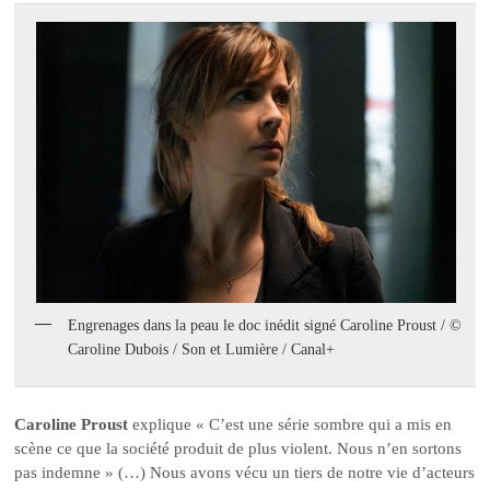
Engrenages dans la peau le doc inédit signé Caroline Proust / ©
Caroline Dubois / Son et Lumière / Canal+
Caroline Proust
explique « C’est une série sombre qui a mis en
scène ce que la société produit de plus violent. Nous n’en sortons
pas indemne » (…) Nous avons vécu un tiers de notre vie d’acteurs