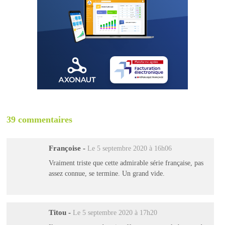
39 commentaires
Françoise
-
Le 5 septembre 2020 à 16h06
Vraiment triste que cette admirable série française, pas
assez connue, se termine. Un grand vide.
Titou
-
Le 5 septembre 2020 à 17h20