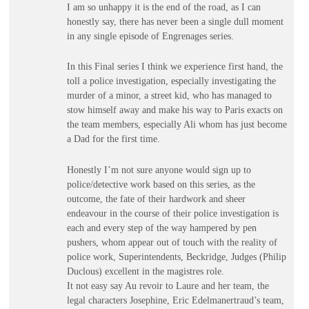
I am so unhappy it is the end of the road, as I can
honestly say, there has never been a single dull moment
in any single episode of Engrenages series.
In this Final series I think we experience first hand, the
toll a police investigation, especially investigating the
murder of a minor, a street kid, who has managed to
stow himself away and make his way to Paris exacts on
the team members, especially Ali whom has just become
a Dad for the first time.
Honestly I’m not sure anyone would sign up to
police/detective work based on this series, as the
outcome, the fate of their hardwork and sheer
endeavour in the course of their police investigation is
each and every step of the way hampered by pen
pushers, whom appear out of touch with the reality of
police work, Superintendents, Beckridge, Judges (Philip
Duclous) excellent in the magistres role.
It not easy say Au revoir to Laure and her team, the
legal characters Josephine, Eric Edelmanertraud’s team,