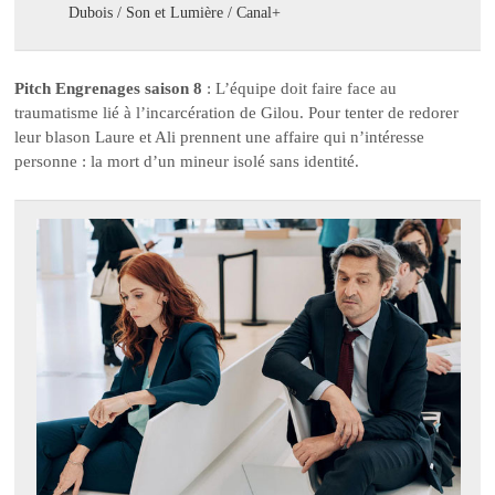
Dubois / Son et Lumière / Canal+
Pitch Engrenages saison 8
: L’équipe doit faire face au
traumatisme lié à l’incarcération de Gilou. Pour tenter de redorer
leur blason Laure et Ali prennent une affaire qui n’intéresse
personne : la mort d’un mineur isolé sans identité.