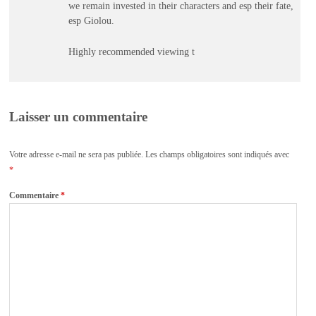
we remain invested in their characters and esp their fate,
esp Giolou.
Highly recommended viewing t
Laisser un commentaire
Votre adresse e-mail ne sera pas publiée.
Les champs obligatoires sont indiqués avec
*
Commentaire
*