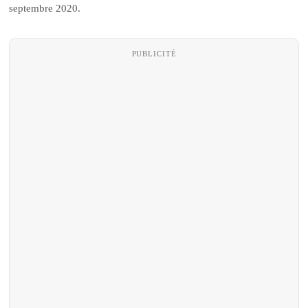
septembre 2020.
PUBLICITÉ