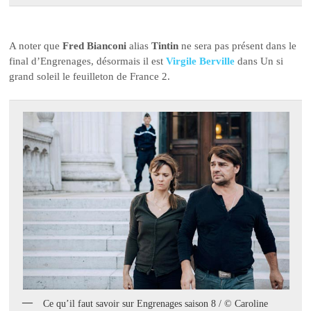
A noter que
Fred Bianconi
alias
Tintin
ne sera pas présent dans le
final d’Engrenages, désormais il est
Virgile Berville
dans Un si
grand soleil le feuilleton de France 2.
Ce qu’il faut savoir sur Engrenages saison 8 / © Caroline