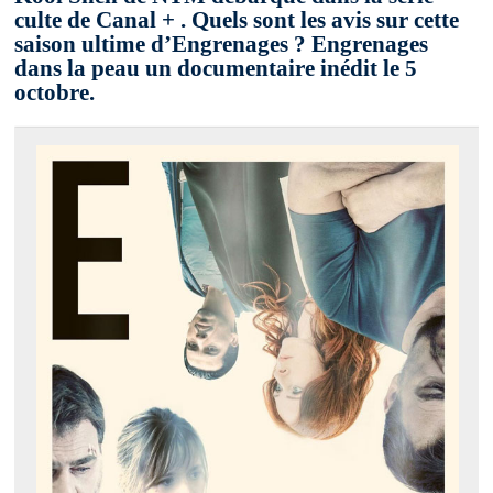
culte de Canal + . Quels sont les avis sur cette
saison ultime d’Engrenages ? Engrenages
dans la peau un documentaire inédit le 5
octobre.