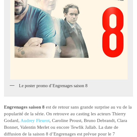
Le poster promo d’Engrenages saison 8
Engrenages saison 8
est de retour sans grande surprise au vu de la
popularité de la série. On retrouve au casting les acteurs Thierry
Godard,
Audrey Fleurot
, Caroline Proust, Bruno Debrandt, Clara
Bonnet, Valentin Merlet ou encore Tewfik Jallab. La date de
diffusion de la saison 8 d’Engrenages est prévue pour le 7