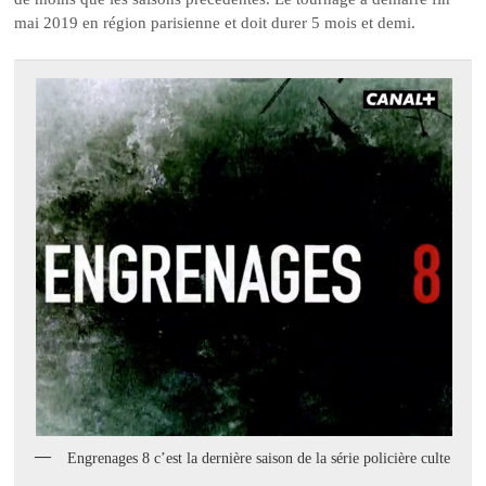
mai 2019 en région parisienne et doit durer 5 mois et demi.
Engrenages 8 c’est la dernière saison de la série policière culte