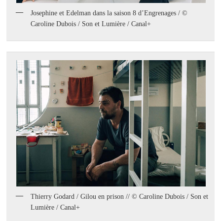
Josephine et Edelman dans la saison 8 d’Engrenages / ©
Caroline Dubois / Son et Lumière / Canal+
Thierry Godard / Gilou en prison // © Caroline Dubois / Son et
Lumière / Canal+