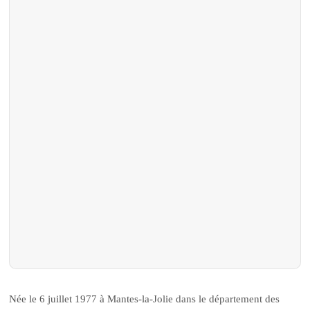
Née le 6 juillet 1977 à Mantes-la-Jolie dans le département des