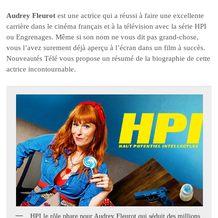
Audrey Fleurot
est une actrice qui a réussi à faire une excellente
carrière dans le cinéma français et à la télévision avec la série HPI
ou Engrenages. Même si son nom ne vous dit pas grand-chose,
vous l’avez surement déjà aperçu à l’écran dans un film à succès.
Nouveautés Télé vous propose un résumé de la biographie de cette
actrice incontournable.
HPI le rôle phare pour Audrey Fleurot qui séduit des millions