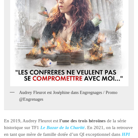
Audrey Fleurot est Joséphine dans Engregnages / Promo
@Engrenages
En 2019, Audrey Fleurot est
l’une des trois héroïnes
de la série
historique sur TF1
Le Bazar de la Charité
. En 2021, on la retrouve
en tant que mère de famille dotée d’un QI exceptionnel dans
HPI