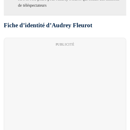
de téléspectateurs
Fiche d’identité d’Audrey Fleurot
PUBLICITÉ