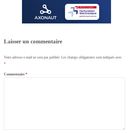
Laisser un commentaire
Votre adresse e-mail ne sera pas publiée.
Les champs obligatoires sont indiqués avec
*
Commentaire
*