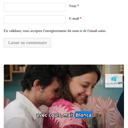
Nom
*
E-mail
*
En validant, vous acceptez l'enregistrement du nom et de l'email saisis.