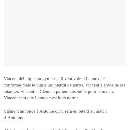
Vincent débarque au gymnase, il veut voir si l’annexe est
conforme mais le vigile lui interdit de parler. Vincent a envie de les
attaquer. Vincent et Clément partent ensemble pour le match.
Vincent sent que l’annexe est hors norme.
Clément annonce à Antoine qu’il sera en retard au match
d’Antoine.