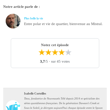
Notre article parle de :
Plus belle la vie
Entre polar et vie de quartier, bienvenue au Mistral.
Notez cet épisode
★
★
★
★
★
3,7
/5
· sur 45 votes
Isabelle Corteilles
Titou, fondatrice de Nouveautés Télé depuis 2014 et spécialiste des
séries quotidiennes françaises. De la génération Dawson's Creek et
Sous le Soleil, je décrypte aujourd'hui chaque épisode entre le Spoon