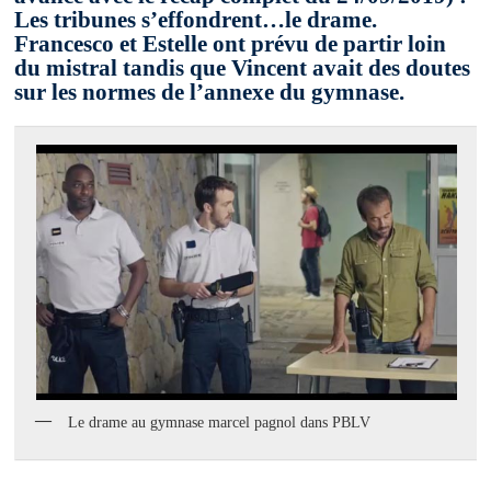
Les tribunes s’effondrent…le drame.
Francesco et Estelle ont prévu de partir loin
du mistral tandis que Vincent avait des doutes
sur les normes de l’annexe du gymnase.
Le drame au gymnase marcel pagnol dans PBLV