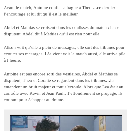
Avant le match, Antoine confie sa bague à Theo …ce dernier
l’encourage et lui dit qu’il est le meilleur.
Abdel et Mathias se croisent dans les coulisses du match : ils se
disputent. Abdel dit à Mathias qu’il est rien pour elle.
Alison voit qu’elle a plein de messages, elle sort des tribunes pour
écouter ses messages. Léa vient voir le match aussi, elle arrive pile
à l’heure.
Antoine est pas encore sorti des vestiaires, Abdel et Mathias se
disputent, Theo et Coralie se regardent dans les tribunes…ils
entendent un bruit majeur et tout s’écroule. Alors que Lea était au
contrôle avec Kevin et Jean Paul…l’effondrement se propage, ils
courant pour échapper au drame.