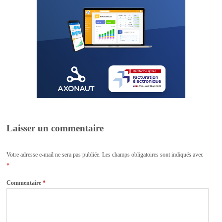
Laisser un commentaire
Votre adresse e-mail ne sera pas publiée.
Les champs obligatoires sont indiqués avec
*
Commentaire
*