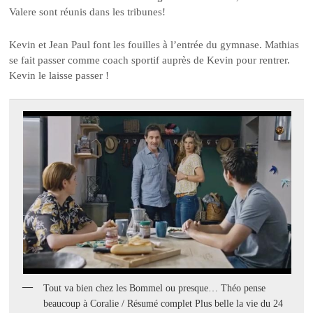
Valere sont réunis dans les tribunes!
Kevin et Jean Paul font les fouilles à l’entrée du gymnase. Mathias
se fait passer comme coach sportif auprès de Kevin pour rentrer.
Kevin le laisse passer !
Tout va bien chez les Bommel ou presque… Théo pense
beaucoup à Coralie / Résumé complet Plus belle la vie du 24