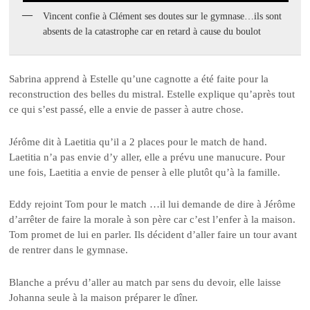
Vincent confie à Clément ses doutes sur le gymnase…ils sont
absents de la catastrophe car en retard à cause du boulot
Sabrina apprend à Estelle qu’une cagnotte a été faite pour la
reconstruction des belles du mistral. Estelle explique qu’après tout
ce qui s’est passé, elle a envie de passer à autre chose.
Jérôme dit à Laetitia qu’il a 2 places pour le match de hand.
Laetitia n’a pas envie d’y aller, elle a prévu une manucure. Pour
une fois, Laetitia a envie de penser à elle plutôt qu’à la famille.
Eddy rejoint Tom pour le match …il lui demande de dire à Jérôme
d’arrêter de faire la morale à son père car c’est l’enfer à la maison.
Tom promet de lui en parler. Ils décident d’aller faire un tour avant
de rentrer dans le gymnase.
Blanche a prévu d’aller au match par sens du devoir, elle laisse
Johanna seule à la maison préparer le dîner.