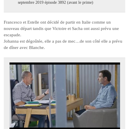
septembre 2019 épisode 3892 (avant le prime)
Francesco et Estelle ont décidé de partir en Italie comme un
nouveau départ tandis que Victoire et Sacha ont aussi prévu une
escapade.
Johanna est dégoûtée, elle a pas de mec…de son côté elle a prévu
de dîner avec Blanche.