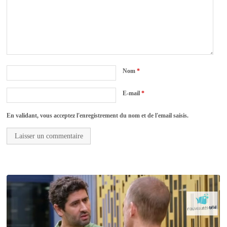
Nom
*
E-mail
*
En validant, vous acceptez l'enregistrement du nom et de l'email saisis.