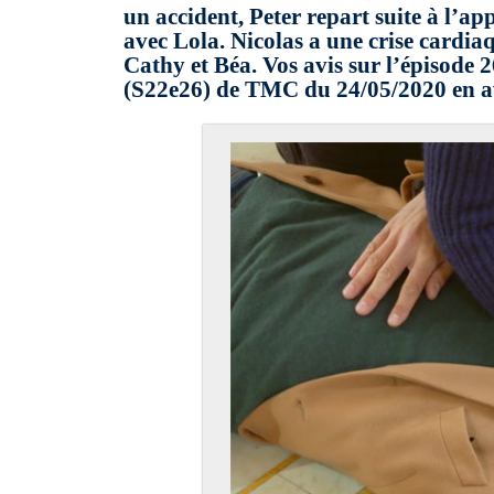
un accident, Peter repart suite à l’ap
avec Lola. Nicolas a une crise cardia
Cathy et Béa. Vos avis sur l’épisode 2
(S22e26) de TMC du 24/05/2020 en a