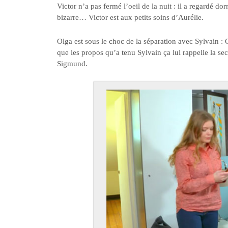
Victor n’a pas fermé l’oeil de la nuit : il a regardé dor
bizarre… Victor est aux petits soins d’Aurélie.
Olga est sous le choc de la séparation avec Sylvain : 
que les propos qu’a tenu Sylvain ça lui rappelle la sec
Sigmund.