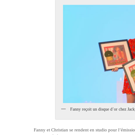
Fanny reçoit un disque d’or chez Jac
Fanny et Christian se rendent en studio pour l’émissio