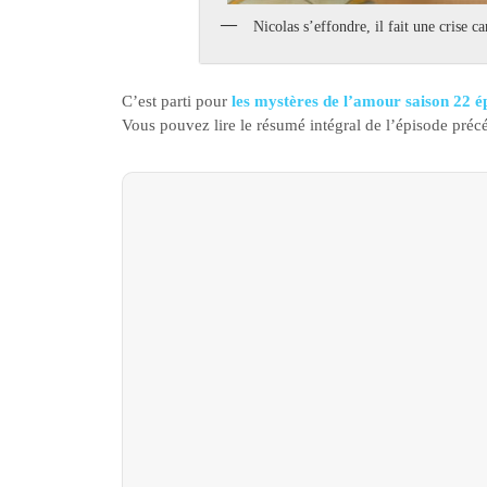
Nicolas s’effondre, il fait une crise c
C’est parti pour
les mystères de l’amour saison 22 é
Vous pouvez lire le résumé intégral de l’épisode pré