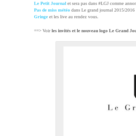
Le Petit Journal
et sera pas dans #LGJ comme annonc
Pas de miss météo
dans Le grand journal 2015/2016
Gringe
et les live au rendez vous.
==> Voir
les invités et le nouveau logo Le Grand J