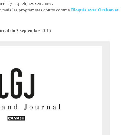
é il y a quelques semaines.
 : mais les programmes courts comme
Bloqués avec Orelsan et
ournal du 7 septembre
2015.