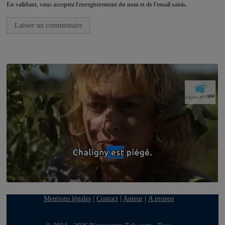
En validant, vous acceptez l'enregistrement du nom et de l'email saisis.
Mentions légales
|
Contact
|
Auteur
|
A propos