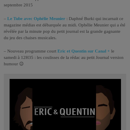
septembre 2015
–
Le Tube avec Ophélie Meunier
: Daphné Burki qui incarnait ce
magazine médias est débarquée au midi. Ophélie Meunier qui a été
révélée par la minute pop du petit journal est la grande gagnante
du jeu des chaises musicales.
– Nouveau programme court
Eric et Quentin sur Canal +
le
samedi à 12H35 : les coulisses de la rédac au petit Journal version
humour 😉