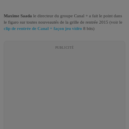
Maxime Saada
le directeur du groupe Canal + a fait le point dans
le figaro sur toutes nouveautés de la grille de rentrée 2015 (voir le
clip de rentrée de Canal + façon jeu vidéo
8 bits)
PUBLICITÉ