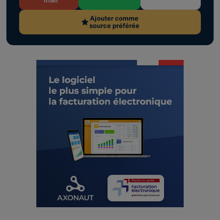
Ajouter comme
source préférée