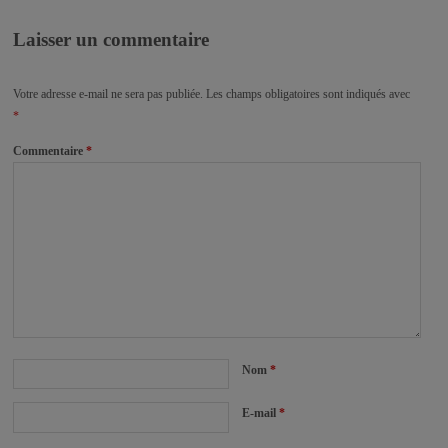
Laisser un commentaire
Votre adresse e-mail ne sera pas publiée.
Les champs obligatoires sont indiqués avec
*
Commentaire
*
Nom
*
E-mail
*