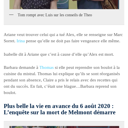
Tom rompt avec Luis sur les conseils de Theo
Ariane veut trouver celui qui a tué Alex, elle se renseigne sur Marc
Sorret.
Irina
pense qu’elle ne doit pas faire vengeance elle même.
Isabelle dit à Ariane que c’est à cause d’elle qu’Alex est mort.
Barbara demande à
Thomas
si elle peut reprendre son boulot à la
cuisine du mistral. Thomas lui explique qu’ils se sont réorganisés
pendant son absence, Claire a pris le relais avec des recettes qui
ont du succès. En fait, c’était une blague…Barbara reprend son
boulot.
Plus belle la vie en avance du 6 août 2020 :
L’enquête sur la mort de Melmont démarre