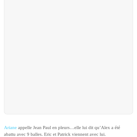
Ariane
appelle Jean Paul en pleurs…elle lui dit qu’Alex a été
abattu avec 9 balles. Eric et Patrick viennent avec lui.