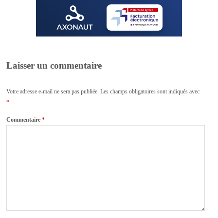
Laisser un commentaire
Votre adresse e-mail ne sera pas publiée.
Les champs obligatoires sont indiqués avec
*
Commentaire
*