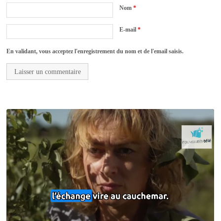
Nom
*
E-mail
*
En validant, vous acceptez l'enregistrement du nom et de l'email saisis.