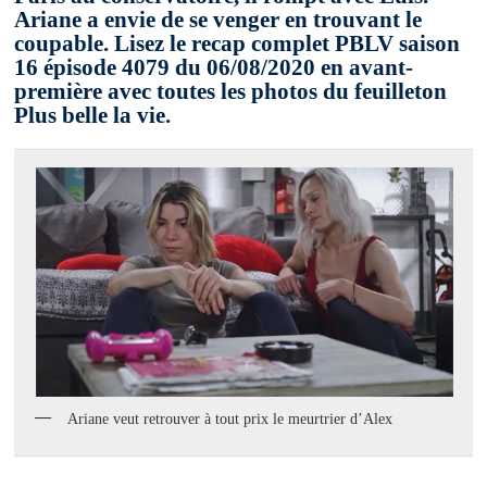
Ariane a envie de se venger en trouvant le
coupable. Lisez le recap complet PBLV saison
16 épisode 4079 du 06/08/2020 en avant-
première avec toutes les photos du feuilleton
Plus belle la vie.
Ariane veut retrouver à tout prix le meurtrier d’Alex