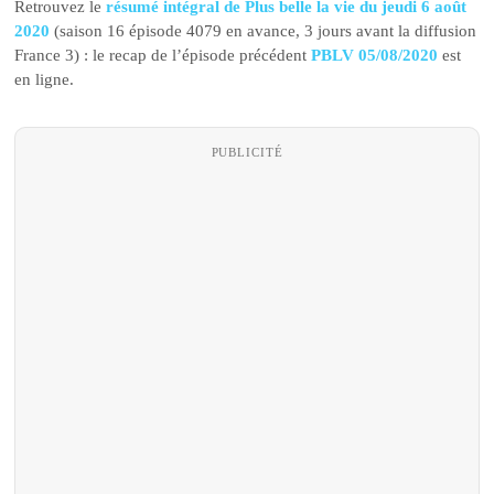
Retrouvez le
résumé intégral de Plus belle la vie du jeudi 6 août
2020
(saison 16 épisode 4079 en avance, 3 jours avant la diffusion
France 3) : le recap de l’épisode précédent
PBLV 05/08/2020
est
en ligne.
PUBLICITÉ