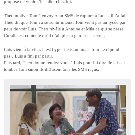
propose de venir s’installer chez lui.
Théo motive Tom à envoyer un SMS de rupture à Luis…il l’a fait.
Theo dit que Tom va se sentir mieux. Tom vient pas au lycée par
peur de voir Luis. Theo révèle à Antoine et Mila ce qui se passe.
Coralie est contente qu’il n’ait plus à garder ce secret.
Luis vient à la villa, il est hyper insistant mais Tom ne répond
pas…Luis a fini par partir.
Plus tard, Theo donne rendez vous à Luis pour lui dire de laisser
tomber Tom sinon ils diffusent tous les SMS reçus.