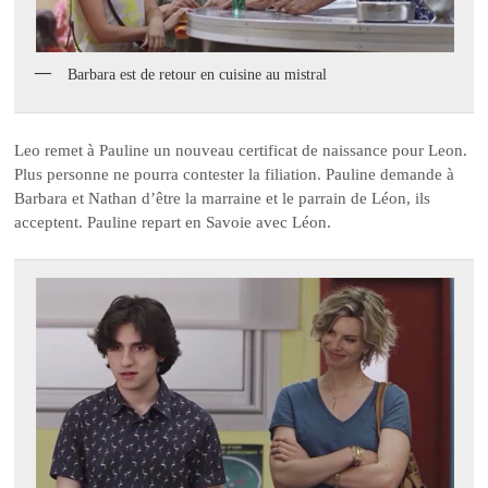
Barbara est de retour en cuisine au mistral
Leo remet à Pauline un nouveau certificat de naissance pour Leon.
Plus personne ne pourra contester la filiation. Pauline demande à
Barbara et Nathan d’être la marraine et le parrain de Léon, ils
acceptent. Pauline repart en Savoie avec Léon.