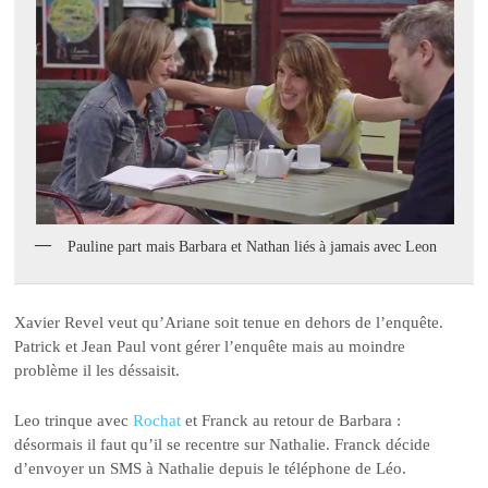
Pauline part mais Barbara et Nathan liés à jamais avec Leon
Xavier Revel veut qu’Ariane soit tenue en dehors de l’enquête.
Patrick et Jean Paul vont gérer l’enquête mais au moindre
problème il les déssaisit.
Leo trinque avec
Rochat
et Franck au retour de Barbara :
désormais il faut qu’il se recentre sur Nathalie. Franck décide
d’envoyer un SMS à Nathalie depuis le téléphone de Léo.