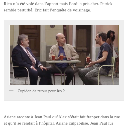
Rien n’a été volé dans l’appart mais l’ordi a pris cher. Patrick
semble perturbé. Eric fait l’enquête de voisinage.
Cupidon de retour pour leo ?
Ariane raconte à Jean Paul qu’Alex s’était fait frapper dans la rue
et qu’il se rendait à l’hôpital. Ariane culpabilise, Jean Paul lui