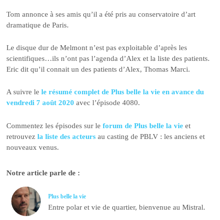
Tom annonce à ses amis qu’il a été pris au conservatoire d’art
dramatique de Paris.
Le disque dur de Melmont n’est pas exploitable d’après les
scientifiques…ils n’ont pas l’agenda d’Alex et la liste des patients.
Eric dit qu’il connait un des patients d’Alex, Thomas Marci.
A suivre le
le résumé complet de Plus belle la vie en avance du
vendredi 7 août 2020
avec l’épisode 4080.
Commentez les épisodes sur le
forum de Plus belle la vie
et
retrouvez
la liste des acteurs
au casting de PBLV : les anciens et
nouveaux venus.
Notre article parle de :
Plus belle la vie
Entre polar et vie de quartier, bienvenue au Mistral.