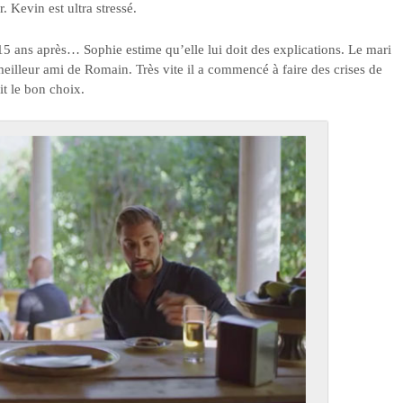
 Kevin est ultra stressé.
15 ans après… Sophie estime qu’elle lui doit des explications. Le mari
meilleur ami de Romain. Très vite il a commencé à faire des crises de
it le bon choix.