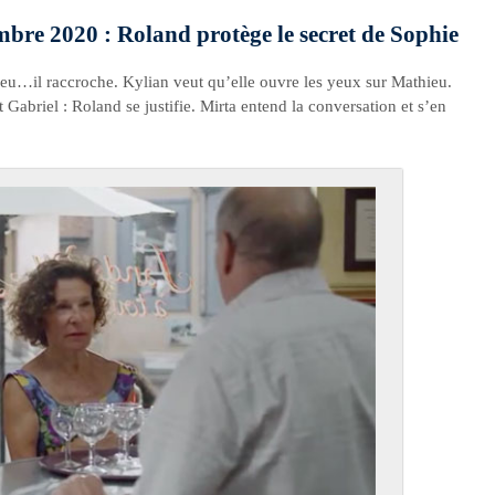
embre 2020 : Roland protège le secret de Sophie
eu…il raccroche. Kylian veut qu’elle ouvre les yeux sur Mathieu.
Gabriel : Roland se justifie. Mirta entend la conversation et s’en