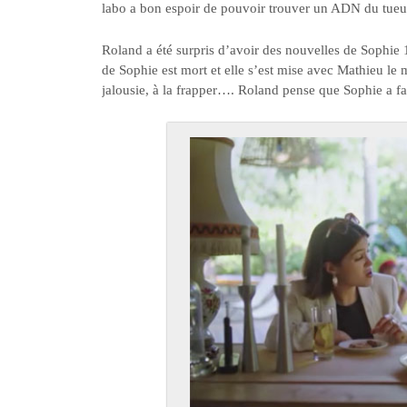
labo a bon espoir de pouvoir trouver un ADN du tueur.
Roland a été surpris d’avoir des nouvelles de Sophie 
de Sophie est mort et elle s’est mise avec Mathieu le 
jalousie, à la frapper…. Roland pense que Sophie a fa