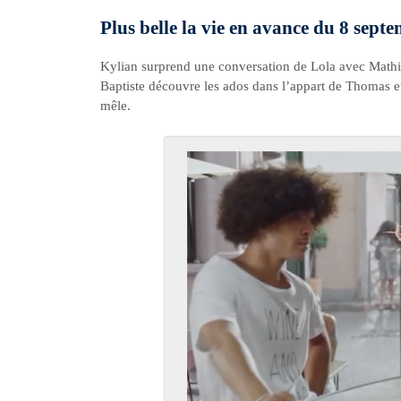
Plus belle la vie en avance du 8 sept
Kylian surprend une conversation de Lola avec Mathi
Baptiste découvre les ados dans l’appart de Thomas et 
mêle.