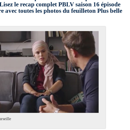
a. Lisez le recap complet PBLV saison 16 épisode
avec toutes les photos du feuilleton Plus belle
rseille