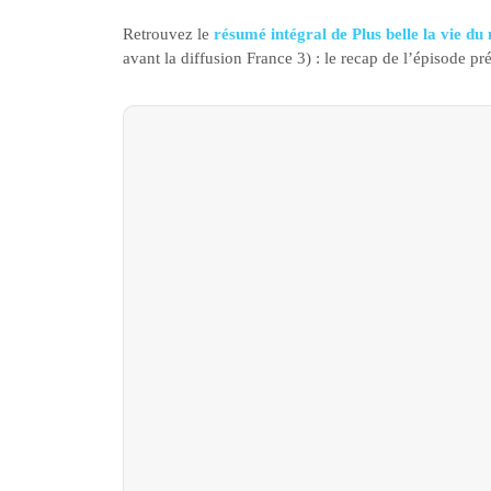
Retrouvez le
résumé intégral de Plus belle la vie d
avant la diffusion France 3) : le recap de l’épisode p