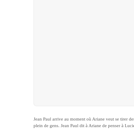
Jean Paul arrive au moment où Ariane veut se tirer des
plein de gens. Jean Paul dit à Ariane de penser à Luci