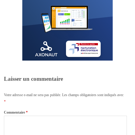
Laisser un commentaire
Votre adresse e-mail ne sera pas publiée.
Les champs obligatoires sont indiqués avec
*
Commentaire
*