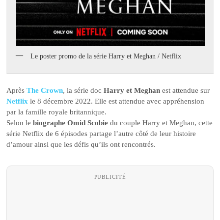
Le poster promo de la série Harry et Meghan / Netflix
Après
The Crown
, la série doc
Harry et Meghan
est attendue sur
Netflix
le 8 décembre 2022. Elle est attendue avec appréhension
par la famille royale britannique.
Selon le
biographe Omid Scobie
du couple Harry et Meghan, cette
série Netflix de 6 épisodes partage l’autre côté de leur histoire
d’amour ainsi que les défis qu’ils ont rencontrés.
PUBLICITÉ