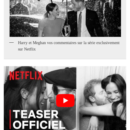
Harry et Meghan vos commentaires sur la série exclusivement
sur Netflix