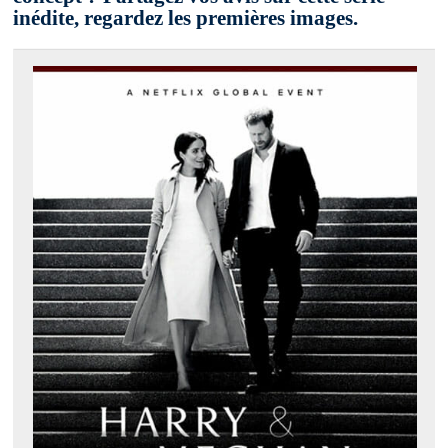
inédite, regardez les premières images.