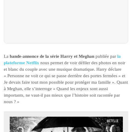
La
bande-annonce de la série Harry et Meghan
publiée par
la
plateforme Netflix
nous permet de voir défiler des photos en noir
et blanc du couple avec une musique dramatique. Harry déclare
« Personne ne voit ce qui se passe derrière des portes fermées » et
Je devais faire tout mon possible pour protéger ma famille ». Quant
à Meghan, elle s’interroge « Quand les enjeux sont aussi
importants, ne vaut-il pas mieux que l’histoire soit racontée par
nous ? »