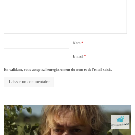
Nom
*
E-mail
*
En validant, vous acceptez l'enregistrement du nom et de l'email saisis.