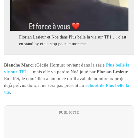
Florian Lesieur et Noé dans Plus belle la vie sur TF1 … c’est
en stand by et un stop pour le moment
Blanche Marci
(Cécile Hornus) revient dans la série
Plus belle la
vie sur TF1
…mais elle va perdre Noé joué par
Florian Lesieur
.
En effet, le comédien a annoncé qu’il avait de nombreux projets
déjà prévus donc il ne sera pas présent au
reboot de Plus belle la
vie
.
PUBLICITÉ