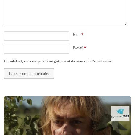
Nom
*
E-mail
*
En validant, vous acceptez l'enregistrement du nom et de l'email saisis.