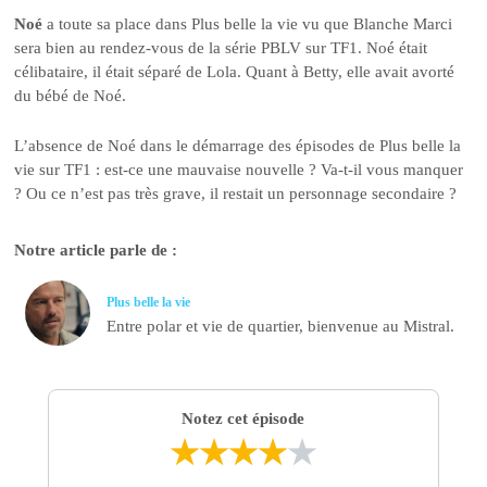
Noé
a toute sa place dans Plus belle la vie vu que Blanche Marci
sera bien au rendez-vous de la série PBLV sur TF1. Noé était
célibataire, il était séparé de Lola. Quant à Betty, elle avait avorté
du bébé de Noé.
L’absence de Noé dans le démarrage des épisodes de Plus belle la
vie sur TF1 : est-ce une mauvaise nouvelle ? Va-t-il vous manquer
? Ou ce n’est pas très grave, il restait un personnage secondaire ?
Notre article parle de :
Plus belle la vie
Entre polar et vie de quartier, bienvenue au Mistral.
Notez cet épisode
★
★
★
★
★