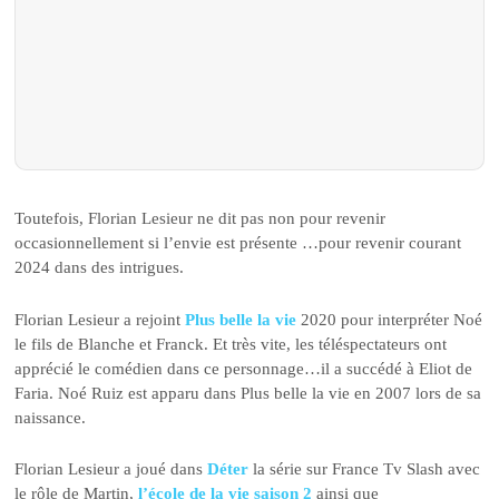
Toutefois, Florian Lesieur ne dit pas non pour revenir
occasionnellement si l’envie est présente …pour revenir courant
2024 dans des intrigues.
Florian Lesieur a rejoint
Plus belle la vie
2020 pour interpréter Noé
le fils de Blanche et Franck. Et très vite, les téléspectateurs ont
apprécié le comédien dans ce personnage…il a succédé à Eliot de
Faria. Noé Ruiz est apparu dans Plus belle la vie en 2007 lors de sa
naissance.
Florian Lesieur a joué dans
Déter
la série sur France Tv Slash avec
le rôle de Martin,
l’école de la vie saison 2
ainsi que