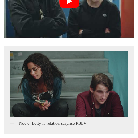
Noé et Betty la relation surprise PBLV