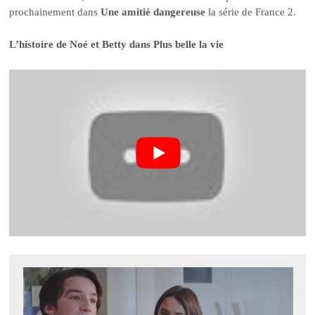
prochainement dans
Une amitié dangereuse
la série de France 2.
L’histoire de Noé et Betty dans Plus belle la vie