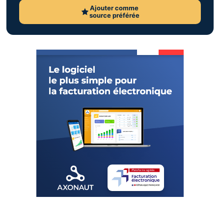
Ajouter comme
source préférée