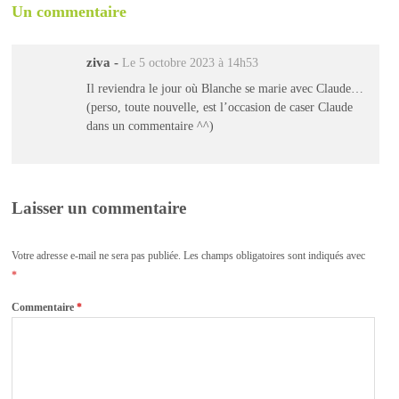
Un commentaire
ziva
-
Le 5 octobre 2023 à 14h53
Il reviendra le jour où Blanche se marie avec Claude…
(perso, toute nouvelle, est l’occasion de caser Claude
dans un commentaire ^^)
Laisser un commentaire
Votre adresse e-mail ne sera pas publiée.
Les champs obligatoires sont indiqués avec
*
Commentaire
*