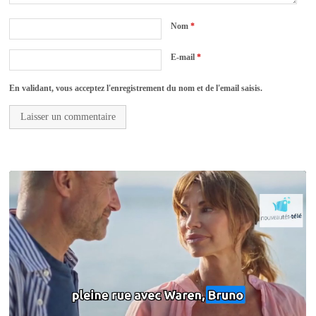
Nom
*
E-mail
*
En validant, vous acceptez l'enregistrement du nom et de l'email saisis.