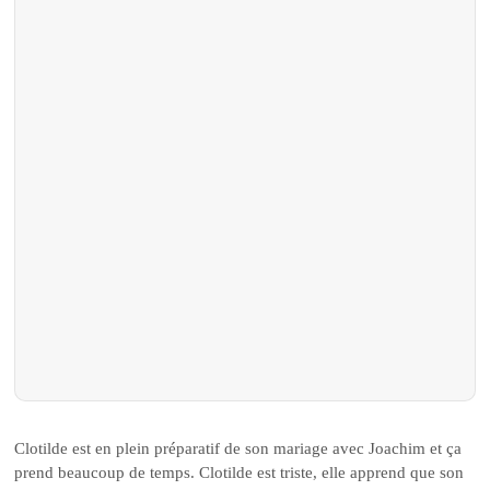
Clotilde est en plein préparatif de son mariage avec Joachim et ça
prend beaucoup de temps. Clotilde est triste, elle apprend que son