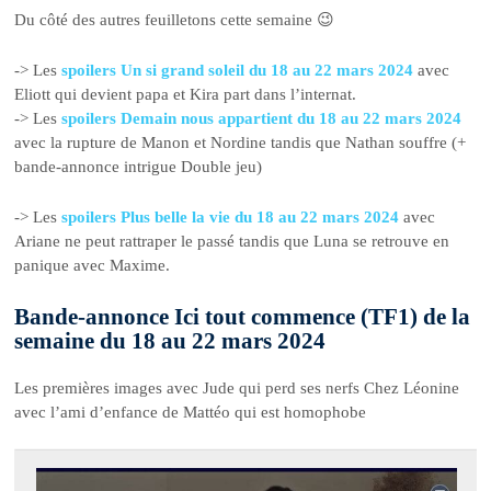
Du côté des autres feuilletons cette semaine 😉
-> Les
spoilers Un si grand soleil du 18 au 22 mars 2024
avec
Eliott qui devient papa et Kira part dans l’internat.
-> Les
spoilers Demain nous appartient du 18 au 22 mars 2024
avec la rupture de Manon et Nordine tandis que Nathan souffre (+
bande-annonce intrigue Double jeu)
-> Les
spoilers Plus belle la vie du 18 au 22 mars 2024
avec
Ariane ne peut rattraper le passé tandis que Luna se retrouve en
panique avec Maxime.
Bande-annonce Ici tout commence (TF1) de la
semaine du 18 au 22 mars 2024
Les premières images avec Jude qui perd ses nerfs Chez Léonine
avec l’ami d’enfance de Mattéo qui est homophobe