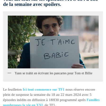
de la semaine avec spoilers.
Yann se trahit en écrivant les pancartes pour Tom et Billie
Le feuilleton
Ici tout commence sur TF1
nous réserve encore
plein de suspense la semaine du 18 au 22 mars 2024 avec 5
épisodes inédits en diffusion à 18H30 programmé après
Familles
nombreuses la vie en XXL
de TF1.