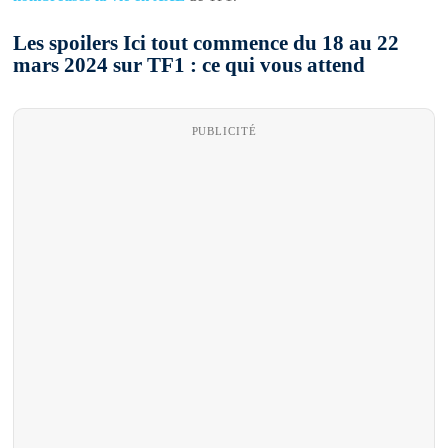
Les spoilers Ici tout commence du 18 au 22
mars 2024 sur TF1 : ce qui vous attend
PUBLICITÉ