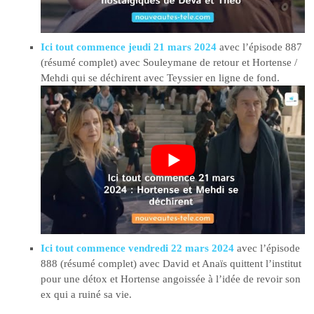
Ici tout commence jeudi 21 mars 2024
avec l’épisode 887
(résumé complet) avec Souleymane de retour et Hortense /
Mehdi qui se déchirent avec Teyssier en ligne de fond.
Ici tout commence vendredi 22 mars 2024
avec l’épisode
888 (résumé complet) avec David et Anaïs quittent l’institut
pour une détox et Hortense angoissée à l’idée de revoir son
ex qui a ruiné sa vie.