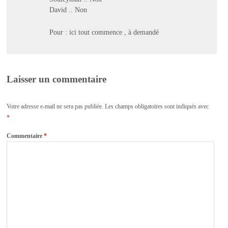
David .. Non
Pour : ici tout commence , à demandé
Laisser un commentaire
Votre adresse e-mail ne sera pas publiée.
Les champs obligatoires sont indiqués avec
*
Commentaire
*