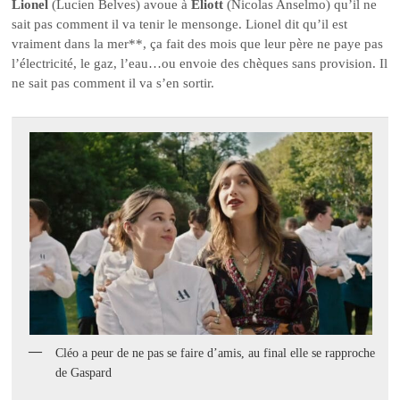
Lionel
(Lucien Belves) avoue à
Eliott
(Nicolas Anselmo) qu’il ne
sait pas comment il va tenir le mensonge. Lionel dit qu’il est
vraiment dans la mer**, ça fait des mois que leur père ne paye pas
l’électricité, le gaz, l’eau…ou envoie des chèques sans provision. Il
ne sait pas comment il va s’en sortir.
Cléo a peur de ne pas se faire d’amis, au final elle se rapproche
de Gaspard