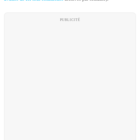
PUBLICITÉ