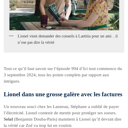
Lionel vient demander des conseils à Laetitia pour un ami…il
n’ose pas dire la vérité
Tout ce qu’il faut savoir sur l’épisode 994 d’Ici tout commence du
3 septembre 2024, tous les points complets par rapport aux
intrigues.
Lionel dans une grosse galère avec les factures
Un nouveau souci chez les Lanneau, Stéphane a oublié de payer
l’électricité. Lionel contenir de mentir pour protéger ses soeurs.
Solal
(Benjamin Douba-Paris) maintient à Lionel qu’il devrait dire
la vérité car Zoé va trop lui en vouloir.