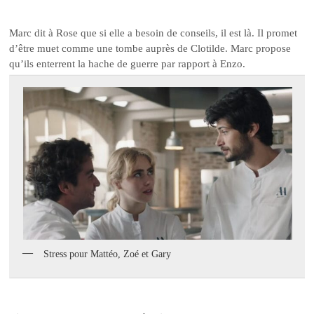
Marc dit à Rose que si elle a besoin de conseils, il est là. Il promet
d’être muet comme une tombe auprès de Clotilde. Marc propose
qu’ils enterrent la hache de guerre par rapport à Enzo.
Stress pour Mattéo, Zoé et Gary