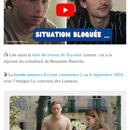
📺 Lire aussi la
date du retour de Teyssier
connue : on a la
réponse du comeback de Benjamin Baroche.
🎬 La
bande-annonce Ici tout commence 2 au 6 septembre 2024
avec l’intrigue Le concours des Lanneau.