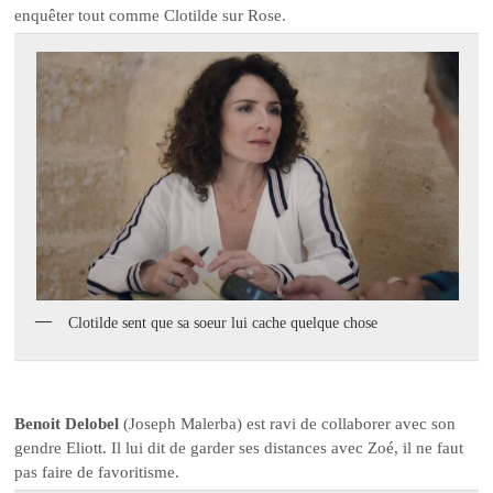
enquêter tout comme Clotilde sur Rose.
Clotilde sent que sa soeur lui cache quelque chose
Benoit Delobel
(Joseph Malerba) est ravi de collaborer avec son
gendre Eliott. Il lui dit de garder ses distances avec Zoé, il ne faut
pas faire de favoritisme.