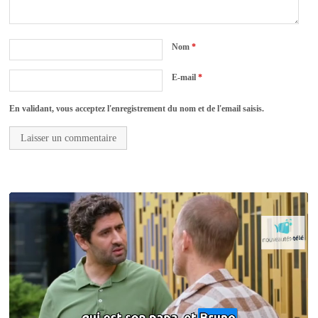
Nom
*
E-mail
*
En validant, vous acceptez l'enregistrement du nom et de l'email saisis.