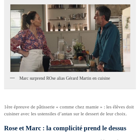
Marc surprend ROse alias Gérard Martin en cuisine
1ère épreuve de pâtisserie « comme chez mamie » : les élèves doit
cuisiner avec les ustensiles d’antan sur le dessert de leur choix.
Rose et Marc : la complicité prend le dessus