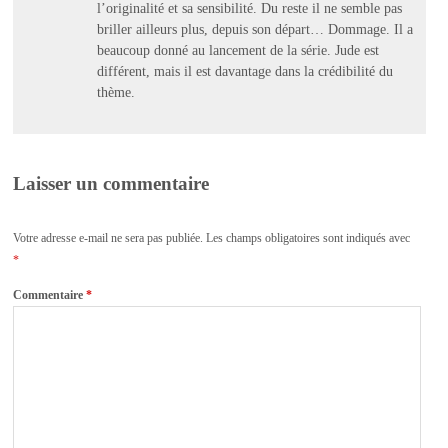
l’originalité et sa sensibilité. Du reste il ne semble pas
briller ailleurs plus, depuis son départ… Dommage. Il a
beaucoup donné au lancement de la série. Jude est
différent, mais il est davantage dans la crédibilité du
thème.
Laisser un commentaire
Votre adresse e-mail ne sera pas publiée.
Les champs obligatoires sont indiqués avec
*
Commentaire
*