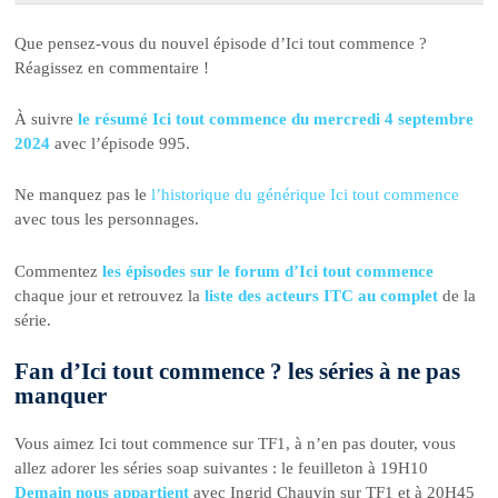
Que pensez-vous du nouvel épisode d’Ici tout commence ?
Réagissez en commentaire !
À suivre
le résumé Ici tout commence du mercredi 4 septembre
2024
avec l’épisode 995.
Ne manquez pas le
l’historique du générique Ici tout commence
avec tous les personnages.
Commentez
les épisodes sur le forum d’Ici tout commence
chaque jour et retrouvez la
liste des acteurs ITC au complet
de la
série.
Fan d’Ici tout commence ? les séries à ne pas
manquer
Vous aimez Ici tout commence sur TF1, à n’en pas douter, vous
allez adorer les séries soap suivantes : le feuilleton à 19H10
Demain nous appartient
avec Ingrid Chauvin sur TF1 et à 20H45