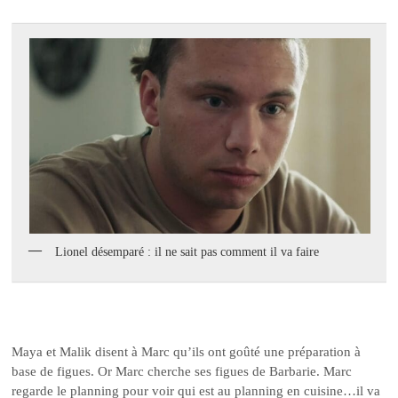
Lionel désemparé : il ne sait pas comment il va faire
Maya et Malik disent à Marc qu’ils ont goûté une préparation à
base de figues. Or Marc cherche ses figues de Barbarie. Marc
regarde le planning pour voir qui est au planning en cuisine…il va