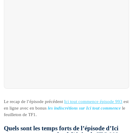
Le recap de l’épisode précédent
Ici tout commence épisode 993
est
en ligne avec en bonus
les indiscrétions sur Ici tout commence
le
feuilleton de TF1.
Quels sont les temps forts de l’épisode d’Ici