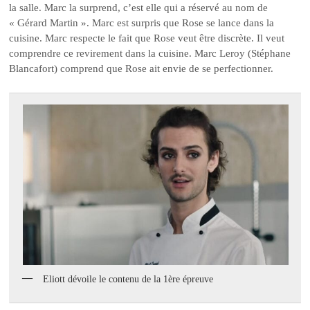
la salle. Marc la surprend, c’est elle qui a réservé au nom de
« Gérard Martin ». Marc est surpris que Rose se lance dans la
cuisine. Marc respecte le fait que Rose veut être discrète. Il veut
comprendre ce revirement dans la cuisine. Marc Leroy (Stéphane
Blancafort) comprend que Rose ait envie de se perfectionner.
Eliott dévoile le contenu de la 1ère épreuve