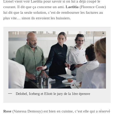
Lionel vient voir Laetitia pour savoir si on lui a déjà coupé le
courant. Il dit que ça concerne un ami.
Laetitia
(Florence Coste)
lui dit que la seule solution, c’est de rembourser les factures au
plus vite… sinon ils envoient les huissiers.
Delobel, Iceberg et Eliott le jury de la 1ère épreuve
Rose
(Vanessa Demouy) est bien en cuisine, c’est elle qui a réservé