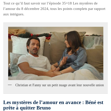
Tout ce qu’il faut savoir sur l’épisode 35×18 Les mystères de
l’amour du 8 décembre 2024, tous les points complets par rapport
aux intrigues.
Christian et Fanny sur un petit nuage avant leur nouvelle union
Les mystères de l’amour en avance : Béné est
prête à quitter Bruno