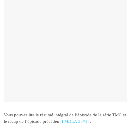
Vous pouvez lire le résumé intégral de l’épisode de la série TMC et
le récap de l’épisode précédent
LMDLA 35×17
.