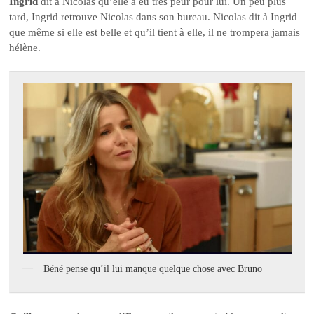
Ingrid
dit à Nicolas qu’elle a eu très peur pour lui. Un peu plus
tard, Ingrid retrouve Nicolas dans son bureau. Nicolas dit à Ingrid
que même si elle est belle et qu’il tient à elle, il ne trompera jamais
hélène.
Béné pense qu’il lui manque quelque chose avec Bruno