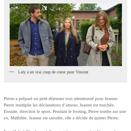
Laly a un vrai coup de coeur pour Vincent
Pierre a préparé un petit déjeuner tout attentionné pour Jeanne.
Pierre multiplie les déclarations d’amour, Jeanne est touchée.
Ensuite, direction le sport. Pendant le footing, Pierre tombe sur une
ex, Mathilde. Jeanne est saoulée, elle a décide de quitter Pierre.