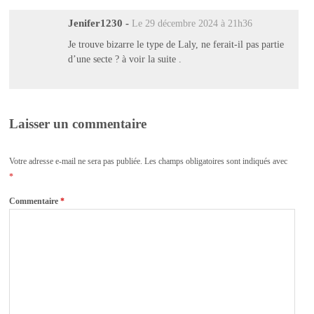
Jenifer1230
-
Le 29 décembre 2024 à 21h36
Je trouve bizarre le type de Laly, ne ferait-il pas partie
d’une secte ? à voir la suite .
Laisser un commentaire
Votre adresse e-mail ne sera pas publiée.
Les champs obligatoires sont indiqués avec
*
Commentaire
*