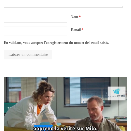
Nom
*
E-mail
*
En validant, vous acceptez l'enregistrement du nom et de l'email saisis.