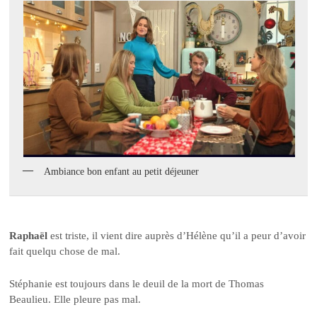
Ambiance bon enfant au petit déjeuner
Raphaël
est triste, il vient dire auprès d’Hélène qu’il a peur d’avoir
fait quelqu chose de mal.
Stéphanie est toujours dans le deuil de la mort de Thomas
Beaulieu. Elle pleure pas mal.