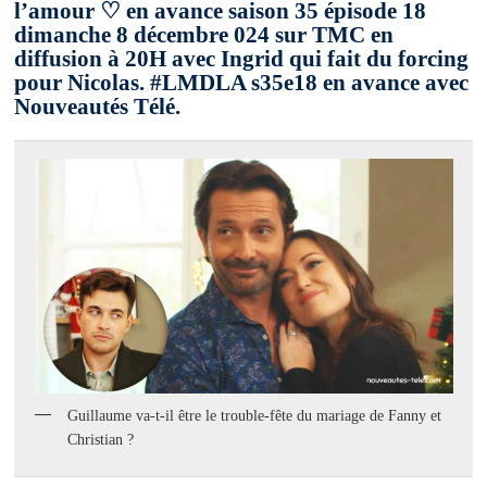
l’amour ♡ en avance saison 35 épisode 18
dimanche 8 décembre 024 sur TMC en
diffusion à 20H avec Ingrid qui fait du forcing
pour Nicolas. #LMDLA s35e18 en avance avec
Nouveautés Télé.
Guillaume va-t-il être le trouble-fête du mariage de Fanny et
Christian ?