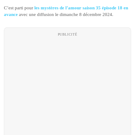
C’est parti pour
les mystères de l’amour saison 35 épisode 18 en
avance
avec une diffusion le dimanche 8 décembre 2024.
PUBLICITÉ