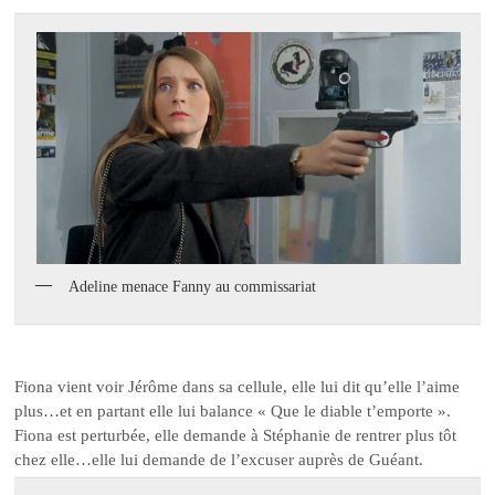
Adeline menace Fanny au commissariat
Fiona vient voir Jérôme dans sa cellule, elle lui dit qu’elle l’aime
plus…et en partant elle lui balance « Que le diable t’emporte ».
Fiona est perturbée, elle demande à Stéphanie de rentrer plus tôt
chez elle…elle lui demande de l’excuser auprès de Guéant.