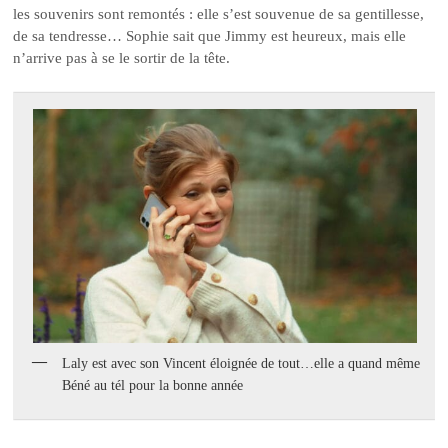
les souvenirs sont remontés : elle s’est souvenue de sa gentillesse,
de sa tendresse… Sophie sait que Jimmy est heureux, mais elle
n’arrive pas à se le sortir de la tête.
Laly est avec son Vincent éloignée de tout…elle a quand même
Béné au tél pour la bonne année