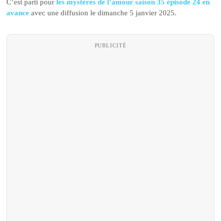
C’est parti pour
les mystères de l’amour saison 35 épisode 24 en
avance
avec une diffusion le dimanche 5 janvier 2025.
PUBLICITÉ