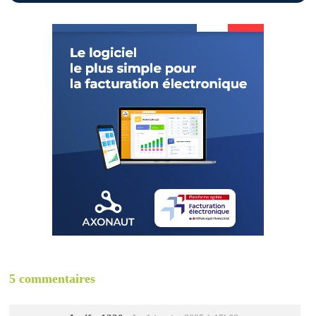
5 commentaires