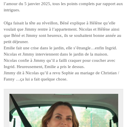
l’amour du 5 janvier 2025, tous les points complets par rapport aux
intrigues.
Olga faisait la tête au réveillon, Béné explique à Hélène qu’elle
voulait que Jimmy rentre à l’appartement. Nicolas et Hélène ainsi
que Béné et Jimmy sont heureux, ils se souhaitent bonne année au
petit déjeuner.
Emilie fait une crise dans le jardin, elle s’étrangle…enfin Ingrid.
Nicolas et Jimmy interviennent dans le jardin de la maison.
Nicolas confie à Jimmy qu’il a failli craquer pour coucher avec
Ingrid. Heureusement, Emilie a pris le dessus.
Jimmy dit à Nicolas qu’il a revu Sophie au mariage de Christian /
Fanny …ça lui a fait quelque chose.