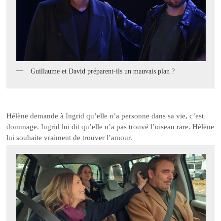
Guillaume et David préparent-ils un mauvais plan ?
Hélène demande à Ingrid qu’elle n’a personne dans sa vie, c’est
dommage. Ingrid lui dit qu’elle n’a pas trouvé l’oiseau rare. Hélène
lui souhaite vraiment de trouver l’amour.