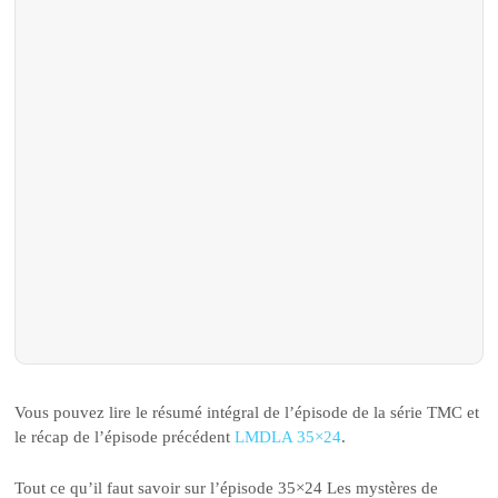
Vous pouvez lire le résumé intégral de l’épisode de la série TMC et
le récap de l’épisode précédent
LMDLA 35×24
.
Tout ce qu’il faut savoir sur l’épisode 35×24 Les mystères de