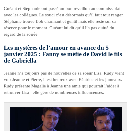
Guéant et Stéphanie ont passé un bon réveillon au commissariat
avec les collègues. Le souci c’est désormais qu’il faut tout ranger.
Stéphanie trouve Bob charmant et gentil mais elle reste sur sa
réserve pour le moment. Guéant lui dit qu’il l’a pas quitté du
regard de la soirée.
Les mystères de l’amour en avance du 5
janvier 2025 : Fanny se méfie de David le fils
de Gabriella
Jeanne n’a toujours pas de nouvelles de sa soeur Lisa. Rudy vient
voir Jeanne et Pierre, il est heureux avec Béatrice et les jumeaux.
Rudy présente Magalie à Jeanne une amie qui pourrait l’aider à
retrouver Lisa : elle gère de nombreuses influenceuses.