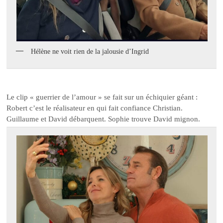
Hélène ne voit rien de la jalousie d’Ingrid
Le clip « guerrier de l’amour » se fait sur un échiquier géant :
Robert c’est le réalisateur en qui fait confiance Christian.
Guillaume et David débarquent. Sophie trouve David mignon.