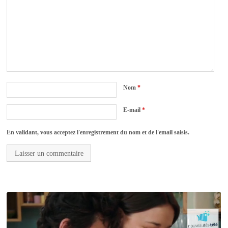
Nom
*
E-mail
*
En validant, vous acceptez l'enregistrement du nom et de l'email saisis.