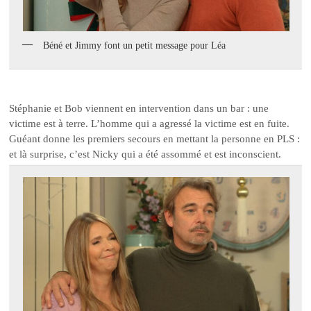
Béné et Jimmy font un petit message pour Léa
Stéphanie et Bob viennent en intervention dans un bar : une
victime est à terre. L’homme qui a agressé la victime est en fuite.
Guéant donne les premiers secours en mettant la personne en PLS :
et là surprise, c’est Nicky qui a été assommé et est inconscient.