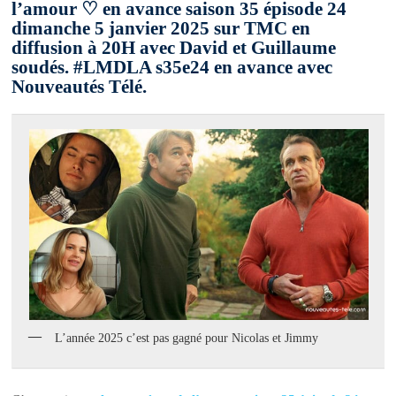
l’amour ♡ en avance saison 35 épisode 24
dimanche 5 janvier 2025 sur TMC en
diffusion à 20H avec David et Guillaume
soudés. #LMDLA s35e24 en avance avec
Nouveautés Télé.
L’année 2025 c’est pas gagné pour Nicolas et Jimmy