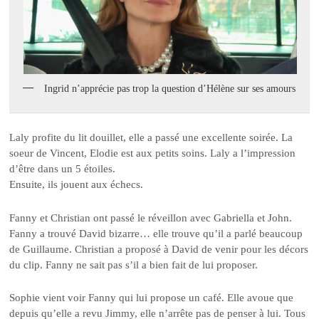
Ingrid n’apprécie pas trop la question d’Hélène sur ses amours
Laly profite du lit douillet, elle a passé une excellente soirée. La
soeur de Vincent, Elodie est aux petits soins. Laly a l’impression
d’être dans un 5 étoiles.
Ensuite, ils jouent aux échecs.
Fanny et Christian ont passé le réveillon avec Gabriella et John.
Fanny a trouvé David bizarre… elle trouve qu’il a parlé beaucoup
de Guillaume. Christian a proposé à David de venir pour les décors
du clip. Fanny ne sait pas s’il a bien fait de lui proposer.
Sophie vient voir Fanny qui lui propose un café. Elle avoue que
depuis qu’elle a revu Jimmy, elle n’arrête pas de penser à lui. Tous