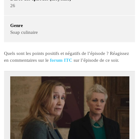
26
Genre
Soap culinaire
Quels sont les points positifs et négatifs de l’épisode ? Réagissez
en commentaires sur le
forum ITC
sur l’épisode de ce soir.