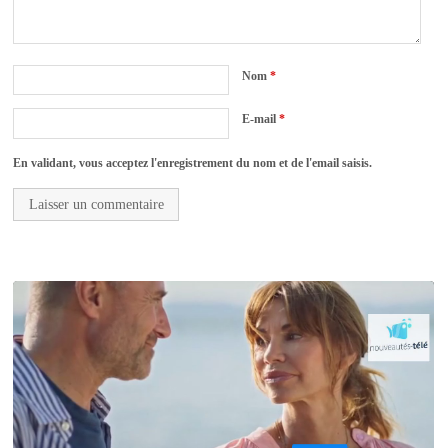
Nom
*
E-mail
*
En validant, vous acceptez l'enregistrement du nom et de l'email saisis.