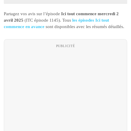
Partagez vos avis sur l’épisode
Ici tout commence mercredi 2
avril 2025
(ITC épisode 1145). Tous
les épisodes Ici tout
commence en avance
sont disponibles avec les résumés détaillés.
PUBLICITÉ