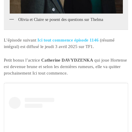
Olivia et Claire se posent des questions sur Thelma
L’épisode suivant
Ici tout commence épisode 1146
(résumé
intégral) est diffusé le jeudi 3 avril 2025 sur TF1.
Petit bonus l’actrice
Catherine DAVYDZENKA
qui joue Hortense
est devenue brune et selon les dernières rumeurs, elle va quitter
prochainement Ici tout commence.