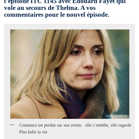
l’épisode ITC 1145 avec Edouard Fayet qui
vole au secours de Thelma. A vos
commentaires pour le nouvel épisode.
Constance est perdue sur son avenir : elle s’embête, elle regarde
Plus belle la vie