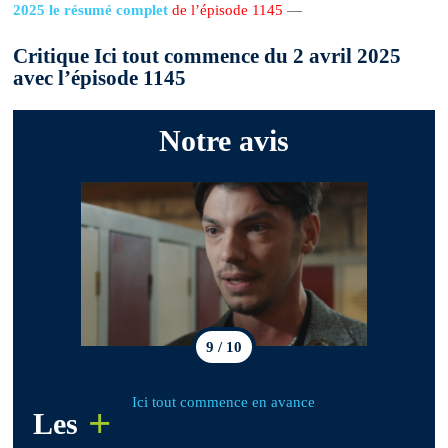
2025 le résumé complet
de l’épisode 1145
—
Critique Ici tout commence du 2 avril 2025
avec l’épisode 1145
Notre avis
9 / 10
Ici tout commence en avance
+
Les