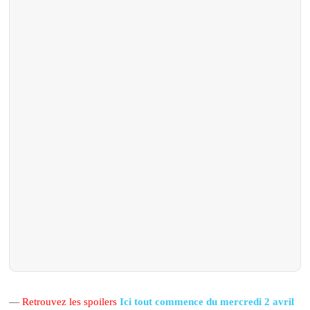
—
Retrouvez les spoilers
Ici tout commence du mercredi 2 avril