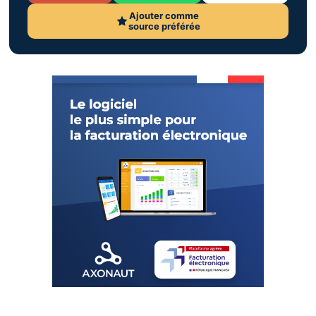
Ajouter comme
source préférée