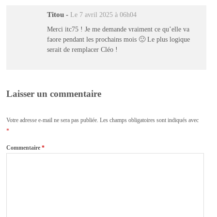
Titou
-
Le 7 avril 2025 à 06h04
Merci itc75 ! Je me demande vraiment ce qu’elle va
faore pendant les prochains mois 🙂 Le plus logique
serait de remplacer Cléo !
Laisser un commentaire
Votre adresse e-mail ne sera pas publiée.
Les champs obligatoires sont indiqués avec
*
Commentaire
*