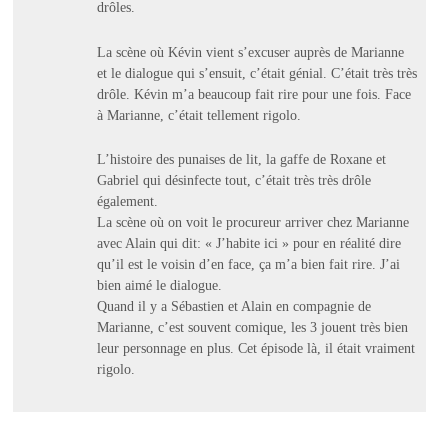
drôles.
La scène où Kévin vient s’excuser auprès de Marianne
et le dialogue qui s’ensuit, c’était génial. C’était très très
drôle. Kévin m’a beaucoup fait rire pour une fois. Face
à Marianne, c’était tellement rigolo.
L’histoire des punaises de lit, la gaffe de Roxane et
Gabriel qui désinfecte tout, c’était très très drôle
également.
La scène où on voit le procureur arriver chez Marianne
avec Alain qui dit: « J’habite ici » pour en réalité dire
qu’il est le voisin d’en face, ça m’a bien fait rire. J’ai
bien aimé le dialogue.
Quand il y a Sébastien et Alain en compagnie de
Marianne, c’est souvent comique, les 3 jouent très bien
leur personnage en plus. Cet épisode là, il était vraiment
rigolo.