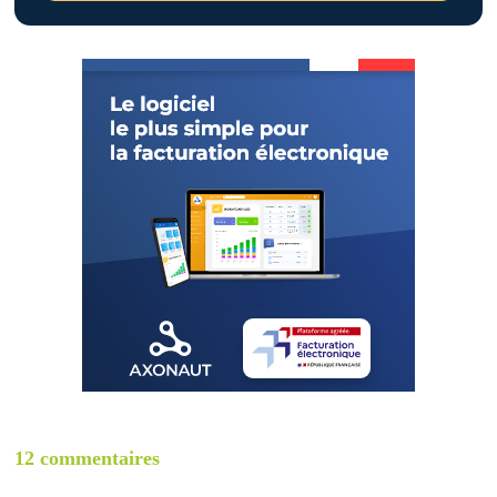
12 commentaires