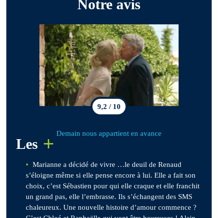
Notre avis
9,2 / 10
Demain nous appartient en avance
+
Les
Marianne a décidé de vivre …le deuil de Renaud
s’éloigne même si elle pense encore à lui. Elle a fait son
choix, c’est Sébastien pour qui elle craque et elle franchit
un grand pas, elle l’embrasse. Ils s’échangent des SMS
chaleureux. Une nouvelle histoire d’amour commence ?