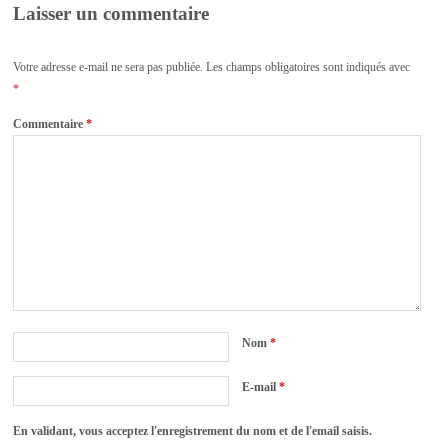
Laisser un commentaire
Votre adresse e-mail ne sera pas publiée.
Les champs obligatoires sont indiqués avec
*
Commentaire
*
Nom
*
E-mail
*
En validant, vous acceptez l'enregistrement du nom et de l'email saisis.