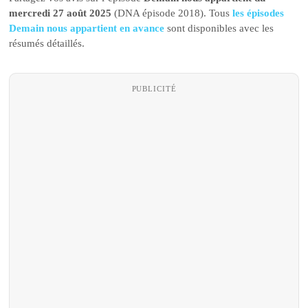
mercredi 27 août 2025
(DNA épisode 2018). Tous
les épisodes
Demain nous appartient en avance
sont disponibles avec les
résumés détaillés.
PUBLICITÉ