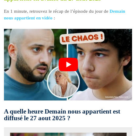
En 1 minute, retrouvez le récap de l’épisode du jour de
Demain
nous appartient en vidéo
:
A quelle heure Demain nous appartient est
diffusé le 27 aout 2025 ?