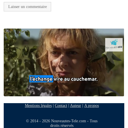
Mentions légales
|
Contact
|
Auteur
|
A propos
© 2014 - 2026 Nouveautes-Tele.com - Tous
droits réservés