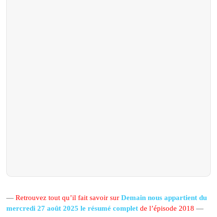
—
Retrouvez tout qu’il fait savoir sur
Demain nous appartient du
mercredi 27 août 2025 le résumé complet
de l’épisode 2018
—