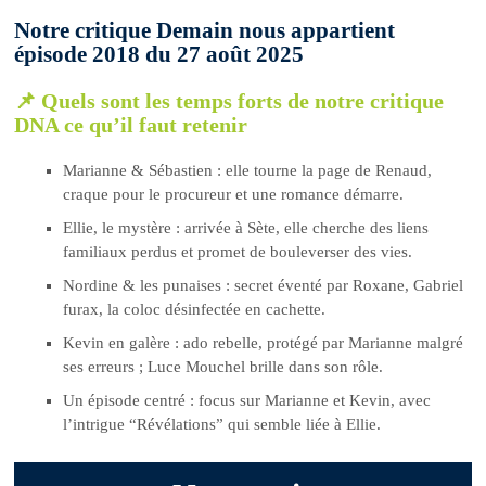
Notre critique Demain nous appartient
épisode 2018 du 27 août 2025
📌 Quels sont les temps forts de notre critique
DNA ce qu’il faut retenir
Marianne & Sébastien : elle tourne la page de Renaud,
craque pour le procureur et une romance démarre.
Ellie, le mystère : arrivée à Sète, elle cherche des liens
familiaux perdus et promet de bouleverser des vies.
Nordine & les punaises : secret éventé par Roxane, Gabriel
furax, la coloc désinfectée en cachette.
Kevin en galère : ado rebelle, protégé par Marianne malgré
ses erreurs ; Luce Mouchel brille dans son rôle.
Un épisode centré : focus sur Marianne et Kevin, avec
l’intrigue “Révélations” qui semble liée à Ellie.