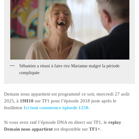
Sébastien a réussi à faire rire Marianne malgré la période
compliquée
Demain nous appartient est programmé ce soir, mercredi 27 août
2025, à
19H10
sur TF1 pour l’épisode 2018 juste après le
feuilleton
Ici tout commence épisode 1250
.
Si vous avez raté l’épisode DNA en direct sur TF1, le
replay
Demain nous appartient
est disponible sur
TF1+
.