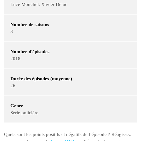
Luce Mouchel, Xavier Deluc
Nombre de saisons
8
Nombre d'épisodes
2018
Durée des épisodes (moyenne)
26
Genre
Série policière
Quels sont les points positifs et négatifs de l’épisode ? Réagissez