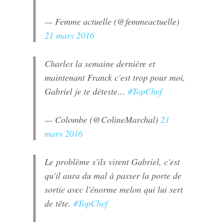
— Femme actuelle (@femmeactuelle)
21 mars 2016
Charles la semaine dernière et
maintenant Franck c'est trop pour moi,
Gabriel je te déteste…
#TopChef
— Colombe (@ColineMarchal)
21
mars 2016
Le problème s'ils virent Gabriel, c'est
qu'il aura du mal à passer la porte de
sortie avec l'énorme melon qui lui sert
de tête.
#TopChef