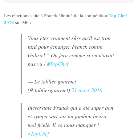
Les réactions suite à Franck éliminé de la compétition
Top Chef
2016
sur M6 :
Vous êtes vraiment sûrs qu'il est trop
tard pour échanger Franck contre
Gabriel ? On fera comme si on n'avait
pas vu !
#TopChef
— Le tablier gourmet
(@tabliergourmet)
21 mars 2016
Incroyable Franck qui a été super bon
et sympa sort sur un jambon beurre
mal ficelé. Il va nous manquer !
#TopChef