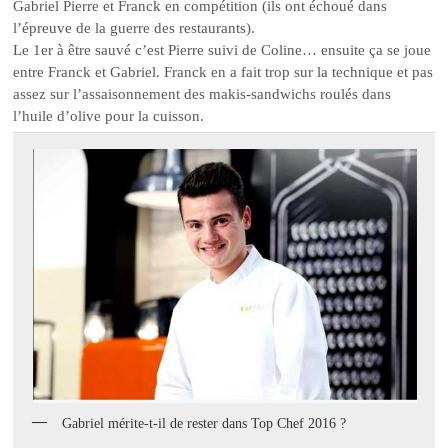
Gabriel Pierre et Franck en compétition (ils ont échoué dans
l’épreuve de la guerre des restaurants).
Le 1er à être sauvé c’est Pierre suivi de Coline… ensuite ça se joue
entre Franck et Gabriel. Franck en a fait trop sur la technique et pas
assez sur l’assaisonnement des makis-sandwichs roulés dans
l’huile d’olive pour la cuisson.
Gabriel mérite-t-il de rester dans Top Chef 2016 ?