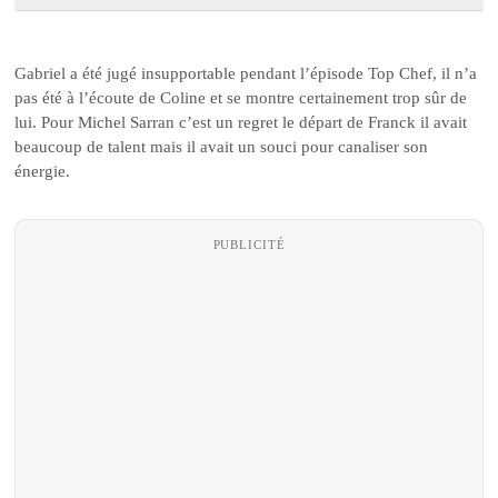
Gabriel a été jugé insupportable pendant l’épisode Top Chef, il n’a
pas été à l’écoute de Coline et se montre certainement trop sûr de
lui. Pour Michel Sarran c’est un regret le départ de Franck il avait
beaucoup de talent mais il avait un souci pour canaliser son
énergie.
PUBLICITÉ