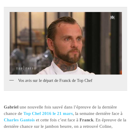
Vos avis sur le départ de Franck de Top Chef
Gabriel
une nouvelle fois sauvé dans l’épreuve de la dernière
chance de
Top Chef 2016 le 21 mars
, la semaine dernière face à
Charles Gantois
et cette fois c’est face à
Franck
. En épreuve de la
dernière chance sur le jambon beurre, on a retrouvé Coline,