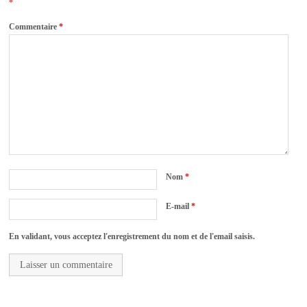
*
Commentaire
*
Nom
*
E-mail
*
En validant, vous acceptez l'enregistrement du nom et de l'email saisis.