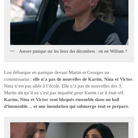
Aurore panique sur les lieux des décombres : où est William ?
Lou débarque en panique devant Martin et Georges au
commissariat :
elle n’a pas de nouvelles de Karim, Nina et Victor
.
Nina n’est pas allée à l’école. Elle n’a pas de nouvelles des 3.
Martin dit qu’il ne s’est pas inquiété pour Karim car il était off.
Karim, Nina et Victor sont bloqués ensemble dans un hall
d’immeuble… et une inondation qui submerge tout se prépare
.