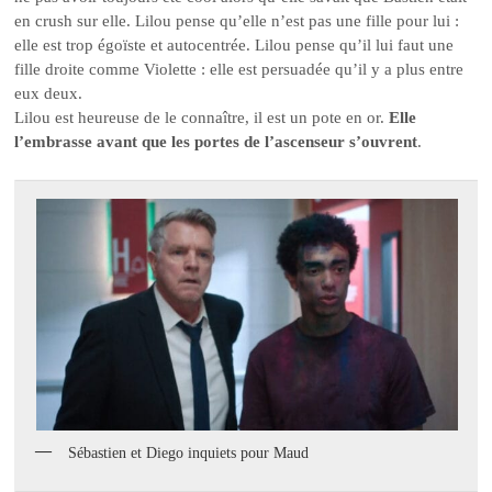
en crush sur elle. Lilou pense qu’elle n’est pas une fille pour lui :
elle est trop égoïste et autocentrée. Lilou pense qu’il lui faut une
fille droite comme Violette : elle est persuadée qu’il y a plus entre
eux deux.
Lilou est heureuse de le connaître, il est un pote en or.
Elle
l’embrasse avant que les portes de l’ascenseur s’ouvrent
.
Sébastien et Diego inquiets pour Maud