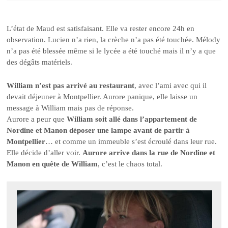
L’état de Maud est satisfaisant. Elle va rester encore 24h en
observation. Lucien n’a rien, la crèche n’a pas été touchée. Mélody
n’a pas été blessée même si le lycée a été touché mais il n’y a que
des dégâts matériels.
William n’est pas arrivé au restaurant
, avec l’ami avec qui il
devait déjeuner à Montpellier. Aurore panique, elle laisse un
message à William mais pas de réponse.
Aurore a peur que
William soit allé dans l’appartement de
Nordine et Manon déposer une lampe avant de partir à
Montpellier
… et comme un immeuble s’est écroulé dans leur rue.
Elle décide d’aller voir.
Aurore arrive dans la rue de Nordine et
Manon en quête de William
, c’est le chaos total.