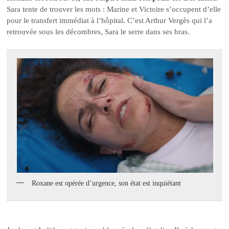
Sara tente de trouver les mots : Marine et Victoire s’occupent d’elle
pour le transfert immédiat à l’hôpital. C’est Arthur Vergès qui l’a
retrouvée sous les décombres, Sara le serre dans ses bras.
Roxane est opérée d’urgence, son état est inquiétant