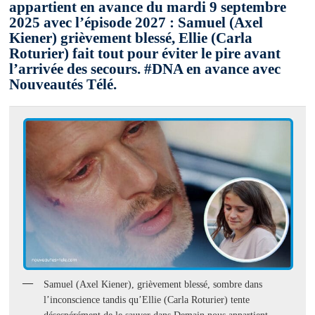
appartient en avance du mardi 9 septembre
2025 avec l’épisode 2027 : Samuel (Axel
Kiener) grièvement blessé, Ellie (Carla
Roturier) fait tout pour éviter le pire avant
l’arrivée des secours. #DNA en avance avec
Nouveautés Télé.
Samuel (Axel Kiener), grièvement blessé, sombre dans
l’inconscience tandis qu’Ellie (Carla Roturier) tente