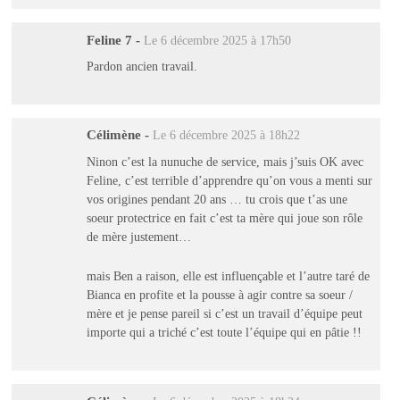
Feline 7
-
Le 6 décembre 2025 à 17h50
Pardon ancien travail.
Célimène
-
Le 6 décembre 2025 à 18h22
Ninon c’est la nunuche de service, mais j’suis OK avec
Feline, c’est terrible d’apprendre qu’on vous a menti sur
vos origines pendant 20 ans … tu crois que t’as une
soeur protectrice en fait c’est ta mère qui joue son rôle
de mère justement…
mais Ben a raison, elle est influençable et l’autre taré de
Bianca en profite et la pousse à agir contre sa soeur /
mère et je pense pareil si c’est un travail d’équipe peut
importe qui a triché c’est toute l’équipe qui en pâtie !!