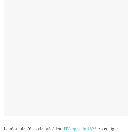
Le récap de l’épisode précédent
ITC épisode 1323
est en ligne