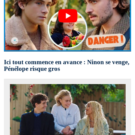
Ici tout commence en avance : Ninon se venge,
Pénélope risque gros