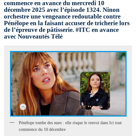
commence en avance du mercredi 10
décembre 2025 avec l’épisode 1324. Ninon
orchestre une vengeance redoutable contre
Pénélope en la faisant accuser de tricherie lors
de l’épreuve de pâtisserie. #ITC en avance
avec Nouveautés Télé
Pénélope tombe des nues : elle risque le renvoi dans Ici tout
commence du 10 décembre