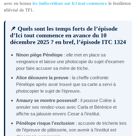
avec en bonus
les indiscrétions sur Ici tout commence
le feuilleton
télévisé de TF1.
📌 Quels sont les temps forts de l’épisode
d’Ici tout commence en avance du 10
décembre 2025 ? en bref, l’épisode ITC 1324
Ninon piège Pénélope
: elle met en place sa
vengeance et laisse une photocopie du sujet d’examen
pour faire accuser sa mère de triche.
Alice découvre la preuve
: la cheffe confronte
Pénélope après avoir trouvé que sa carte a servi à
photocopier le sujet de l’épreuve.
Amaury se montre possessif
: il pousse Coline à
annuler ses rendez-vous avec Carla et Bérénice et
affiche sa jalousie envers Cesar à l’institut.
Pénélope risque l’exclusion
: accusée de tricherie lors
de l’épreuve de pâtisserie, son avenir à l’institut est