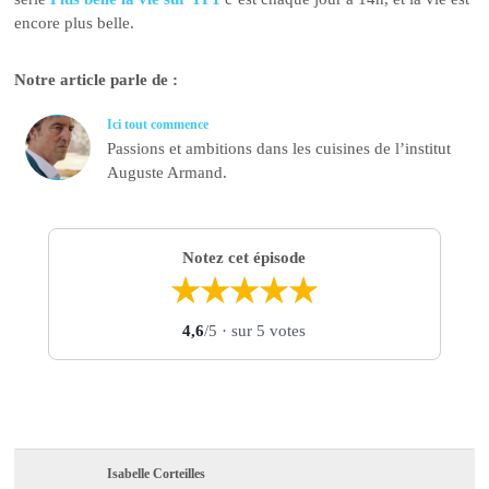
encore plus belle.
Notre article parle de :
Ici tout commence
Passions et ambitions dans les cuisines de l’institut
Auguste Armand.
Notez cet épisode
★
★
★
★
★
4,6
/5
· sur 5 votes
Isabelle Corteilles