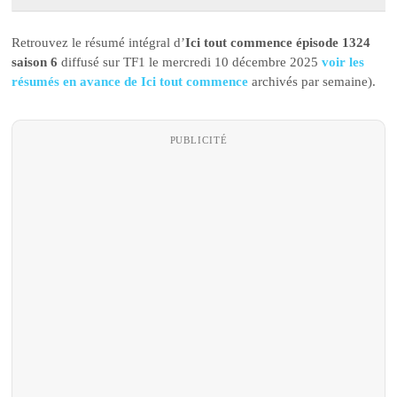
Retrouvez le résumé intégral d’
Ici tout commence épisode 1324
saison 6
diffusé sur TF1 le mercredi 10 décembre 2025
voir les
résumés en avance de Ici tout commence
archivés par semaine).
PUBLICITÉ