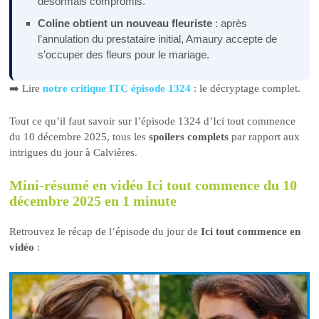
désormais compromis.
Coline obtient un nouveau fleuriste
: après
l’annulation du prestataire initial, Amaury accepte de
s’occuper des fleurs pour le mariage.
➡️ Lire
notre critique ITC épisode 1324
: le décryptage complet.
Tout ce qu’il faut savoir sur l’épisode 1324 d’Ici tout commence
du 10 décembre 2025, tous les
spoilers complets
par rapport aux
intrigues du jour à Calvières.
Mini-résumé en vidéo Ici tout commence du 10
décembre 2025 en 1 minute
Retrouvez le récap de l’épisode du jour de
Ici tout commence en
vidéo
: