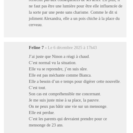
ne faut pas être une lumière pour être elle influencée de
la sorte par une peste sans charisme. Comme le dit si
joliment Alexandra, elle a un pois chiche à la place du
cerveau.
Feline 7
-
Le 6 décembre 2025 à 17h43
J’ai juste que Ninon a réagi à chaud.
C’est normal vu la situation.
Elle va se reprendre, j’en suis sûre.
Elle est pas méchante comme Bianca.
Elle a besoin d’un e temps pour digérer cette nouvelle.
C’est tout.
Son cas est compréhensible me concernant.
Je me suis juste mise à sa place, la pauvre.
On ne peux pas bâtir une vie sur un mensonge.
Elle est perdue.
C’est les parents qui devraient prendre pour ce
mensonge de 23 ans.