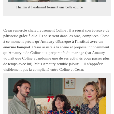
Thelma et Ferdinand forment une belle équipe
Cesar remercie chaleureusement Coline : il a réussi son épreuve de
pâtisserie grâce à elle. Ils se serrent dans les bras, complices. C’est
à ce moment précis qu’
Amaury débarque à l’institut avec un
énorme bouquet
. Cesar assiste à la scène et propose innocemment
qu’Amaury aide Coline aux préparatifs du mariage (car Amaury
voulait que Coline abandonne une de ses activités pour passer plus
de temps avec lui). Mais Amaury semble jaloux… il n’apprécie
visiblement pas la complicité entre Coline et Cesar.