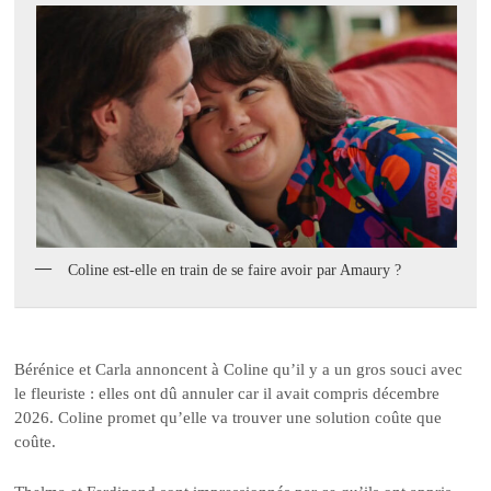
Coline est-elle en train de se faire avoir par Amaury ?
Bérénice et Carla annoncent à Coline qu’il y a un gros souci avec
le fleuriste : elles ont dû annuler car il avait compris décembre
2026. Coline promet qu’elle va trouver une solution coûte que
coûte.