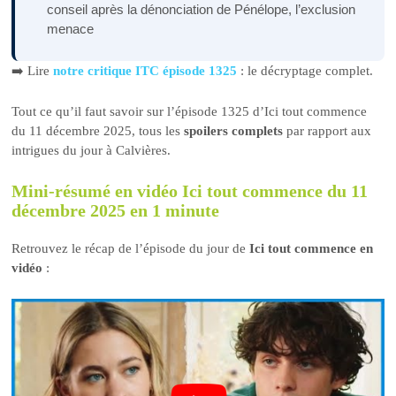
conseil après la dénonciation de Pénélope, l’exclusion
menace
➡️ Lire
notre critique ITC épisode 1325
: le décryptage complet.
Tout ce qu’il faut savoir sur l’épisode 1325 d’Ici tout commence
du 11 décembre 2025, tous les
spoilers complets
par rapport aux
intrigues du jour à Calvières.
Mini-résumé en vidéo Ici tout commence du 11
décembre 2025 en 1 minute
Retrouvez le récap de l’épisode du jour de
Ici tout commence en
vidéo
: