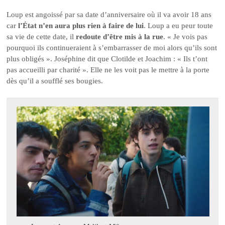
Loup est angoissé par sa date d’anniversaire où il va avoir 18 ans
car
l’État n’en aura plus rien à faire de lui
. Loup a eu peur toute
sa vie de cette date, il
redoute d’être mis à la rue
. « Je vois pas
pourquoi ils continueraient à s’embarrasser de moi alors qu’ils sont
plus obligés ». Joséphine dit que Clotilde et Joachim : « Ils t’ont
pas accueilli par charité ». Elle ne les voit pas le mettre à la porte
dès qu’il a soufflé ses bougies.