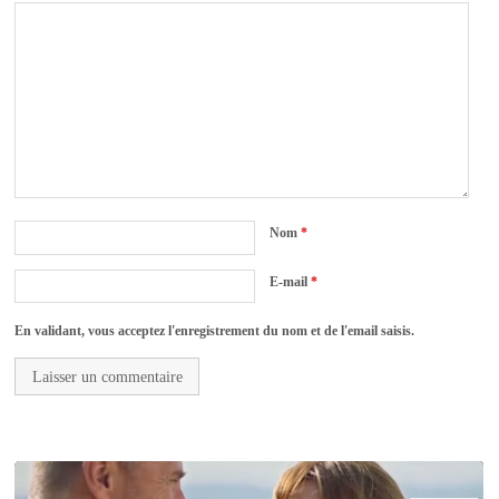
Nom
*
E-mail
*
En validant, vous acceptez l'enregistrement du nom et de l'email saisis.