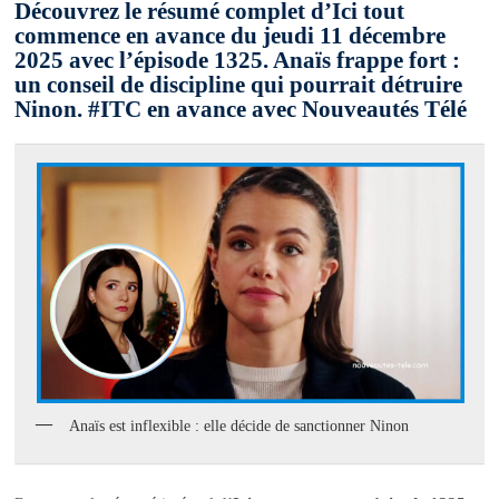
Découvrez le résumé complet d’Ici tout
commence en avance du jeudi 11 décembre
2025 avec l’épisode 1325. Anaïs frappe fort :
un conseil de discipline qui pourrait détruire
Ninon. #ITC en avance avec Nouveautés Télé
Anaïs est inflexible : elle décide de sanctionner Ninon