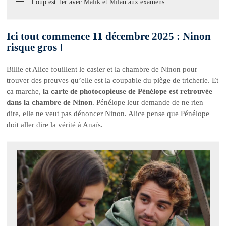
Loup est 1er avec Malik et Milan aux examens
Ici tout commence 11 décembre 2025 : Ninon
risque gros !
Billie et Alice fouillent le casier et la chambre de Ninon pour
trouver des preuves qu’elle est la coupable du piège de tricherie. Et
ça marche,
la carte de photocopieuse de Pénélope est retrouvée
dans la chambre de Ninon
. Pénélope leur demande de ne rien
dire, elle ne veut pas dénoncer Ninon. Alice pense que Pénélope
doit aller dire la vérité à Anaïs.