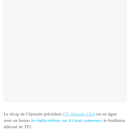
Le récap de l’épisode précédent
ITC épisode 1324
est en ligne
avec en bonus
les indiscrétions sur Ici tout commence
le feuilleton
télévisé de TF1.