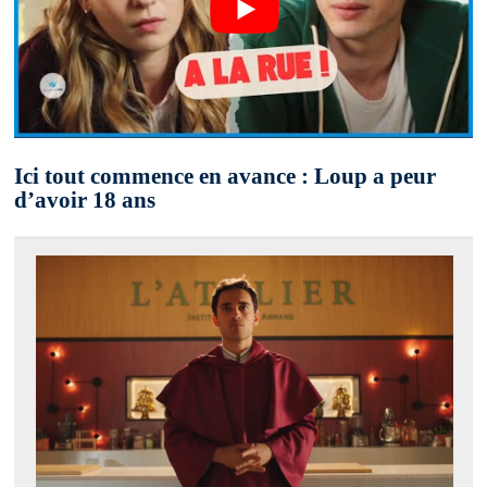
Ici tout commence en avance : Loup a peur
d’avoir 18 ans