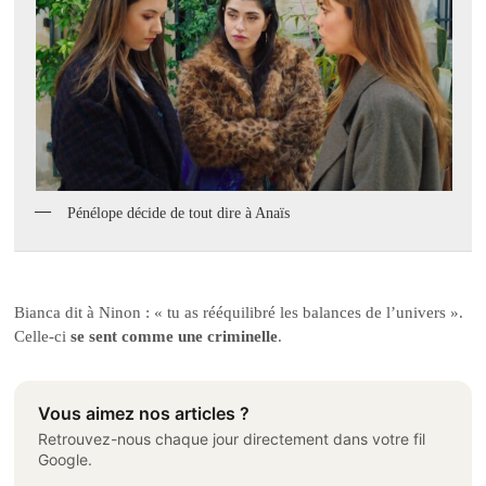
Pénélope décide de tout dire à Anaïs
Bianca dit à Ninon : « tu as rééquilibré les balances de l’univers ».
Celle-ci
se sent comme une criminelle
.
Vous aimez nos articles ?
Retrouvez-nous chaque jour directement dans votre fil
Google.