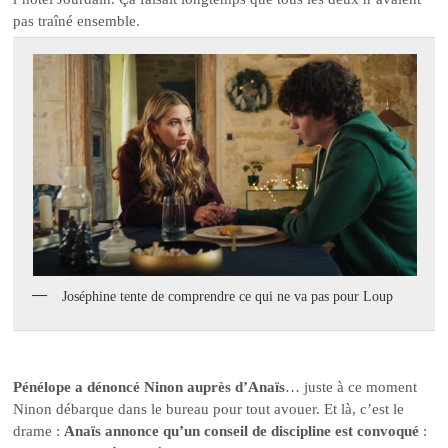
pas traîné ensemble.
Joséphine tente de comprendre ce qui ne va pas pour Loup
Pénélope a dénoncé Ninon auprès d’Anaïs
… juste à ce moment
Ninon débarque dans le bureau pour tout avouer. Et là, c’est le
drame :
Anaïs annonce qu’un conseil de discipline est convoqué
: