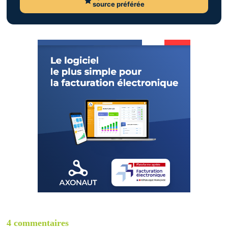
source préférée
4 commentaires