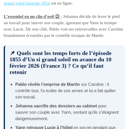
grand soleil épisode 1854
est en ligne.
L’essentiel en un clin d’oeil 😉
: Johanna décide de lever le pied
au travail pour sauver son couple, ignorant que Yann la trompe
avec Lucie. De son côté, Pablo voit ses retrouvailles avec Caroline
brutalement écourtées par le contrôle toxique de Martin.
📌 Quels sont les temps forts de l’épisode
1855 d’Un si grand soleil en avance du 10
février 2026 (France 3) ? Ce qu’il faut
retenir
Pablo révèle l’emprise de Martin
sur Caroline : il
contrôle tout, l’a isolée de ses amies et lui a fait quitter
son travail.
Johanna sacrifie des dossiers au cabinet
pour
sauver son couple avec Yann, sentant qu’ils s’éloignent
dangereusement.
Yann retrouve Lucie à l’hôtel
en secret pendant que