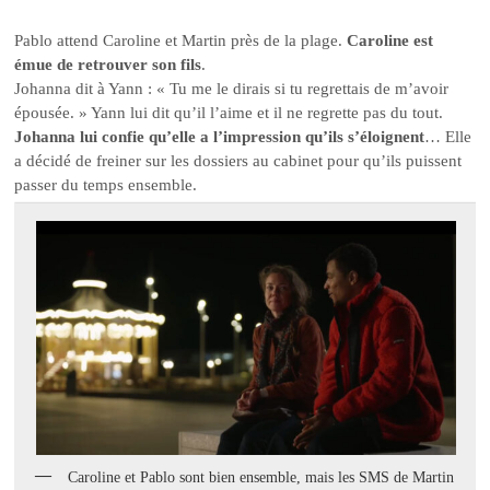
Pablo attend Caroline et Martin près de la plage.
Caroline est
émue de retrouver son fils
.
Johanna dit à Yann : « Tu me le dirais si tu regrettais de m’avoir
épousée. » Yann lui dit qu’il l’aime et il ne regrette pas du tout.
Johanna lui confie qu’elle a l’impression qu’ils s’éloignent
… Elle
a décidé de freiner sur les dossiers au cabinet pour qu’ils puissent
passer du temps ensemble.
Caroline et Pablo sont bien ensemble, mais les SMS de Martin