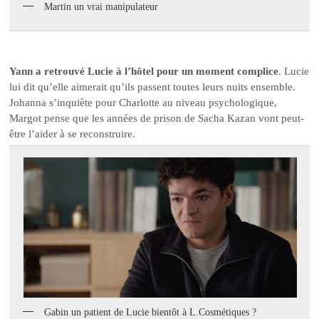
Martin un vrai manipulateur
Yann a retrouvé Lucie à l’hôtel pour un moment complice
. Lucie
lui dit qu’elle aimerait qu’ils passent toutes leurs nuits ensemble.
Johanna s’inquiète pour Charlotte au niveau psychologique,
Margot pense que les années de prison de Sacha Kazan vont peut-
être l’aider à se reconstruire.
Gabin un patient de Lucie bientôt à L.Cosmétiques ?