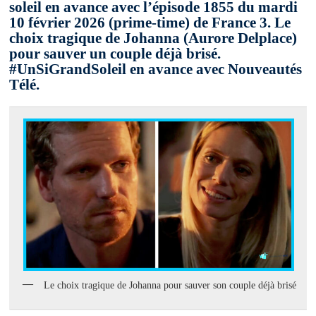
soleil en avance avec l’épisode 1855 du mardi
10 février 2026 (prime-time) de France 3. Le
choix tragique de Johanna (Aurore Delplace)
pour sauver un couple déjà brisé.
#UnSiGrandSoleil en avance avec Nouveautés
Télé.
Le choix tragique de Johanna pour sauver son couple déjà brisé