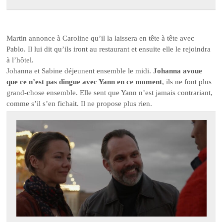
Martin annonce à Caroline qu’il la laissera en tête à tête avec
Pablo. Il lui dit qu’ils iront au restaurant et ensuite elle le rejoindra
à l’hôtel.
Johanna et Sabine déjeunent ensemble le midi.
Johanna avoue
que ce n’est pas dingue avec Yann en ce moment
, ils ne font plus
grand-chose ensemble. Elle sent que Yann n’est jamais contrariant,
comme s’il s’en fichait. Il ne propose plus rien.