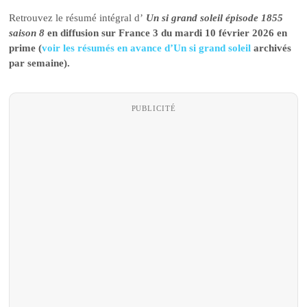
Retrouvez le résumé intégral d’
Un si grand soleil épisode 1855
saison 8
en diffusion sur France 3 du mardi 10 février 2026 en
prime (
voir les résumés en avance d’Un si grand soleil
archivés
par semaine).
PUBLICITÉ