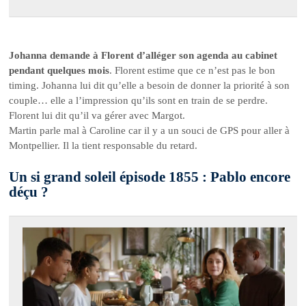
Johanna demande à Florent d’alléger son agenda au cabinet
pendant quelques mois
. Florent estime que ce n’est pas le bon
timing. Johanna lui dit qu’elle a besoin de donner la priorité à son
couple… elle a l’impression qu’ils sont en train de se perdre.
Florent lui dit qu’il va gérer avec Margot.
Martin parle mal à Caroline car il y a un souci de GPS pour aller à
Montpellier. Il la tient responsable du retard.
Un si grand soleil épisode 1855 : Pablo encore
déçu ?