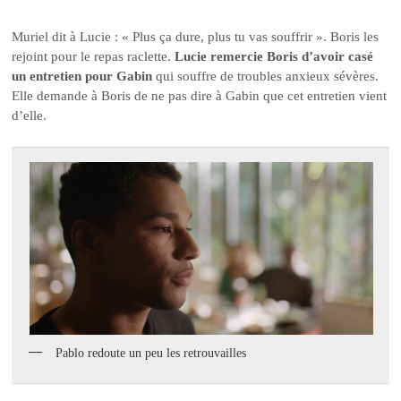
Muriel dit à Lucie : « Plus ça dure, plus tu vas souffrir ». Boris les
rejoint pour le repas raclette.
Lucie remercie Boris d’avoir casé
un entretien pour Gabin
qui souffre de troubles anxieux sévères.
Elle demande à Boris de ne pas dire à Gabin que cet entretien vient
d’elle.
Pablo redoute un peu les retrouvailles