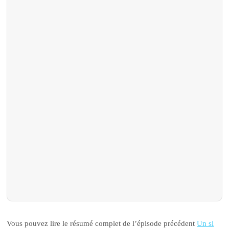
Vous pouvez lire le résumé complet de l’épisode précédent
Un si