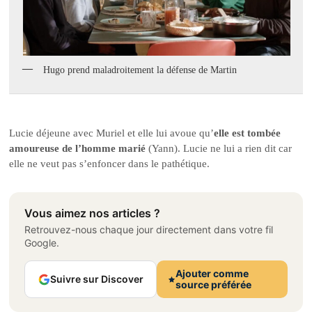
Hugo prend maladroitement la défense de Martin
Lucie déjeune avec Muriel et elle lui avoue qu’
elle est tombée
amoureuse de l’homme marié
(Yann). Lucie ne lui a rien dit car
elle ne veut pas s’enfoncer dans le pathétique.
Vous aimez nos articles ?
Retrouvez-nous chaque jour directement dans votre fil
Google.
Ajouter comme
Suivre sur Discover
source préférée