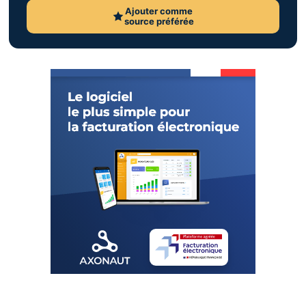
Ajouter comme
source préférée