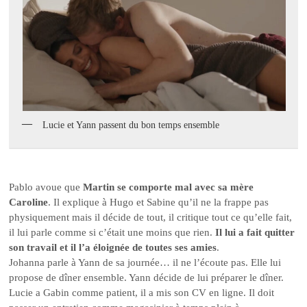
Lucie et Yann passent du bon temps ensemble
Pablo avoue que
Martin se comporte mal avec sa mère
Caroline
. Il explique à Hugo et Sabine qu’il ne la frappe pas
physiquement mais il décide de tout, il critique tout ce qu’elle fait,
il lui parle comme si c’était une moins que rien.
Il lui a fait quitter
son travail et il l’a éloignée de toutes ses amies
.
Johanna parle à Yann de sa journée… il ne l’écoute pas. Elle lui
propose de dîner ensemble. Yann décide de lui préparer le dîner.
Lucie a Gabin comme patient, il a mis son CV en ligne. Il doit