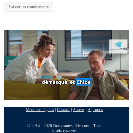
Mentions légales
|
Contact
|
Auteur
|
A propos
© 2014 - 2026 Nouveautes-Tele.com - Tous
droits réservés