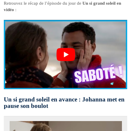
Retrouvez le récap de l’épisode du jour de
Un si grand soleil en
vidéo
:
Un si grand soleil en avance : Johanna met en
pause son boulot