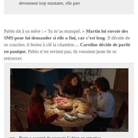
deviennent trop insistants, elle part
Pablo dit à sa mère : « Tu m’as manqué. »
Martin lui envoie des
SMS pour lui demander si elle a fini, car c’est long
. Il décide de
se coucher, il ferme à clé la chambre…
Caroline décide de partir
en panique
. Pablo n’en revient pas, ils venaient juste de se
retrouver.