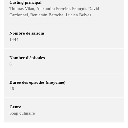
Casting principal
Thomas Vilan, Alexandra Ferreira, François David
Cardonnel, Benjamin Baroche, Lucien Belves
Nombre de saisons
1444
Nombre d'épisodes
6
Durée des épisodes (moyenne)
26
Genre
Soap culinaire