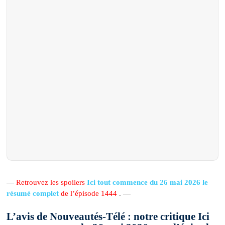
—
Retrouvez les spoilers
Ici tout commence du 26 mai 2026 le
résumé complet
de l’épisode 1444
. —
L’avis de Nouveautés-Télé : notre critique Ici