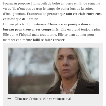
Fourneau propose à Elisabeth de boire un verre en fin de semaine
vu qu’ils n’ont pas eu trop le temps de parler lors de la soirée
d’inauguration.
Fourneau lui promet que tout est clair entre eux,
ce n’est que de l’amitié
.
Un peu plus tard, on retrouve
Clémence en panique dans son
bureau pour trouver ses comprimés
. Elle en prend toujours plus.
Elle quitte l’hôpital mais tout tourne. Elle se tient au mur pour
marcher et
a même failli se faire écraser
.
Clémence s’enfonce, elle va vraiment mal