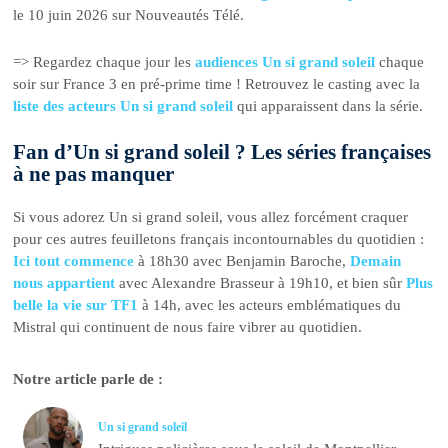
le 10 juin 2026 sur Nouveautés Télé.
=> Regardez chaque jour les
audiences Un si grand soleil
chaque
soir sur France 3 en pré-prime time ! Retrouvez le casting avec la
liste des acteurs Un si grand soleil
qui apparaissent dans la série.
Fan d’Un si grand soleil ? Les séries françaises
à ne pas manquer
Si vous adorez Un si grand soleil, vous allez forcément craquer
pour ces autres feuilletons français incontournables du quotidien :
Ici tout commence
à 18h30 avec Benjamin Baroche,
Demain
nous appartient
avec Alexandre Brasseur à 19h10, et bien sûr
Plus
belle la vie sur TF1
à 14h, avec les acteurs emblématiques du
Mistral qui continuent de nous faire vibrer au quotidien.
Notre article parle de :
Un si grand soleil