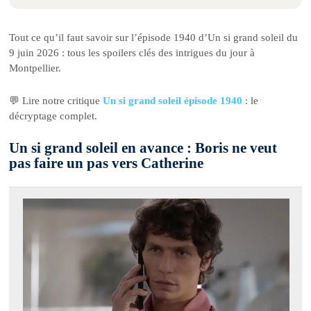
Tout ce qu’il faut savoir sur l’épisode 1940 d’Un si grand soleil du
9 juin 2026 : tous les spoilers clés des intrigues du jour à
Montpellier.
💬 Lire notre critique
Un si grand soleil épisode 1940
: le
décryptage complet.
Un si grand soleil en avance : Boris ne veut
pas faire un pas vers Catherine