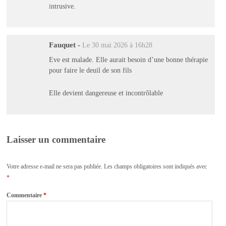
intrusive.
Fauquet
-
Le 30 mai 2026 à 16h28
Eve est malade. Elle aurait besoin d’une bonne thérapie
pour faire le deuil de son fils
Elle devient dangereuse et incontrôlable
Laisser un commentaire
Votre adresse e-mail ne sera pas publiée.
Les champs obligatoires sont indiqués avec
*
Commentaire
*