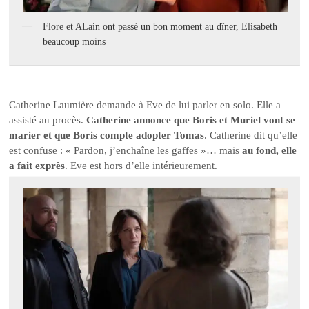
Flore et ALain ont passé un bon moment au dîner, Elisabeth
beaucoup moins
Catherine Laumière demande à Eve de lui parler en solo. Elle a
assisté au procès.
Catherine annonce que Boris et Muriel vont se
marier et que Boris compte adopter Tomas
. Catherine dit qu’elle
est confuse : « Pardon, j’enchaîne les gaffes »… mais
au fond, elle
a fait exprès
. Eve est hors d’elle intérieurement.