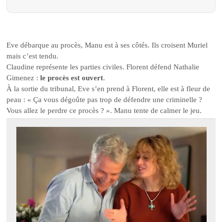
Eve débarque au procès, Manu est à ses côtés. Ils croisent Muriel
mais c’est tendu.
Claudine représente les parties civiles. Florent défend Nathalie
Gimenez :
le procès est ouvert
.
À la sortie du tribunal, Eve s’en prend à Florent, elle est à fleur de
peau : « Ça vous dégoûte pas trop de défendre une criminelle ?
Vous allez le perdre ce procès ? ». Manu tente de calmer le jeu.