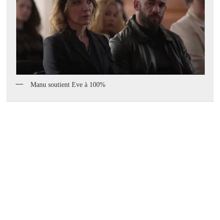
Manu soutient Eve à 100%