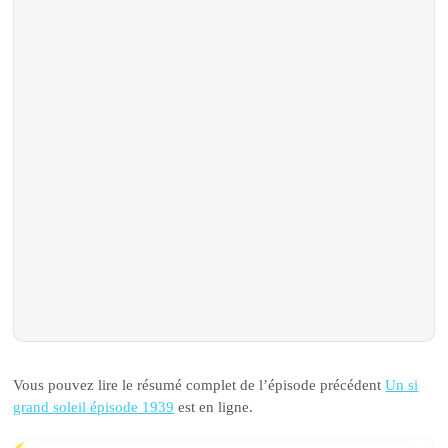
Vous pouvez lire le résumé complet de l’épisode précédent
Un si
grand soleil épisode 1939
est en ligne.