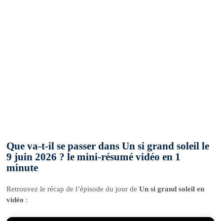
Que va-t-il se passer dans Un si grand soleil le
9 juin 2026 ? le mini-résumé vidéo en 1
minute
Retrouvez le récap de l’épisode du jour de
Un si grand soleil en
vidéo
: