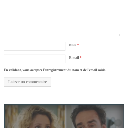
Nom
*
E-mail
*
En validant, vous acceptez l'enregistrement du nom et de l'email saisis.