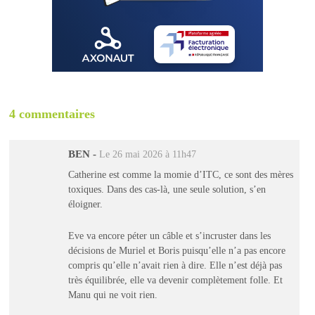
4 commentaires
BEN
-
Le 26 mai 2026 à 11h47
Catherine est comme la momie d’ITC, ce sont des mères
toxiques. Dans des cas-là, une seule solution, s’en
éloigner.
Eve va encore péter un câble et s’incruster dans les
décisions de Muriel et Boris puisqu’elle n’a pas encore
compris qu’elle n’avait rien à dire. Elle n’est déjà pas
très équilibrée, elle va devenir complètement folle. Et
Manu qui ne voit rien.