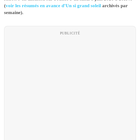
(
voir les résumés en avance d’Un si grand soleil
archivés par
semaine).
PUBLICITÉ