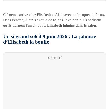
Clémence arrive chez Elisabeth et Alain avec un bouquet de fleurs.
Dans l’entrée, Alain s’excuse de ne pas l’avoir crue. Ils se disent
qu’ils tiennent l’un à l’autre.
Elisabeth fulmine dans le salon
.
Un si grand soleil 9 juin 2026 : La jalousie
d’Elisabeth la bouffe
PUBLICITÉ