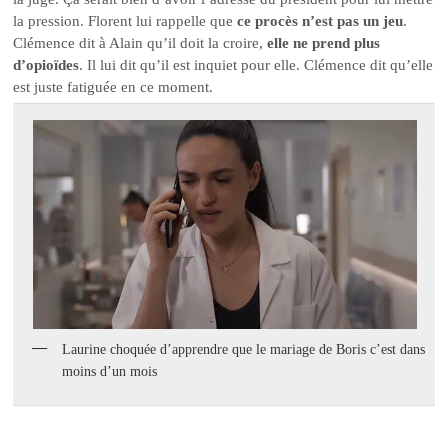
la pression. Florent lui rappelle que
ce procès n’est pas un jeu
.
Clémence dit à Alain qu’il doit la croire,
elle ne prend plus
d’opioïdes
. Il lui dit qu’il est inquiet pour elle. Clémence dit qu’elle
est juste fatiguée en ce moment.
Laurine choquée d’apprendre que le mariage de Boris c’est dans
moins d’un mois