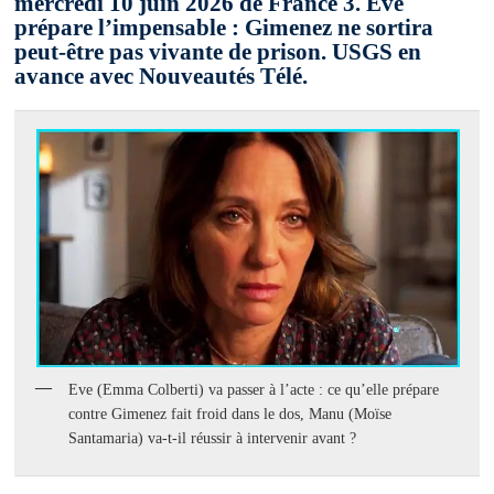
mercredi 10 juin 2026 de France 3. Eve
prépare l’impensable : Gimenez ne sortira
peut-être pas vivante de prison. USGS en
avance avec Nouveautés Télé.
Eve (Emma Colberti) va passer à l’acte : ce qu’elle prépare
contre Gimenez fait froid dans le dos, Manu (Moïse
Santamaria) va-t-il réussir à intervenir avant ?