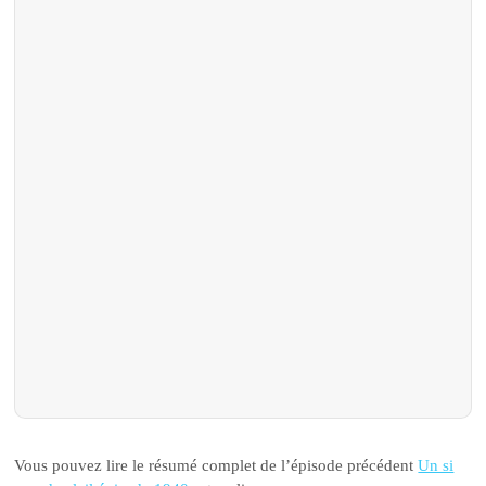
Vous pouvez lire le résumé complet de l’épisode précédent
Un si