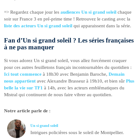
=> Regardez chaque jour les
audiences Un si grand soleil
chaque
soir sur France 3 en pré-prime time ! Retrouvez le casting avec la
liste des acteurs Un si grand soleil
qui apparaissent dans la série.
Fan d’Un si grand soleil ? Les séries françaises
à ne pas manquer
Si vous adorez Un si grand soleil, vous allez forcément craquer
pour ces autres feuilletons français incontournables du quotidien :
Ici tout commence
à 18h30 avec Benjamin Baroche,
Demain
nous appartient
avec Alexandre Brasseur à 19h10, et bien sûr
Plus
belle la vie sur TF1
à 14h, avec les acteurs emblématiques du
Mistral qui continuent de nous faire vibrer au quotidien.
Notre article parle de :
Un si grand soleil
Intrigues policières sous le soleil de Montpellier.