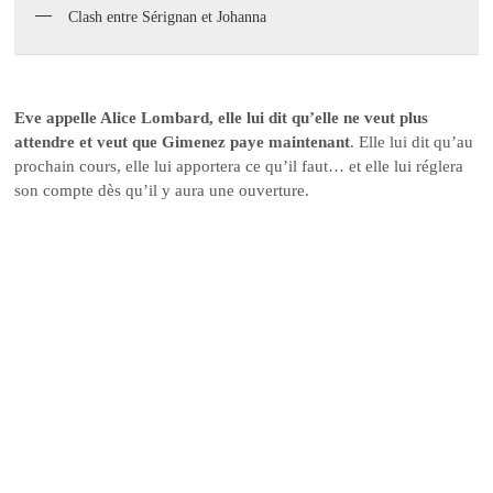
Clash entre Sérignan et Johanna
Eve appelle Alice Lombard, elle lui dit qu’elle ne veut plus
attendre et veut que Gimenez paye maintenant
. Elle lui dit qu’au
prochain cours, elle lui apportera ce qu’il faut… et elle lui réglera
son compte dès qu’il y aura une ouverture.