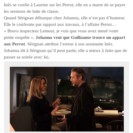
Inès se confie à Laurine sur les Perrot, elle en a marre de se payer
les sermons de lutte de classe.
Quand Sérignan débarque chez Johanna, elle n’est pas d’humeur.
Elle le confronte par rapport aux travaux, à l’affaire Perrot…
« Bravo inspecteur Lemeur, je vois que vous avez mené votre
petite enquête ».
Johanna veut que Guillaume trouve un appart
aux Perrot
. Sérignan attribue l’erreur à son assistante Inès.
Johanna dit à Sérignan qu’il peut partir, elle a mieux à faire que de
passer sa soirée avec lui.