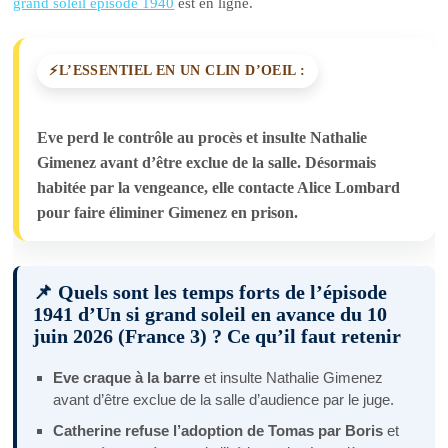
grand soleil épisode 1940
est en ligne.
L’ESSENTIEL EN UN CLIN D’OEIL :
Eve perd le contrôle au procès et insulte Nathalie
Gimenez avant d’être exclue de la salle. Désormais
habitée par la vengeance, elle contacte Alice Lombard
pour faire éliminer Gimenez en prison.
📌 Quels sont les temps forts de l’épisode
1941 d’Un si grand soleil en avance du 10
juin 2026 (France 3) ? Ce qu’il faut retenir
Eve craque à la barre
et insulte Nathalie Gimenez
avant d’être exclue de la salle d’audience par le juge.
Catherine refuse l’adoption de Tomas par Boris
et