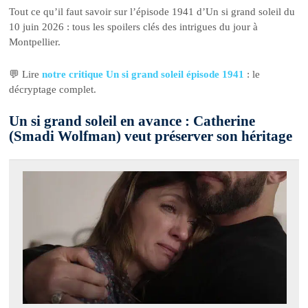
Tout ce qu’il faut savoir sur l’épisode 1941 d’Un si grand soleil du
10 juin 2026 : tous les spoilers clés des intrigues du jour à
Montpellier.
💬 Lire
notre critique Un si grand soleil épisode 1941
: le
décryptage complet.
Un si grand soleil en avance : Catherine
(Smadi Wolfman) veut préserver son héritage