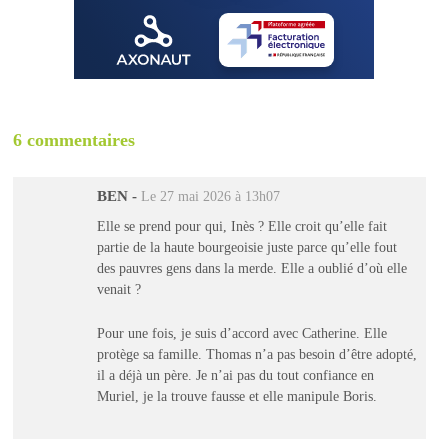
6 commentaires
BEN
-
Le 27 mai 2026 à 13h07
Elle se prend pour qui, Inès ? Elle croit qu’elle fait
partie de la haute bourgeoisie juste parce qu’elle fout
des pauvres gens dans la merde. Elle a oublié d’où elle
venait ?
Pour une fois, je suis d’accord avec Catherine. Elle
protège sa famille. Thomas n’a pas besoin d’être adopté,
il a déjà un père. Je n’ai pas du tout confiance en
Muriel, je la trouve fausse et elle manipule Boris.