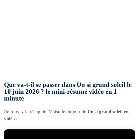
Que va-t-il se passer dans Un si grand soleil le
10 juin 2026 ? le mini-résumé vidéo en 1
minute
Retrouvez le récap de l’épisode du jour de
Un si grand soleil en
vidéo
: