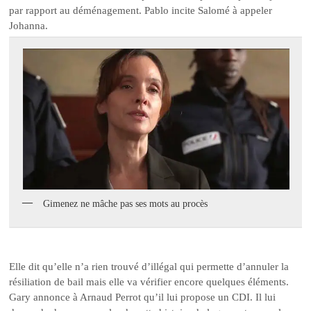
par rapport au déménagement. Pablo incite Salomé à appeler
Johanna.
Gimenez ne mâche pas ses mots au procès
Elle dit qu’elle n’a rien trouvé d’illégal qui permette d’annuler la
résiliation de bail mais elle va vérifier encore quelques éléments.
Gary annonce à Arnaud Perrot qu’il lui propose un CDI. Il lui