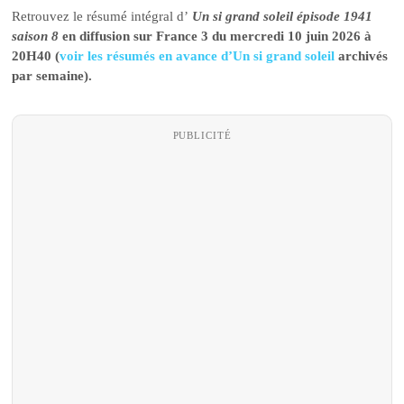
Retrouvez le résumé intégral d’
Un si grand soleil épisode 1941
saison 8
en diffusion sur France 3 du mercredi 10 juin 2026 à
20H40 (
voir les résumés en avance d’Un si grand soleil
archivés
par semaine).
PUBLICITÉ