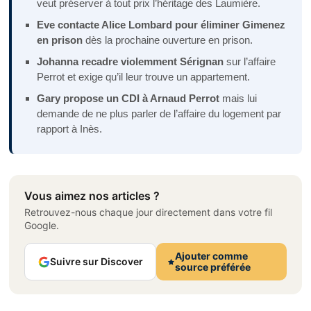
veut préserver à tout prix l’héritage des Laumière.
Eve contacte Alice Lombard pour éliminer Gimenez
en prison
dès la prochaine ouverture en prison.
Johanna recadre violemment Sérignan
sur l’affaire
Perrot et exige qu’il leur trouve un appartement.
Gary propose un CDI à Arnaud Perrot
mais lui
demande de ne plus parler de l’affaire du logement par
rapport à Inès.
Vous aimez nos articles ?
Retrouvez-nous chaque jour directement dans votre fil
Google.
Ajouter comme
Suivre sur Discover
source préférée