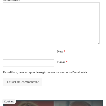
Nom
*
E-mail
*
En validant, vous acceptez l'enregistrement du nom et de l'email saisis.
Cookies