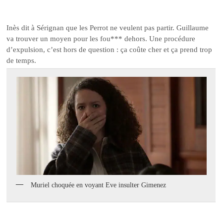
Inès dit à Sérignan que les Perrot ne veulent pas partir. Guillaume
va trouver un moyen pour les fou*** dehors. Une procédure
d’expulsion, c’est hors de question : ça coûte cher et ça prend trop
de temps.
Muriel choquée en voyant Eve insulter Gimenez