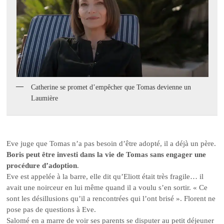
Catherine se promet d’empêcher que Tomas devienne un
Laumière
Eve juge que Tomas n’a pas besoin d’être adopté, il a déjà un père.
Boris peut être investi dans la vie de Tomas sans engager une
procédure d’adoption
.
Eve est appelée à la barre, elle dit qu’Eliott était très fragile… il
avait une noirceur en lui même quand il a voulu s’en sortir. « Ce
sont les désillusions qu’il a rencontrées qui l’ont brisé ». Florent ne
pose pas de questions à Eve.
Salomé en a marre de voir ses parents se disputer au petit déjeuner