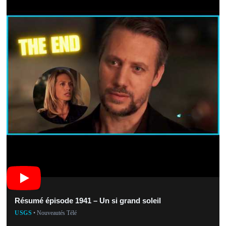
Résumé épisode 1941 – Un si grand soleil
USGS
• Nouveautés Télé