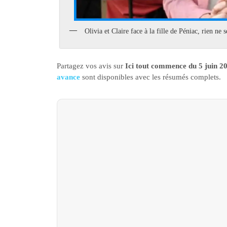
Olivia et Claire face à la fille de Péniac, rien n
Partagez vos avis sur
Ici tout commence du 5 juin 2
avance
sont disponibles avec les résumés complets.