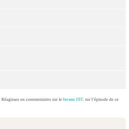
e ? Réagissez en commentaires sur le
forum ITC
sur l’épisode de ce