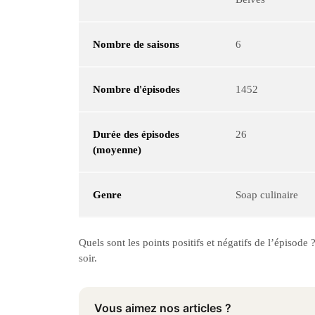
Nombre de saisons
6
Nombre d'épisodes
1452
Durée des épisodes
26
(moyenne)
Genre
Soap culinaire
Quels sont les points positifs et négatifs de l’épisod
soir.
Vous aimez nos articles ?