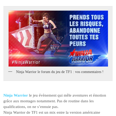
Ninja Warrior le forum du jeu de TF1 : vos commentaires !
Ninja Warrior
le jeu évènement qui mêle aventures et émotion
grâce aux montages notamment. Pas de routine dans les
qualifications, on ne s’ennuie pas.
Ninja Warrior de TF1 est un mix entre la version américaine