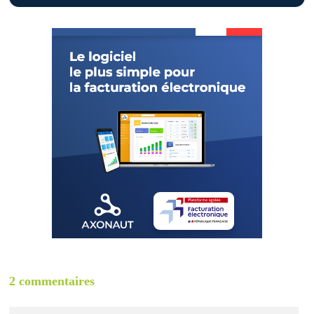
2 commentaires