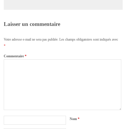
Laisser un commentaire
Votre adresse e-mail ne sera pas publiée.
Les champs obligatoires sont indiqués avec
*
Commentaire
*
Nom
*