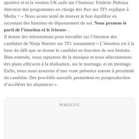
sportive et et la version UK axée sur l’humour. Frederic Pedraza
directeur des programmes en charge des flux sur TF1 explique à
Media + « Nous avons tenté de trouver le bon équilibre en
racontant des histoires de dépassement de soi.
Nous prenons le
parti de l’émotion et le frisson
« .
Il donne des informations pour travailler sur l’émotion des
candidats de Ninja Warrior sur TF1 notamment « L’émotion est à la
base du défi que se donne le candidat en fonction de son histoire.
Bien entendu, nous rajoutons de la musique et nous sélectionnons
des plans efficaces à la réalisation, sur le tournage, et en montage.
Enfin, nous nous assurons d’une vraie présence sonore à proximité
du candidat. Des procédés narratifs permettent en postproduction
d’accélérer les séquences ».
PUBLICITÉ