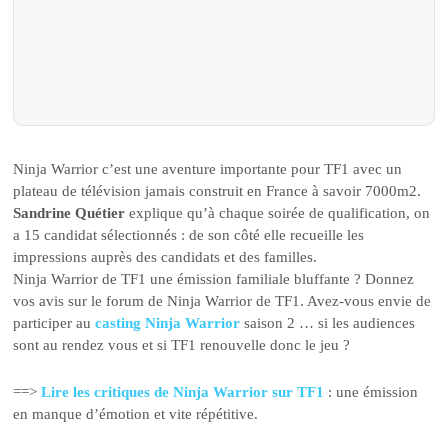
Ninja Warrior c’est une aventure importante pour TF1 avec un
plateau de télévision jamais construit en France à savoir 7000m2.
Sandrine Quétier
explique qu’à chaque soirée de qualification, on
a 15 candidat sélectionnés : de son côté elle recueille les
impressions auprès des candidats et des familles.
Ninja Warrior de TF1 une émission familiale bluffante ? Donnez
vos avis sur le forum de Ninja Warrior de TF1. Avez-vous envie de
participer au
casting Ninja Warrior
saison 2 … si les audiences
sont au rendez vous et si TF1 renouvelle donc le jeu ?
==>
Lire les critiques de Ninja Warrior sur TF1
: une émission
en manque d’émotion et vite répétitive.