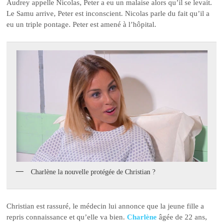
Audrey appelle Nicolas, Peter a eu un malaise alors qu’il se levait.
Le Samu arrive, Peter est inconscient. Nicolas parle du fait qu’il a
eu un triple pontage. Peter est amené à l’hôpital.
Charlène la nouvelle protégée de Christian ?
Christian est rassuré, le médecin lui annonce que la jeune fille a
repris connaissance et qu’elle va bien.
Charlène
âgée de 22 ans,