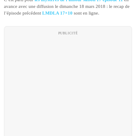
avance avec une diffusion le dimanche 18 mars 2018 : le recap de
l’épisode précédent
LMDLA 17×10
sont en ligne.
PUBLICITÉ