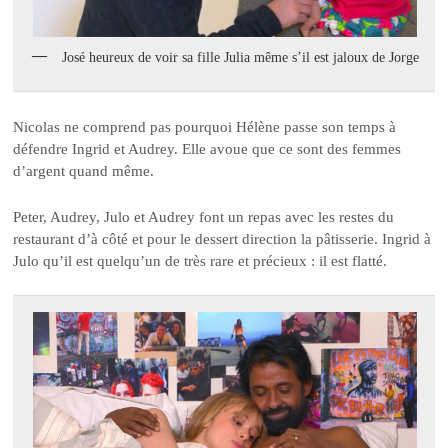
José heureux de voir sa fille Julia même s’il est jaloux de Jorge
Nicolas ne comprend pas pourquoi Hélène passe son temps à
défendre Ingrid et Audrey. Elle avoue que ce sont des femmes
d’argent quand même.
Peter, Audrey, Julo et Audrey font un repas avec les restes du
restaurant d’à côté et pour le dessert direction la pâtisserie. Ingrid à
Julo qu’il est quelqu’un de très rare et précieux : il est flatté.