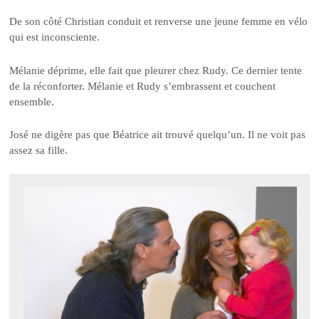
De son côté Christian conduit et renverse une jeune femme en vélo
qui est inconsciente.
Mélanie déprime, elle fait que pleurer chez Rudy. Ce dernier tente
de la réconforter. Mélanie et Rudy s’embrassent et couchent
ensemble.
José ne digère pas que Béatrice ait trouvé quelqu’un. Il ne voit pas
assez sa fille.