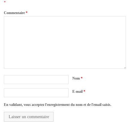
*
Commentaire
*
Nom
*
E-mail
*
En validant, vous acceptez l'enregistrement du nom et de l'email saisis.