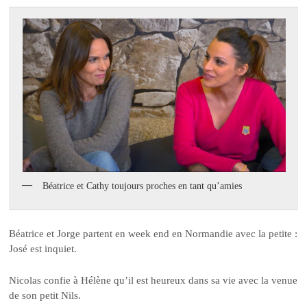
Béatrice et Cathy toujours proches en tant qu’amies
Béatrice et Jorge partent en week end en Normandie avec la petite :
José est inquiet.
Nicolas confie à Hélène qu’il est heureux dans sa vie avec la venue
de son petit Nils.