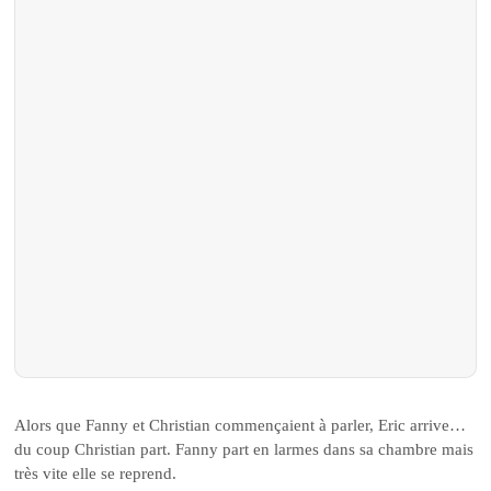
Alors que Fanny et Christian commençaient à parler, Eric arrive…
du coup Christian part. Fanny part en larmes dans sa chambre mais
très vite elle se reprend.