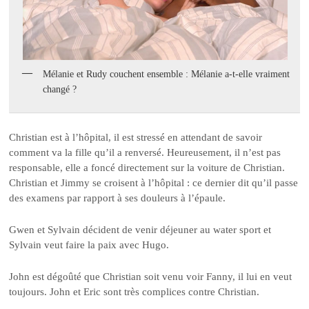
Mélanie et Rudy couchent ensemble : Mélanie a-t-elle vraiment
changé ?
Christian est à l’hôpital, il est stressé en attendant de savoir
comment va la fille qu’il a renversé. Heureusement, il n’est pas
responsable, elle a foncé directement sur la voiture de Christian.
Christian et Jimmy se croisent à l’hôpital : ce dernier dit qu’il passe
des examens par rapport à ses douleurs à l’épaule.
Gwen et Sylvain décident de venir déjeuner au water sport et
Sylvain veut faire la paix avec Hugo.
John est dégoûté que Christian soit venu voir Fanny, il lui en veut
toujours. John et Eric sont très complices contre Christian.