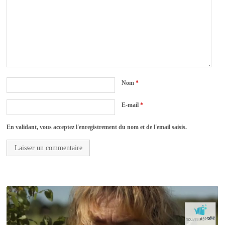
Nom
*
E-mail
*
En validant, vous acceptez l'enregistrement du nom et de l'email saisis.