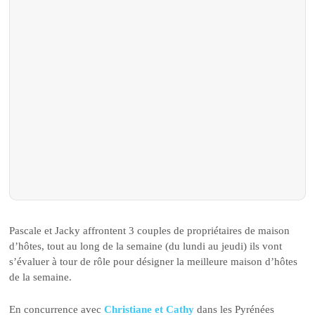
Pascale et Jacky affrontent 3 couples de propriétaires de maison
d’hôtes, tout au long de la semaine (du lundi au jeudi) ils vont
s’évaluer à tour de rôle pour désigner la meilleure maison d’hôtes
de la semaine.
En concurrence avec
Christiane et Cathy
dans les Pyrénées