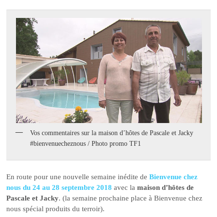
Vos commentaires sur la maison d’hôtes de Pascale et Jacky
#bienvenuecheznous / Photo promo TF1
En route pour une nouvelle semaine inédite de
Bienvenue chez
nous du 24 au 28 septembre 2018
avec la
maison d’hôtes de
Pascale et Jacky
. (la semaine prochaine place à Bienvenue chez
nous spécial produits du terroir).