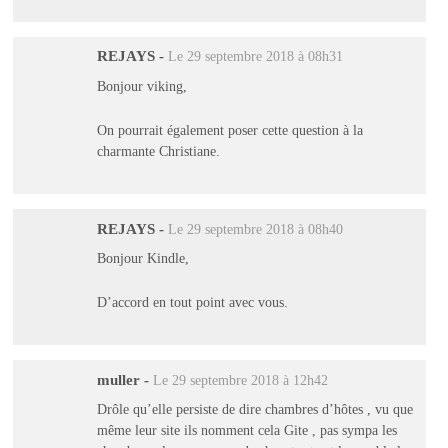
REJAYS
-
Le 29 septembre 2018 à 08h31
Bonjour viking,
On pourrait également poser cette question à la
charmante Christiane.
REJAYS
-
Le 29 septembre 2018 à 08h40
Bonjour Kindle,
D’accord en tout point avec vous.
muller
-
Le 29 septembre 2018 à 12h42
Drôle qu’elle persiste de dire chambres d’hôtes , vu que
même leur site ils nomment cela Gite , pas sympa les