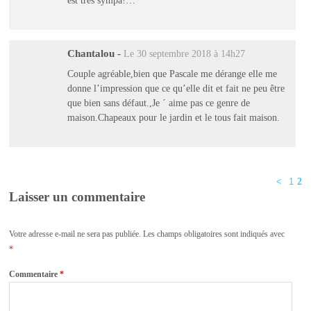
Chantalou
-
Le 30 septembre 2018 à 14h27
Couple agréable,bien que Pascale me dérange elle me
donne l’impression que ce qu’elle dit et fait ne peu être
que bien sans défaut.,Je ´ aime pas ce genre de
maison.Chapeaux pour le jardin et le tous fait maison.
<
1
2
Laisser un commentaire
Votre adresse e-mail ne sera pas publiée.
Les champs obligatoires sont indiqués avec
*
Commentaire
*