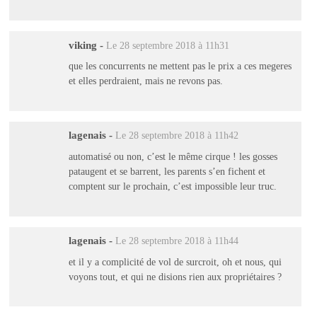
viking
-
Le 28 septembre 2018 à 11h31
que les concurrents ne mettent pas le prix a ces megeres
et elles perdraient, mais ne revons pas.
lagenais
-
Le 28 septembre 2018 à 11h42
automatisé ou non, c’est le même cirque ! les gosses
pataugent et se barrent, les parents s’en fichent et
comptent sur le prochain, c’est impossible leur truc.
lagenais
-
Le 28 septembre 2018 à 11h44
et il y a complicité de vol de surcroit, oh et nous, qui
voyons tout, et qui ne disions rien aux propriétaires ?