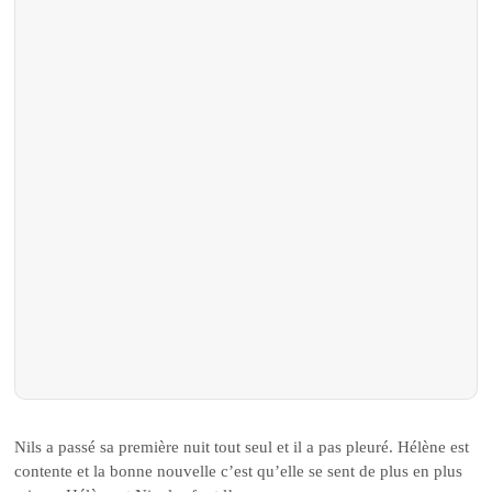
Nils a passé sa première nuit tout seul et il a pas pleuré. Hélène est
contente et la bonne nouvelle c’est qu’elle se sent de plus en plus