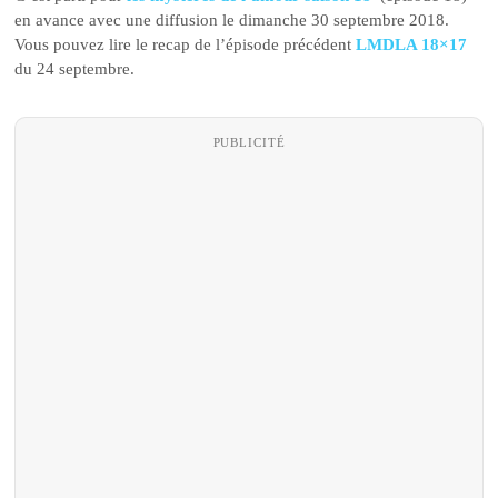
en avance avec une diffusion le dimanche 30 septembre 2018.
Vous pouvez lire le recap de l’épisode précédent
LMDLA 18×17
du 24 septembre.
PUBLICITÉ