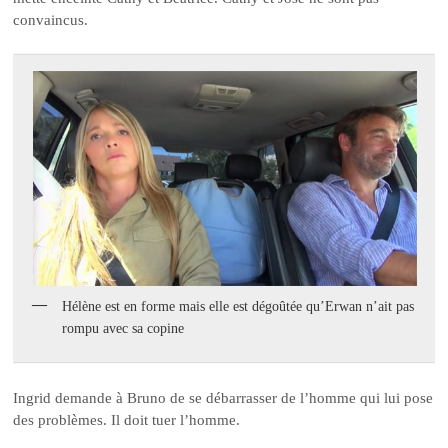
convaincus.
Hélène est en forme mais elle est dégoûtée qu’Erwan n’ait pas
rompu avec sa copine
Ingrid demande à Bruno de se débarrasser de l’homme qui lui pose
des problèmes. Il doit tuer l’homme.