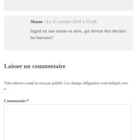
Shane
-
Le 21 octobre 2018 à 21h48
Ingrid est une tueuse en série, qui devrait être derrière
les barreaux?
Laisser un commentaire
Votre adresse e-mail ne sera pas publiée.
Les champs obligatoires sont indiqués avec
*
Commentaire
*