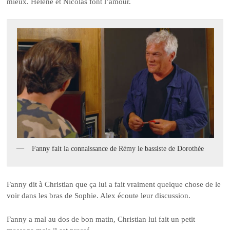
mieux. Hélène et Nicolas font l’amour.
Fanny fait la connaissance de Rémy le bassiste de Dorothée
Fanny dit à Christian que ça lui a fait vraiment quelque chose de le
voir dans les bras de Sophie. Alex écoute leur discussion.
Fanny a mal au dos de bon matin, Christian lui fait un petit