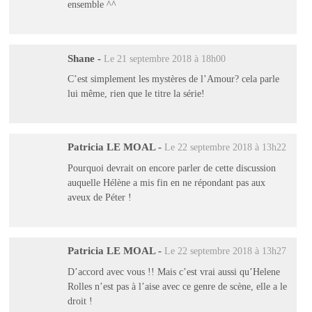
ensemble ^^
Shane
-
Le 21 septembre 2018 à 18h00
C’est simplement les mystères de l’Amour? cela parle
lui même, rien que le titre la série!
Patricia LE MOAL
-
Le 22 septembre 2018 à 13h22
Pourquoi devrait on encore parler de cette discussion
auquelle Hélène a mis fin en ne répondant pas aux
aveux de Péter !
Patricia LE MOAL
-
Le 22 septembre 2018 à 13h27
D’accord avec vous !! Mais c’est vrai aussi qu’Helene
Rolles n’est pas à l’aise avec ce genre de scène, elle a le
droit !