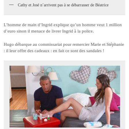
Cathy et José n’arrivent pas à se débarrasser de Béatrice
L’homme de main d’Ingrid explique qu’un homme veut 1 million
d’euro sinon il menace de livrer Ingrid à la police.
Hugo débarque au commissariat pour remercier Marie et Stéphanie
: il leur offre des cadeaux : en fait ce sont des sandales !