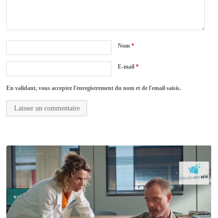
Nom
*
E-mail
*
En validant, vous acceptez l'enregistrement du nom et de l'email saisis.