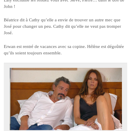
John !
Béatrice dit à Cathy qu’elle a envie de trouver un autre mec que
José pour changer un peu. Cathy dit qu’elle ne veut pas tromper
José.
Erwan est rentré de vacances avec sa copine. Hélène est dégoûtée
qu’ils soient toujours ensemble.