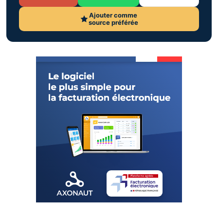
Ajouter comme
source préférée