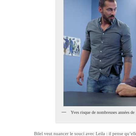
Yves risque de nombreuses années de 
Bilel veut nuancer le souci avec Leila : il pense qu’el