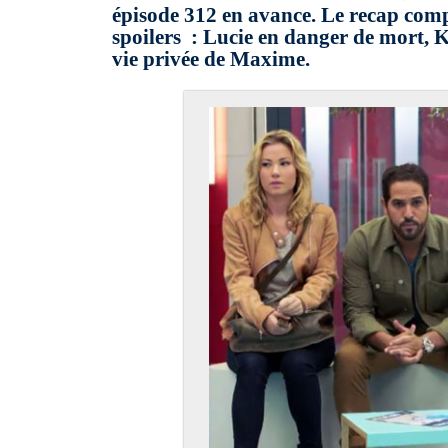
épisode 312 en avance. Le recap comp
spoilers : Lucie en danger de mort, 
vie privée de Maxime.