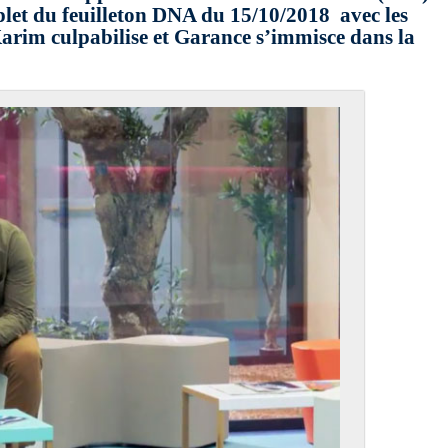
let du feuilleton DNA du 15/10/2018 avec les
Karim culpabilise et Garance s’immisce dans la