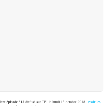
ent épisode 312
diffusé sur TF1 le lundi 15 octobre 2018
(
voir les