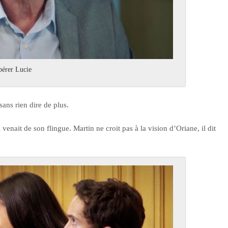
pérer Lucie
sans rien dire de plus.
venait de son flingue. Martin ne croit pas à la vision d’Oriane, il dit