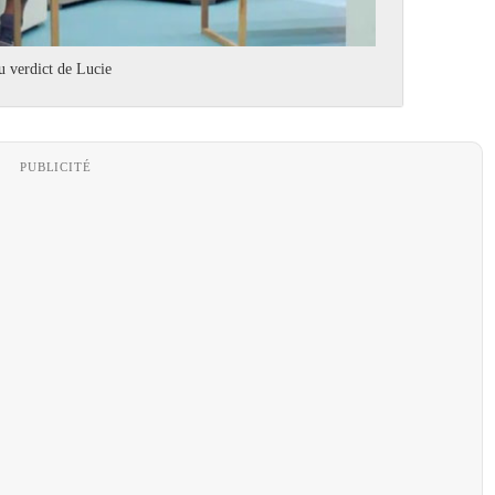
u verdict de Lucie
PUBLICITÉ