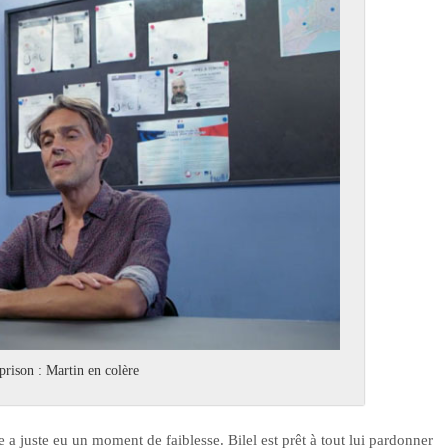
prison : Martin en colère
le a juste eu un moment de faiblesse. Bilel est prêt à tout lui pardonner