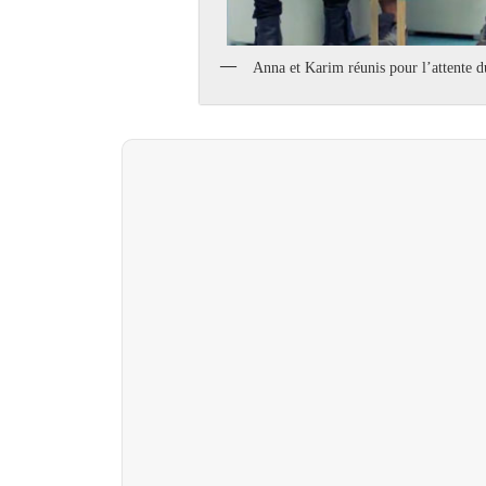
Anna et Karim réunis pour l’attente d