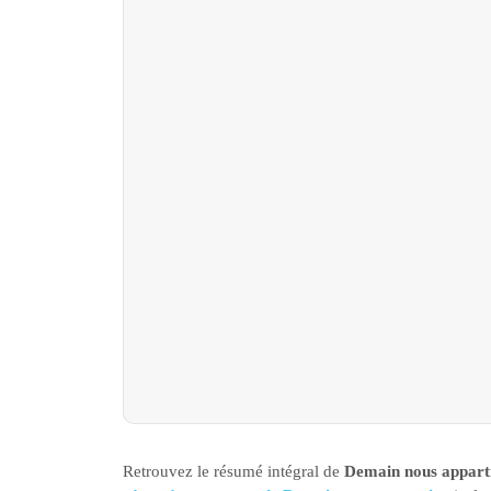
Retrouvez le résumé intégral de
Demain nous apparti