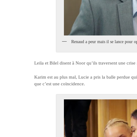
Renaud a peur mais il se lance pour o
Leila et Bilel disent à Noor qu’ils traversent une crise 
Karim est au plus mal, Lucie a pris la balle perdue qui 
que c’est une coïncidence.