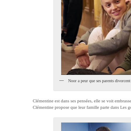
Noor a peur que ses parents divorcent
Clémentine est dans ses pensées, elle se voit embrasse
Clémentine propose que leur famille parte dans Les g