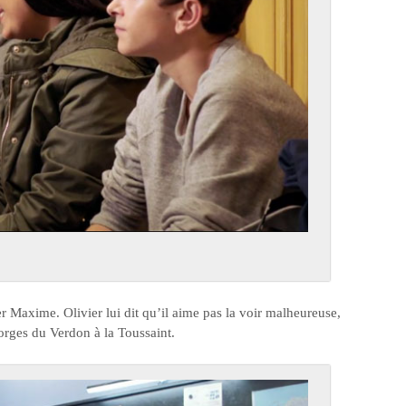
r Maxime. Olivier lui dit qu’il aime pas la voir malheureuse,
orges du Verdon à la Toussaint.