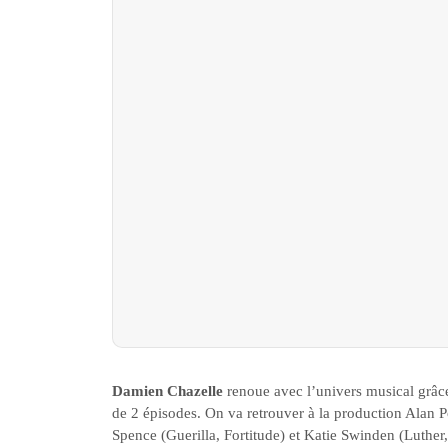
Damien Chazelle
renoue avec l’univers musical grâce
de 2 épisodes. On va retrouver à la production Alan 
Spence (Guerilla, Fortitude) et Katie Swinden (Luther