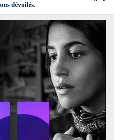
ions dévoilés.