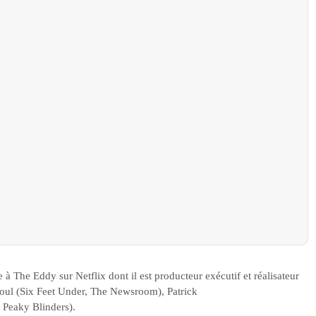
 à The Eddy sur Netflix dont il est producteur exécutif et réalisateur
Poul (Six Feet Under, The Newsroom), Patrick
, Peaky Blinders).