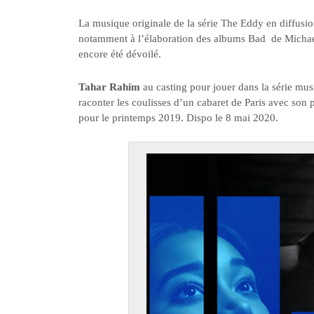
La musique originale de la série The Eddy en diffusi
notamment à l’élaboration des albums Bad de Michael J
encore été dévoilé.
Tahar Rahim
au casting pour jouer dans la série m
raconter les coulisses d’un cabaret de Paris avec son p
pour le printemps 2019. Dispo le 8 mai 2020.