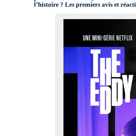
l’histoire ? Les premiers avis et réact