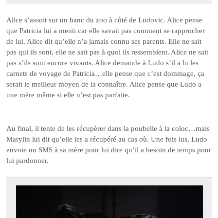
Alice s’assoit sur un banc du zoo à côté de Ludovic. Alice pense
que Patricia lui a menti car elle savait pas comment se rapprocher
de lui. Alice dit qu’elle n’a jamais connu ses parents. Elle ne sait
pas qui ils sont, elle ne sait pas à quoi ils ressemblent. Alice ne sait
pas s’ils sont encore vivants. Alice demande à Ludo s’il a lu les
carnets de voyage de Patricia…elle pense que c’est dommage, ça
serait le meilleur moyen de la connaître. Alice pense que Ludo a
une mère même si elle n’est pas parfaite.
Au final, il tente de les récupèrer dans la poubelle à la coloc…mais
Marylin lui dit qu’elle les a récupéré au cas où. Une fois lus, Ludo
envoie un SMS à sa mère pour lui dire qu’il a besoin de temps pour
lui pardonner.