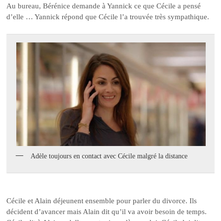
Au bureau, Bérénice demande à Yannick ce que Cécile a pensé
d’elle … Yannick répond que Cécile l’a trouvée très sympathique.
Adèle toujours en contact avec Cécile malgré la distance
Cécile et Alain déjeunent ensemble pour parler du divorce. Ils
décident d’avancer mais Alain dit qu’il va avoir besoin de temps.