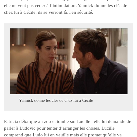
elle ne veut pas céder à l’intimidation. Yannick donne les clés de
chez lui à Cécile, ils se verront là…en sécurité.
Yannick donne les clés de chez lui à Cécile
Patricia débarque au zoo et tombe sur Lucille : elle lui demande de
parler à Ludovic pour tenter d’arranger les choses. Lucille
comprend que Ludo lui en veuille mais elle promet qu’elle va