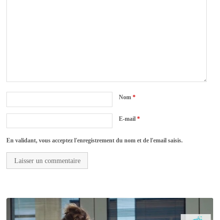
Nom
*
E-mail
*
En validant, vous acceptez l'enregistrement du nom et de l'email saisis.