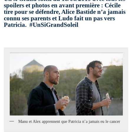
spoilers et photos en avant première : Cécile
tire pour se défendre, Alice Bastide n’a jamais
connu ses parents et Ludo fait un pas vers
Patricia. #UnSiGrandSoleil
Manu et Alex apprennent que Patricia n’a jamais eu le cancer