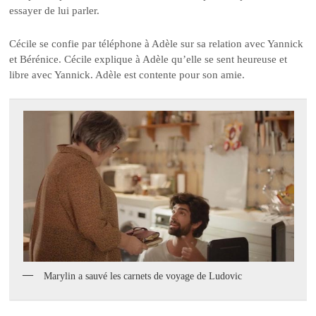
essayer de lui parler.
Cécile se confie par téléphone à Adèle sur sa relation avec Yannick
et Bérénice. Cécile explique à Adèle qu’elle se sent heureuse et
libre avec Yannick. Adèle est contente pour son amie.
Marylin a sauvé les carnets de voyage de Ludovic