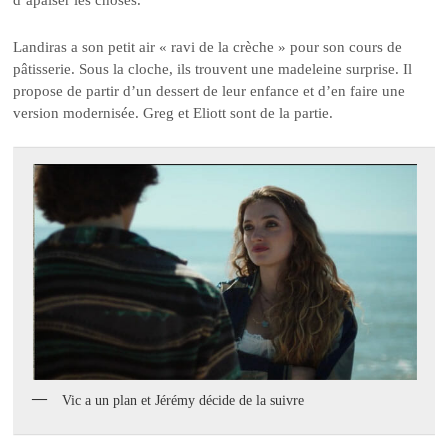
d’apaiser les choses.
Landiras a son petit air « ravi de la crèche » pour son cours de
pâtisserie. Sous la cloche, ils trouvent une madeleine surprise. Il
propose de partir d’un dessert de leur enfance et d’en faire une
version modernisée. Greg et Eliott sont de la partie.
Vic a un plan et Jérémy décide de la suivre