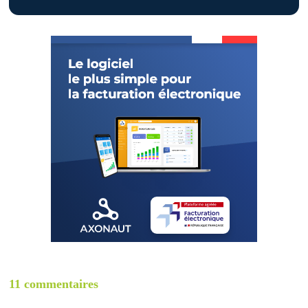
11 commentaires