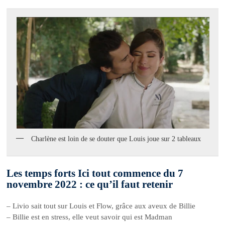
Charlène est loin de se douter que Louis joue sur 2 tableaux
Les temps forts Ici tout commence du 7
novembre 2022 : ce qu’il faut retenir
– Livio sait tout sur Louis et Flow, grâce aux aveux de Billie
– Billie est en stress, elle veut savoir qui est Madman