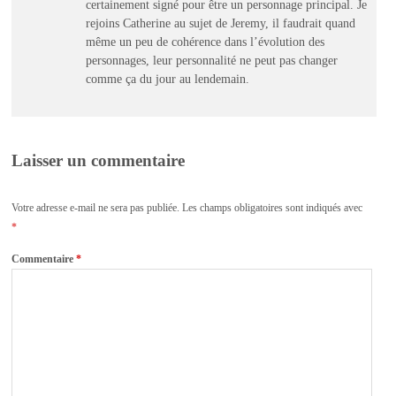
certainement signé pour être un personnage principal. Je
rejoins Catherine au sujet de Jeremy, il faudrait quand
même un peu de cohérence dans l’évolution des
personnages, leur personnalité ne peut pas changer
comme ça du jour au lendemain.
Laisser un commentaire
Votre adresse e-mail ne sera pas publiée.
Les champs obligatoires sont indiqués avec
*
Commentaire
*