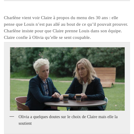
Charlène vient voir Claire à propos du menu des 30 ans : elle
pense que Louis n’est pas allé au bout de ce qu’il pouvait prouver.
Charlène insiste pour que Claire prenne Louis dans son équipe.
Claire confie à Olivia qu’elle se sent coupable.
Olivia a quelques doutes sur le choix de Claire mais elle la
soutient