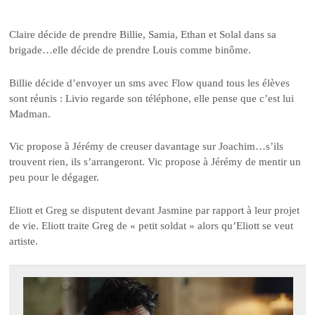
Claire décide de prendre Billie, Samia, Ethan et Solal dans sa
brigade…elle décide de prendre Louis comme binôme.
Billie décide d’envoyer un sms avec Flow quand tous les élèves
sont réunis : Livio regarde son téléphone, elle pense que c’est lui
Madman.
Vic propose à Jérémy de creuser davantage sur Joachim…s’ils
trouvent rien, ils s’arrangeront. Vic propose à Jérémy de mentir un
peu pour le dégager.
Eliott et Greg se disputent devant Jasmine par rapport à leur projet
de vie. Eliott traite Greg de « petit soldat » alors qu’Eliott se veut
artiste.