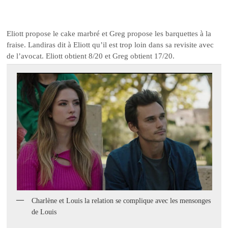
Eliott propose le cake marbré et Greg propose les barquettes à la
fraise. Landiras dit à Eliott qu’il est trop loin dans sa revisite avec
de l’avocat. Eliott obtient 8/20 et Greg obtient 17/20.
Charlène et Louis la relation se complique avec les mensonges
de Louis