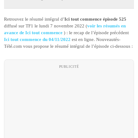
Retrouvez le résumé intégral d’
Ici tout commence épisode 525
diffusé sur TF1 le lundi 7 novembre 2022 (
voir les résumés en
avance de Ici tout commence
) : le recap de l’épisode précédent
Ici tout commence du 04/11/2022
est en ligne. Nouveautés-
Télé.com vous propose le résumé intégral de l’épisode ci-dessous :
PUBLICITÉ