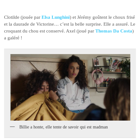
Clotilde (jouée par
Elsa Lunghini
) et Jérémy goûtent le choux frisé
et la daurade de Victorine… c’est la belle surprise. Elle a assuré. Le
croquant du chou est conservé. Axel (joué par
Thomas Da Costa
)
a galéré !
Billie a honte, elle tente de savoir qui est madman