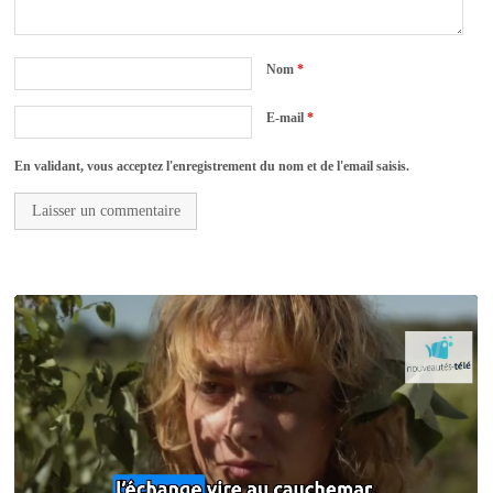
Nom
*
E-mail
*
En validant, vous acceptez l'enregistrement du nom et de l'email saisis.