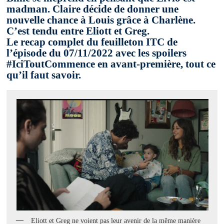
madman. Claire décide de donner une
nouvelle chance à Louis grâce à Charlène.
C’est tendu entre Eliott et Greg.
Le recap complet du feuilleton ITC de
l’épisode du 07/11/2022 avec les spoilers
#IciToutCommence en avant-première, tout ce
qu’il faut savoir.
Eliott et Greg ne voient pas leur avenir de la même manière