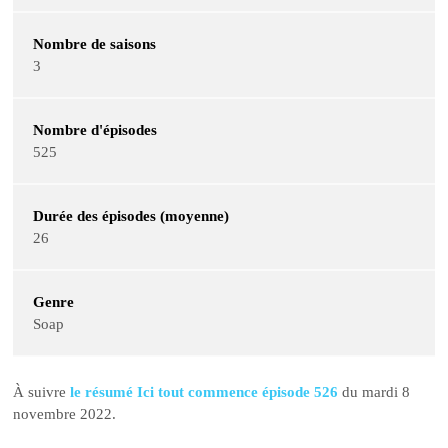
Nombre de saisons
3
Nombre d'épisodes
525
Durée des épisodes (moyenne)
26
Genre
Soap
À suivre
le résumé Ici tout commence épisode 526
du mardi 8
novembre 2022.