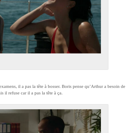
 examens, il a pas la tête à bosser. Boris pense qu’Arthur a besoin de
il refuse car il a pas la tête à ça.