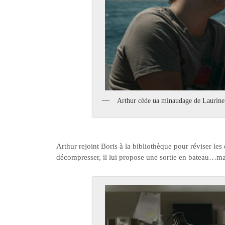
Arthur cède ua minaudage de Laurine
Arthur rejoint Boris à la bibliothèque pour réviser les
décompresser, il lui propose une sortie en bateau…mais 