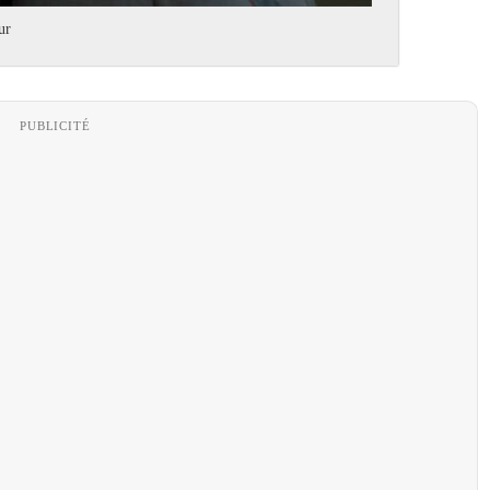
ur
PUBLICITÉ