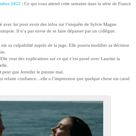
embre 2022
: Ce qui vous attend cette semaine dans la série de France
 avec lui pour avoir des infos sur l’enquête de Sylvie Magne.
utopsie. Il n’a pas envie de se faire dépasser par un collègue.
nie sa culpabilité auprès de la juge. Elle pourra modifier sa décision
ise.
Elle veut des explications sur ce qui s’est passé avec Laurine la
elle.
ait peur que Jennifer le prenne mal.
a lui refaire confiance…elle a l’impression que quelque chose est cassé