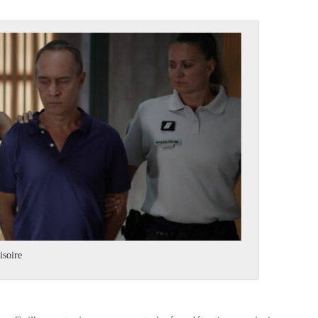
isoire