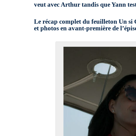
veut avec Arthur tandis que Yann tes
Le récap complet du feuilleton Un si 
et photos en avant-première de l’épi