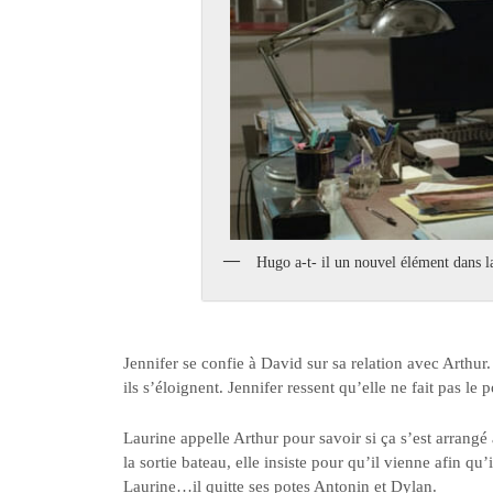
Hugo a-t- il un nouvel élément dans l
Jennifer se confie à David sur sa relation avec Arthur.
ils s’éloignent. Jennifer ressent qu’elle ne fait pas 
Laurine appelle Arthur pour savoir si ça s’est arrangé a
la sortie bateau, elle insiste pour qu’il vienne afin q
Laurine…il quitte ses potes Antonin et Dylan.