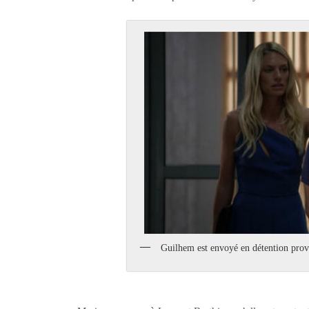
Guilhem est envoyé en détention prov