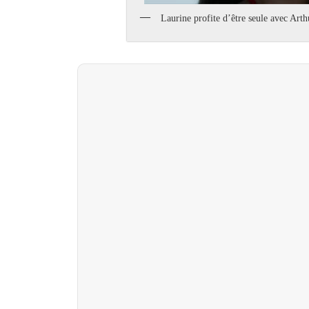
Laurine profite d’être seule avec Arth