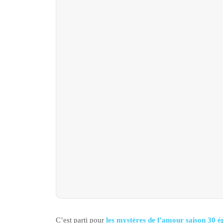
C’est parti pour
les mystères de l’amour saison 30 