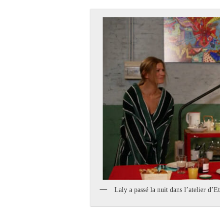
Laly a passé la nuit dans l’atelier d’E