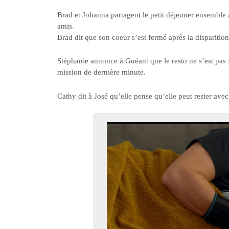
Brad et Johanna partagent le petit déjeuner ensemble à
amis.
Brad dit que son coeur s’est fermé après la dispariti
Stéphanie annonce à Guéant que le resto ne s’est pas f
mission de dernière minute.
Cathy dit à José qu’elle pense qu’elle peut rester avec