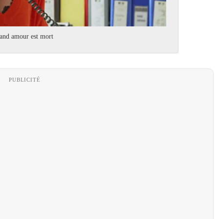
rand amour est mort
PUBLICITÉ