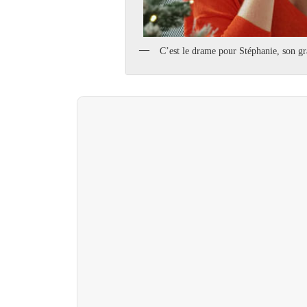
C’est le drame pour Stéphanie, son g