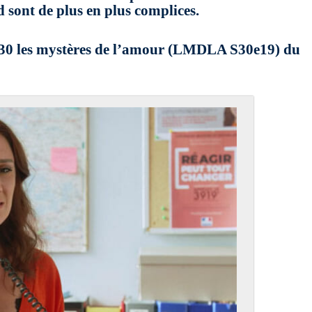
sont de plus en plus complices.
on 30 les mystères de l’amour (LMDLA S30e19) du