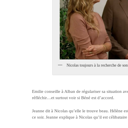
Nicolas toujours à la recherche de son
Emilie conseille à Alban de régulariser sa situation ave
réfléchir…et surtout voir si Béné est d’accord.
Jeanne dit à Nicolas qu’elle le trouve beau. Hélène est
ce soir. Jeanne explique à Nicolas qu’il est célibatai