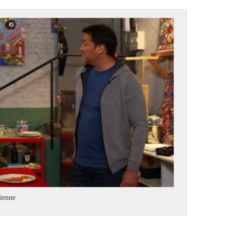
tienne