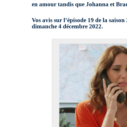
en amour tandis que Johanna et Brad 
Vos avis sur l’épisode 19 de la sais
dimanche 4 décembre 2022.