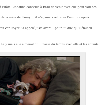
 l’hôtel. Johanna conseille à Brad de venir avec elle pour voir ses
on de la mère de Fanny… il n’a jamais retrouvé l’amour depuis.
ait car Royer l’a appelé juste avant…pour lui dire qu’il était en
 Laly mais elle aimerait qu’il passe du temps avec elle et les enfants.