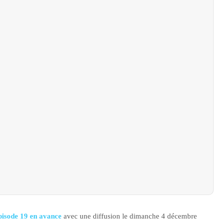
épisode 19 en avance
avec une diffusion le dimanche 4 décembre