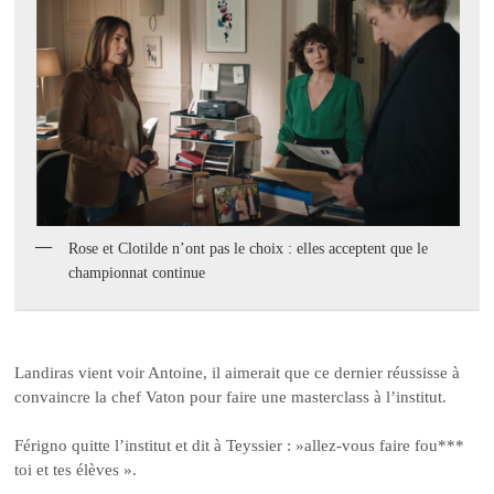
Rose et Clotilde n’ont pas le choix : elles acceptent que le
championnat continue
Landiras vient voir Antoine, il aimerait que ce dernier réussisse à
convaincre la chef Vaton pour faire une masterclass à l’institut.
Férigno quitte l’institut et dit à Teyssier : »allez-vous faire fou***
toi et tes élèves ».