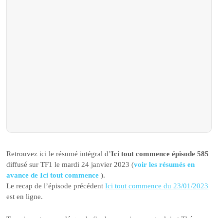
Retrouvez ici le résumé intégral d’
Ici tout commence épisode 585
diffusé sur TF1 le mardi 24 janvier 2023 (
voir les résumés en
avance de Ici tout commence
).
Le recap de l’épisode précédent
Ici tout commence du 23/01/2023
est en ligne.