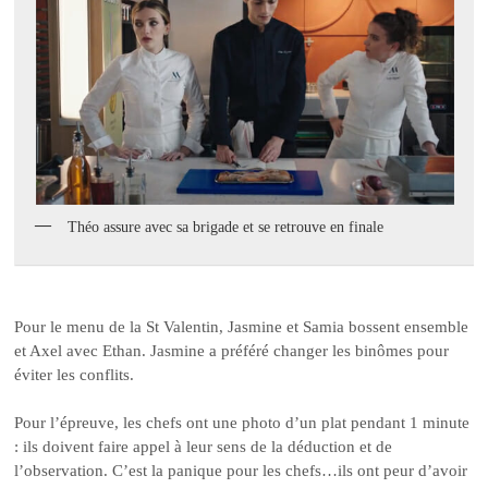
Théo assure avec sa brigade et se retrouve en finale
Pour le menu de la St Valentin, Jasmine et Samia bossent ensemble
et Axel avec Ethan. Jasmine a préféré changer les binômes pour
éviter les conflits.
Pour l’épreuve, les chefs ont une photo d’un plat pendant 1 minute
: ils doivent faire appel à leur sens de la déduction et de
l’observation. C’est la panique pour les chefs…ils ont peur d’avoir