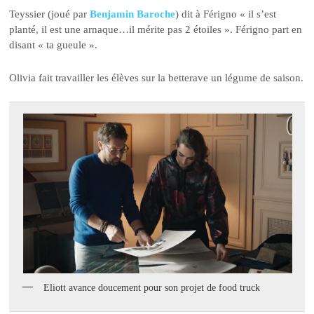
Teyssier (joué par
Benjamin Baroche
) dit à Férigno « il s’est
planté, il est une arnaque…il mérite pas 2 étoiles ». Férigno part en
disant « ta gueule ».
Olivia fait travailler les élèves sur la betterave un légume de saison.
Eliott avance doucement pour son projet de food truck