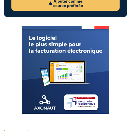
Ajouter comme
source préférée