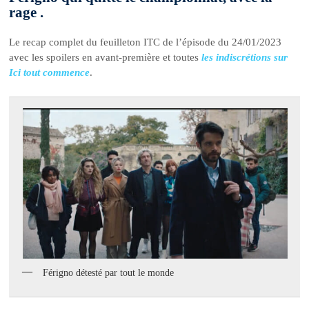
rage .
Le recap complet du feuilleton ITC de l’épisode du 24/01/2023
avec les spoilers en avant-première et toutes
les indiscrétions sur
Ici tout commence
.
Férigno détesté par tout le monde