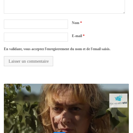
Nom
*
E-mail
*
En validant, vous acceptez l'enregistrement du nom et de l'email saisis.