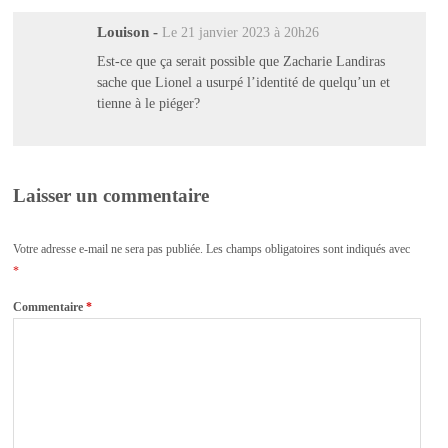
Louison
-
Le 21 janvier 2023 à 20h26
Est-ce que ça serait possible que Zacharie Landiras
sache que Lionel a usurpé l’identité de quelqu’un et
tienne à le piéger?
Laisser un commentaire
Votre adresse e-mail ne sera pas publiée.
Les champs obligatoires sont indiqués avec
*
Commentaire
*