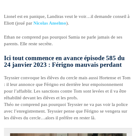
Lionel est en panique, Landiras veut le voir…il demande conseil à
Eliott (joué par
Nicolas Anselmo
).
Ethan ne comprend pas pourquoi Samia ne parle jamais de ses
parents. Elle reste secrète.
Ici tout commence en avance épisode 585 du
24 janvier 2023 : Férigno mauvais perdant
Teyssier convoque les élèves du cercle mais aussi Hortense et Tom
: il leur annonce que Férigno est derrière leur empoisonnement
pour l’affaiblir. Les sanctions contre Tom sont levées et il va être
réhabilité devant les élèves et les profs.
Théo ne comprend pas pourquoi Teyssier ne va pas voir la police
avec l’enregistrement. Teyssier pense que Férigno se vengera sur
les élèves du cercle…alors il préfère en rester là.