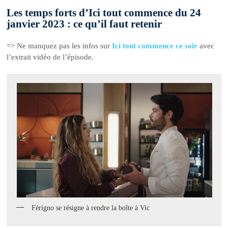
Les temps forts d’Ici tout commence du 24
janvier 2023 : ce qu’il faut retenir
=> Ne manquez pas les infos sur
Ici tout commence ce soir
avec
l’extrait vidéo de l’épisode.
Férigno se résigne à rendre la boîte à Vic