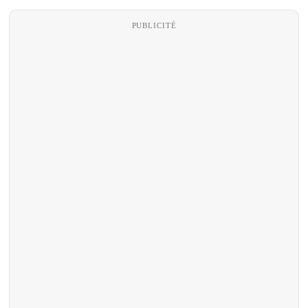
PUBLICITÉ