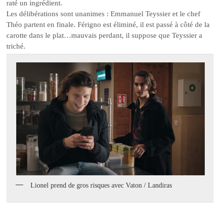
raté un ingrédient.
Les délibérations sont unanimes : Emmanuel Teyssier et le chef
Théo partent en finale. Férigno est éliminé, il est passé à côté de la
carotte dans le plat…mauvais perdant, il suppose que Teyssier a
triché.
Lionel prend de gros risques avec Vaton / Landiras