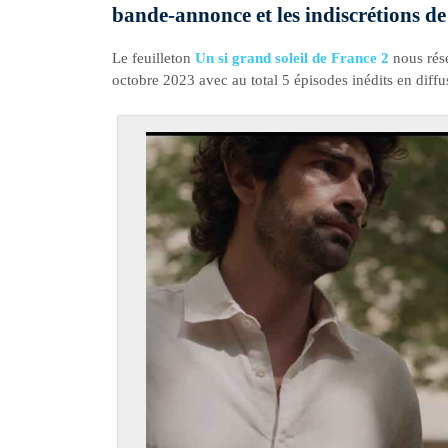
bande-annonce et les indiscrétions de
Le feuilleton
Un si grand soleil de France 2
nous rése
octobre 2023 avec au total 5 épisodes inédits en diffu