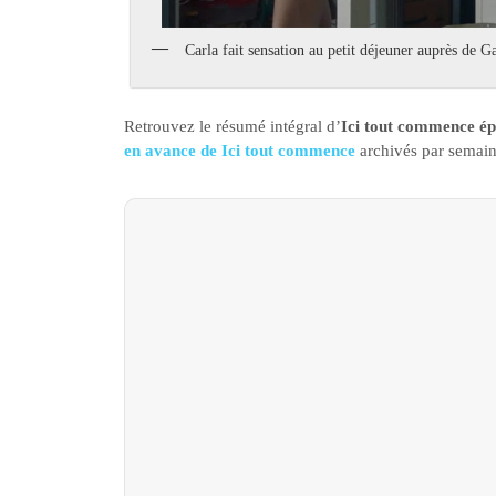
Carla fait sensation au petit déjeuner auprès de G
Retrouvez le résumé intégral d’
Ici tout commence ép
en avance de Ici tout commence
archivés par semain