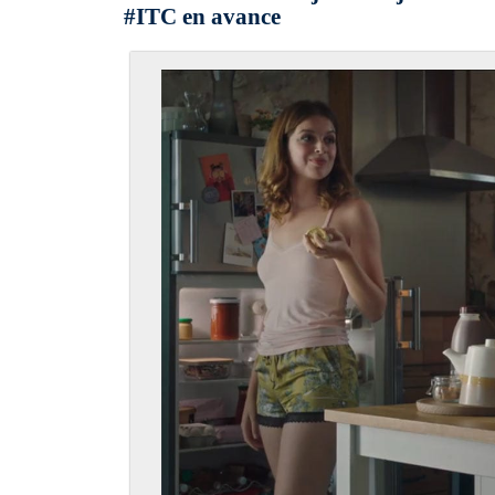
#ITC en avance