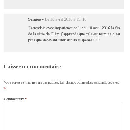
Senges
-
Le 18 avril 2016 à 19h10
J’attendais avec impatience ce lundi 18 avril 2016 la fin
de la série de Clém j’apprends que cela est terminé c’est
plus que décevant finir sur un suspense !!!!!
Laisser un commentaire
Votre adresse e-mail ne sera pas publiée.
Les champs obligatoires sont indiqués avec
*
Commentaire
*