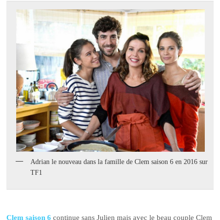
Adrian le nouveau dans la famille de Clem saison 6 en 2016 sur
TF1
Clem saison 6
continue sans Julien mais avec le beau couple Clem