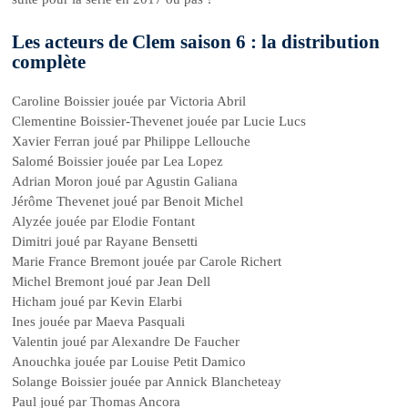
Les acteurs de Clem saison 6 : la distribution
complète
Caroline Boissier jouée par Victoria Abril
Clementine Boissier-Thevenet jouée par Lucie Lucs
Xavier Ferran joué par Philippe Lellouche
Salomé Boissier jouée par Lea Lopez
Adrian Moron joué par Agustin Galiana
Jérôme Thevenet joué par Benoit Michel
Alyzée jouée par Elodie Fontant
Dimitri joué par Rayane Bensetti
Marie France Bremont jouée par Carole Richert
Michel Bremont joué par Jean Dell
Hicham joué par Kevin Elarbi
Ines jouée par Maeva Pasquali
Valentin joué par Alexandre De Faucher
Anouchka jouée par Louise Petit Damico
Solange Boissier jouée par Annick Blancheteay
Paul joué par Thomas Ancora