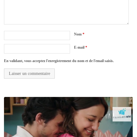
Nom
*
E-mail
*
En validant, vous acceptez l'enregistrement du nom et de l'email saisis.