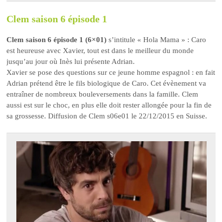
Clem saison 6 épisode 1
Clem saison 6 épisode 1 (6×01)
s’intitule « Hola Mama » : Caro
est heureuse avec Xavier, tout est dans le meilleur du monde
jusqu’au jour où Inès lui présente Adrian.
Xavier se pose des questions sur ce jeune homme espagnol : en fait
Adrian prétend être le fils biologique de Caro. Cet évènement va
entraîner de nombreux bouleversements dans la famille. Clem
aussi est sur le choc, en plus elle doit rester allongée pour la fin de
sa grossesse. Diffusion de Clem s06e01 le 22/12/2015 en Suisse.