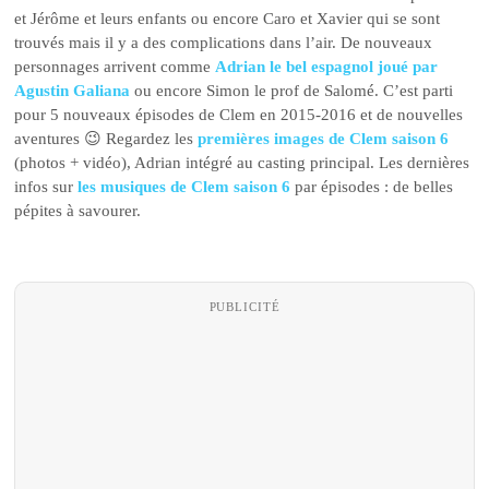
et Jérôme et leurs enfants ou encore Caro et Xavier qui se sont
trouvés mais il y a des complications dans l’air. De nouveaux
personnages arrivent comme
Adrian le bel espagnol joué par
Agustin Galiana
ou encore Simon le prof de Salomé. C’est parti
pour 5 nouveaux épisodes de Clem en 2015-2016 et de nouvelles
aventures 😉 Regardez les
premières images de Clem saison 6
(photos + vidéo), Adrian intégré au casting principal. Les dernières
infos sur
les musiques de Clem saison 6
par épisodes : de belles
pépites à savourer.
PUBLICITÉ