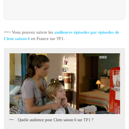
==> Vous pouvez suivre les
audiences épisodes par épisodes de
Clem saison 6
en France sur TF1.
Quelle audience pour Clem saison 6 sur TF1 ?