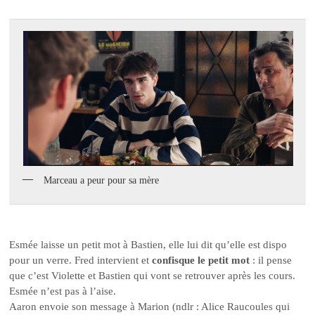
Marceau a peur pour sa mère
Esmée laisse un petit mot à Bastien, elle lui dit qu’elle est dispo
pour un verre. Fred intervient et
confisque le petit mot
: il pense
que c’est Violette et Bastien qui vont se retrouver après les cours.
Esmée n’est pas à l’aise.
Aaron envoie son message à Marion (ndlr : Alice Raucoules qui