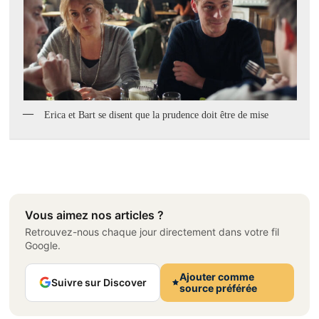
Erica et Bart se disent que la prudence doit être de mise
Vous aimez nos articles ?
Retrouvez-nous chaque jour directement dans votre fil
Google.
Ajouter comme
Suivre sur Discover
source préférée