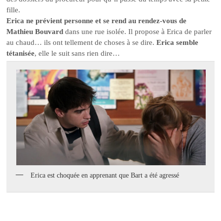
fille.
Erica ne prévient personne et se rend au rendez-vous de
Mathieu Bouvard
dans une rue isolée. Il propose à Erica de parler
au chaud… ils ont tellement de choses à se dire.
Erica semble
tétanisée
, elle le suit sans rien dire…
Erica est choquée en apprenant que Bart a été agressé