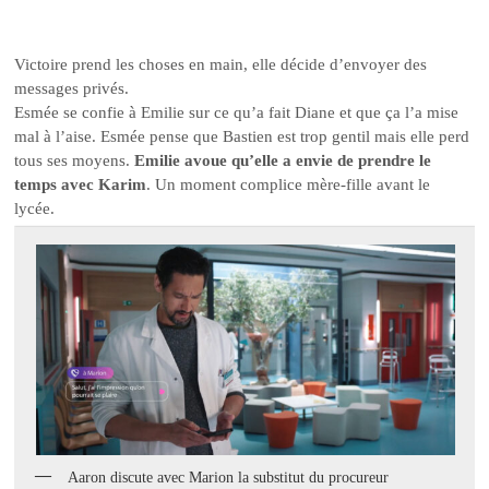
Victoire prend les choses en main, elle décide d’envoyer des
messages privés.
Esmée se confie à Emilie sur ce qu’a fait Diane et que ça l’a mise
mal à l’aise. Esmée pense que Bastien est trop gentil mais elle perd
tous ses moyens.
Emilie avoue qu’elle a envie de prendre le
temps avec Karim
. Un moment complice mère-fille avant le
lycée.
Aaron discute avec Marion la substitut du procureur