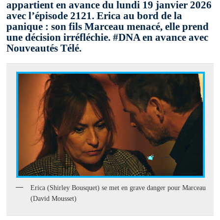
appartient en avance du lundi 19 janvier 2026
avec l’épisode 2121. Erica au bord de la
panique : son fils Marceau menacé, elle prend
une décision irréfléchie. #DNA en avance avec
Nouveautés Télé.
Erica (Shirley Bousquet) se met en grave danger pour Marceau
(David Mousset)