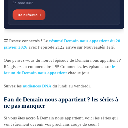
Épisode 1982
Lire le résumé →
🔜 Restez connectés ! Le
résumé Demain nous appartient du 20
janvier 2026
avec l’épisode 2122 arrive sur Nouveautés Télé.
Que pensez-vous du nouvel épisode de Demain nous appartient ?
Réagissez en commentaire ! 💬 Commentez les épisodes sur
le
forum de Demain nous appartient
chaque jour.
Suivez les
audiences DNA
du lundi au vendredi.
Fan de Demain nous appartient ? les séries à
ne pas manquer
Si vous êtes accro à Demain nous appartient, voici les séries qui
vont sûrement devenir vos prochains coups de cœur !