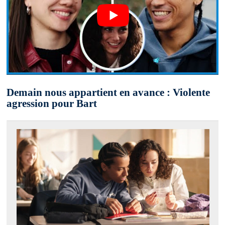
Demain nous appartient en avance : Violente
agression pour Bart