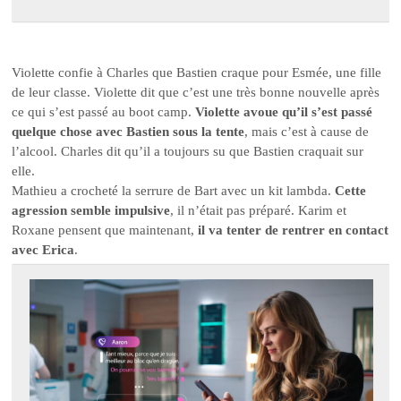
Violette confie à Charles que Bastien craque pour Esmée, une fille
de leur classe. Violette dit que c’est une très bonne nouvelle après
ce qui s’est passé au boot camp.
Violette avoue qu’il s’est passé
quelque chose avec Bastien sous la tente
, mais c’est à cause de
l’alcool. Charles dit qu’il a toujours su que Bastien craquait sur
elle.
Mathieu a crocheté la serrure de Bart avec un kit lambda.
Cette
agression semble impulsive
, il n’était pas préparé. Karim et
Roxane pensent que maintenant,
il va tenter de rentrer en contact
avec Erica
.