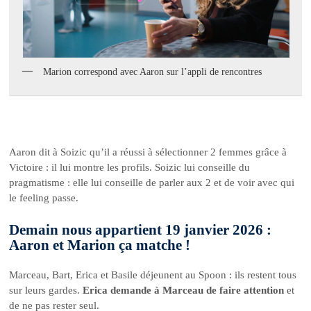
Marion correspond avec Aaron sur l’appli de rencontres
Aaron dit à Soizic qu’il a réussi à sélectionner 2 femmes grâce à
Victoire : il lui montre les profils. Soizic lui conseille du
pragmatisme : elle lui conseille de parler aux 2 et de voir avec qui
le feeling passe.
Demain nous appartient 19 janvier 2026 :
Aaron et Marion ça matche !
Marceau, Bart, Erica et Basile déjeunent au Spoon : ils restent tous
sur leurs gardes.
Erica demande à Marceau de faire attention
et
de ne pas rester seul.