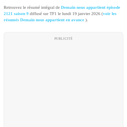
Retrouvez le résumé intégral de
Demain nous appartient épisode
2121 saison 9
diffusé sur TF1 le lundi 19 janvier 2026 (
voir les
résumés Demain nous appartient en avance
).
PUBLICITÉ