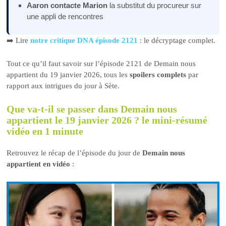
Aaron contacte Marion
la substitut du procureur sur
une appli de rencontres
➡️ Lire
notre critique DNA épisode 2121
: le décryptage complet.
Tout ce qu’il faut savoir sur l’épisode 2121 de Demain nous
appartient du 19 janvier 2026, tous les
spoilers complets
par
rapport aux intrigues du jour à Sète.
Que va-t-il se passer dans Demain nous
appartient le 19 janvier 2026 ? le mini-résumé
vidéo en 1 minute
Retrouvez le récap de l’épisode du jour de
Demain nous
appartient en vidéo
: