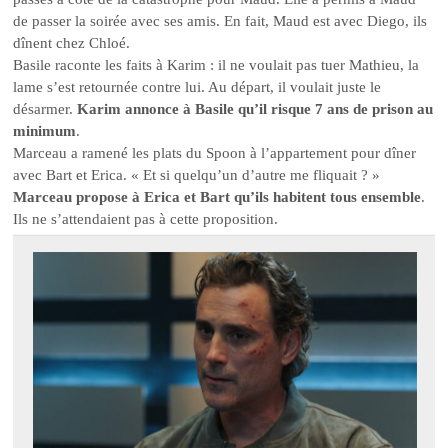
de passer la soirée avec ses amis. En fait, Maud est avec Diego, ils
dînent chez Chloé.
Basile raconte les faits à Karim : il ne voulait pas tuer Mathieu, la
lame s’est retournée contre lui. Au départ, il voulait juste le
désarmer.
Karim annonce à Basile qu’il risque 7 ans de prison au
minimum
.
Marceau a ramené les plats du Spoon à l’appartement pour dîner
avec Bart et Erica. « Et si quelqu’un d’autre me fliquait ? »
Marceau propose à Erica et Bart qu’ils habitent tous ensemble
.
Ils ne s’attendaient pas à cette proposition.