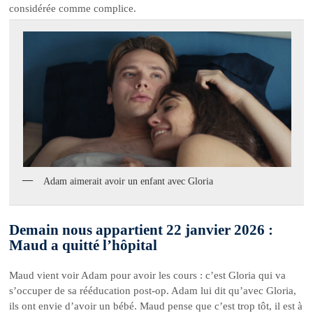
considérée comme complice.
Adam aimerait avoir un enfant avec Gloria
Demain nous appartient 22 janvier 2026 :
Maud a quitté l’hôpital
Maud vient voir Adam pour avoir les cours : c’est Gloria qui va
s’occuper de sa rééducation post-op. Adam lui dit qu’avec Gloria,
ils ont envie d’avoir un bébé. Maud pense que c’est trop tôt, il est à