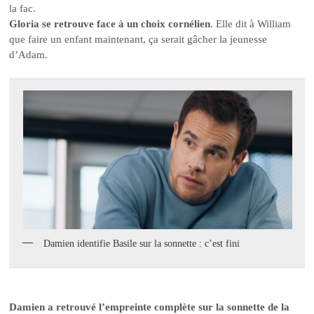
la fac.
Gloria se retrouve face à un choix cornélien
. Elle dit à William
que faire un enfant maintenant, ça serait gâcher la jeunesse
d’Adam.
Damien identifie Basile sur la sonnette : c’est fini
Damien a retrouvé l’empreinte complète sur la sonnette de la