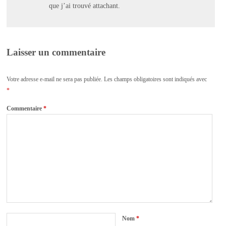
que j’ai trouvé attachant.
Laisser un commentaire
Votre adresse e-mail ne sera pas publiée.
Les champs obligatoires sont indiqués avec
*
Commentaire
*
Nom
*