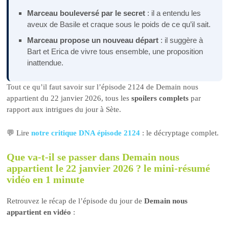
Marceau bouleversé par le secret
: il a entendu les
aveux de Basile et craque sous le poids de ce qu’il sait.
Marceau propose un nouveau départ
: il suggère à
Bart et Erica de vivre tous ensemble, une proposition
inattendue.
Tout ce qu’il faut savoir sur l’épisode 2124 de Demain nous
appartient du 22 janvier 2026, tous les
spoilers complets
par
rapport aux intrigues du jour à Sète.
💬 Lire
notre critique DNA épisode 2124
: le décryptage complet.
Que va-t-il se passer dans Demain nous
appartient le 22 janvier 2026 ? le mini-résumé
vidéo en 1 minute
Retrouvez le récap de l’épisode du jour de
Demain nous
appartient en vidéo
: