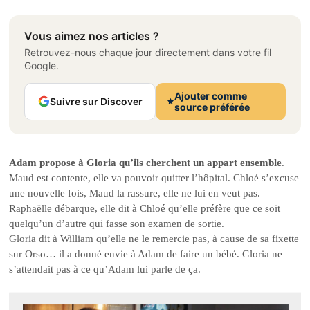
Vous aimez nos articles ?
Retrouvez-nous chaque jour directement dans votre fil
Google.
Ajouter comme
Suivre sur Discover
source préférée
Adam propose à Gloria qu’ils cherchent un appart ensemble
.
Maud est contente, elle va pouvoir quitter l’hôpital. Chloé s’excuse
une nouvelle fois, Maud la rassure, elle ne lui en veut pas.
Raphaëlle débarque, elle dit à Chloé qu’elle préfère que ce soit
quelqu’un d’autre qui fasse son examen de sortie.
Gloria dit à William qu’elle ne le remercie pas, à cause de sa fixette
sur Orso… il a donné envie à Adam de faire un bébé. Gloria ne
s’attendait pas à ce qu’Adam lui parle de ça.