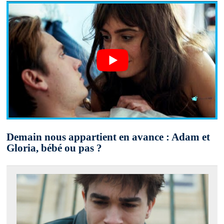
Demain nous appartient en avance : Adam et
Gloria, bébé ou pas ?