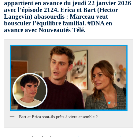
appartient en avance du jeudi 22 janvier 2026
avec l’épisode 2124. Erica et Bart (Hector
Langevin) abasourdis : Marceau veut
bousculer l’équilibre familial. #DNA en
avance avec Nouveautés Télé.
Bart et Erica sont-ils prêts à vivre ensemble ?