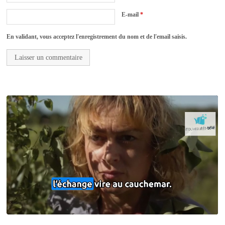
E-mail
*
En validant, vous acceptez l'enregistrement du nom et de l'email saisis.